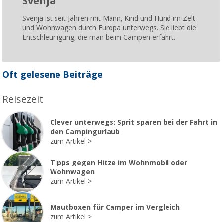
Svenja
Svenja ist seit Jahren mit Mann, Kind und Hund im Zelt
und Wohnwagen durch Europa unterwegs. Sie liebt die
Entschleunigung, die man beim Campen erfährt.
Oft gelesene Beiträge
Reisezeit
Clever unterwegs: Sprit sparen bei der Fahrt in
den Campingurlaub
zum Artikel
Tipps gegen Hitze im Wohnmobil oder
Wohnwagen
zum Artikel
Mautboxen für Camper im Vergleich
zum Artikel