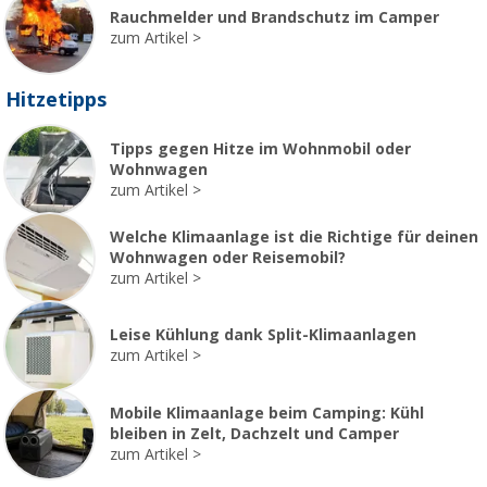
Rauchmelder und Brandschutz im Camper
zum Artikel
Hitzetipps
Tipps gegen Hitze im Wohnmobil oder
Wohnwagen
zum Artikel
Welche Klimaanlage ist die Richtige für deinen
Wohnwagen oder Reisemobil?
zum Artikel
Leise Kühlung dank Split-Klimaanlagen
zum Artikel
Mobile Klimaanlage beim Camping: Kühl
bleiben in Zelt, Dachzelt und Camper
zum Artikel