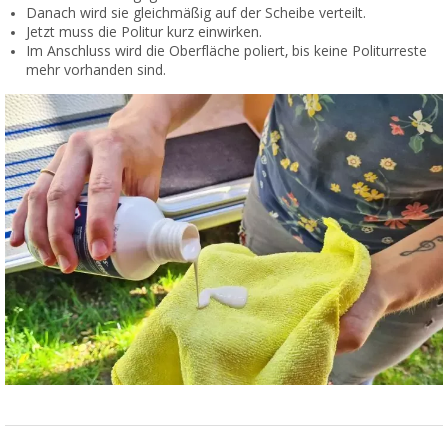
Danach wird sie gleichmäßig auf der Scheibe verteilt.
Jetzt muss die Politur kurz einwirken.
Im Anschluss wird die Oberfläche poliert, bis keine Politurreste
mehr vorhanden sind.