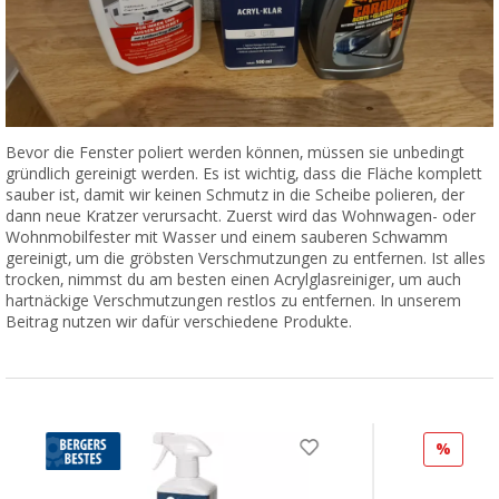
Bevor die Fenster poliert werden können, müssen sie unbedingt
gründlich gereinigt werden. Es ist wichtig, dass die Fläche komplett
sauber ist, damit wir keinen Schmutz in die Scheibe polieren, der
dann neue Kratzer verursacht. Zuerst wird das Wohnwagen- oder
Wohnmobilfester mit Wasser und einem sauberen Schwamm
gereinigt, um die gröbsten Verschmutzungen zu entfernen. Ist alles
trocken, nimmst du am besten einen Acrylglasreiniger, um auch
hartnäckige Verschmutzungen restlos zu entfernen. In unserem
Beitrag nutzen wir dafür verschiedene Produkte.
%