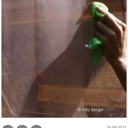
© Fritz Berger
16.09.2021