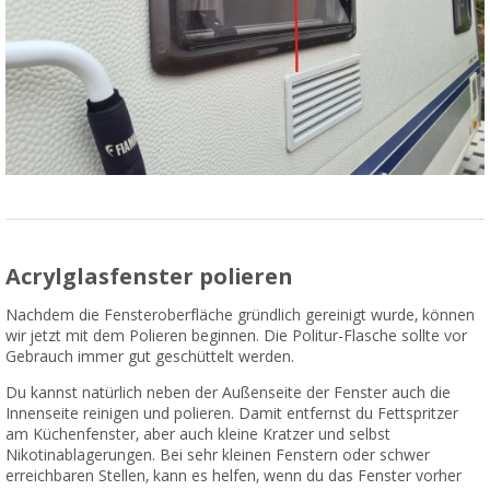
Acrylglasfenster polieren
Nachdem die Fensteroberfläche gründlich gereinigt wurde, können
wir jetzt mit dem Polieren beginnen. Die Politur-Flasche sollte vor
Gebrauch immer gut geschüttelt werden.
Du kannst natürlich neben der Außenseite der Fenster auch die
Innenseite reinigen und polieren. Damit entfernst du Fettspritzer
am Küchenfenster, aber auch kleine Kratzer und selbst
Nikotinablagerungen. Bei sehr kleinen Fenstern oder schwer
erreichbaren Stellen, kann es helfen, wenn du das Fenster vorher