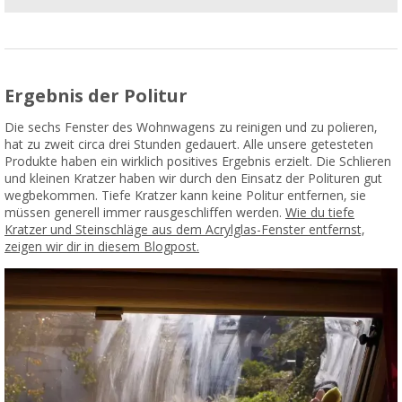
Ergebnis der Politur
Die sechs Fenster des Wohnwagens zu reinigen und zu polieren,
hat zu zweit circa drei Stunden gedauert. Alle unsere getesteten
Produkte haben ein wirklich positives Ergebnis erzielt. Die Schlieren
und kleinen Kratzer haben wir durch den Einsatz der Polituren gut
wegbekommen. Tiefe Kratzer kann keine Politur entfernen, sie
müssen generell immer rausgeschliffen werden.
Wie du tiefe
Kratzer und Steinschläge aus dem Acrylglas-Fenster entfernst,
zeigen wir dir in diesem Blogpost.