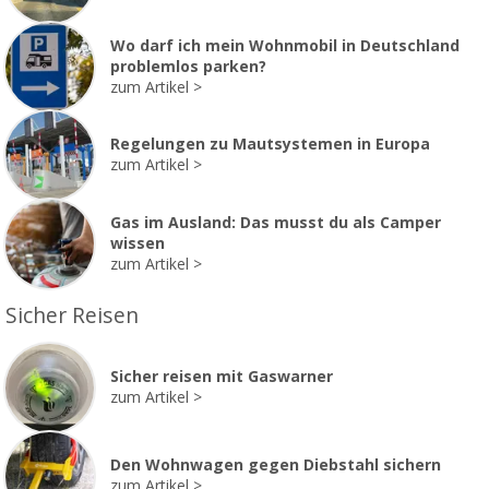
Wo darf ich mein Wohnmobil in Deutschland
problemlos parken?
zum Artikel
Regelungen zu Mautsystemen in Europa
zum Artikel
Gas im Ausland: Das musst du als Camper
wissen
zum Artikel
Sicher Reisen
Sicher reisen mit Gaswarner
zum Artikel
Den Wohnwagen gegen Diebstahl sichern
zum Artikel