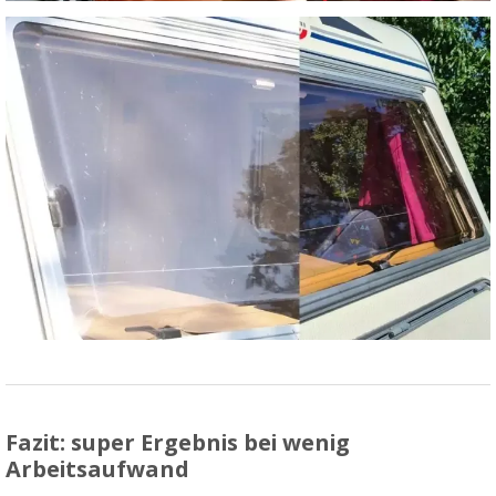
Fazit: super Ergebnis bei wenig
Arbeitsaufwand