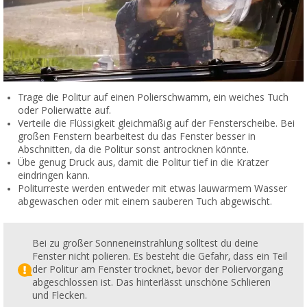
Trage die Politur auf einen Polierschwamm, ein weiches Tuch
oder Polierwatte auf.
Verteile die Flüssigkeit gleichmäßig auf der Fensterscheibe. Bei
großen Fenstern bearbeitest du das Fenster besser in
Abschnitten, da die Politur sonst antrocknen könnte.
Übe genug Druck aus, damit die Politur tief in die Kratzer
eindringen kann.
Politurreste werden entweder mit etwas lauwarmem Wasser
abgewaschen oder mit einem sauberen Tuch abgewischt.
Bei zu großer Sonneneinstrahlung solltest du deine
Fenster nicht polieren. Es besteht die Gefahr, dass ein Teil
der Politur am Fenster trocknet, bevor der Poliervorgang
abgeschlossen ist. Das hinterlässt unschöne Schlieren
und Flecken.