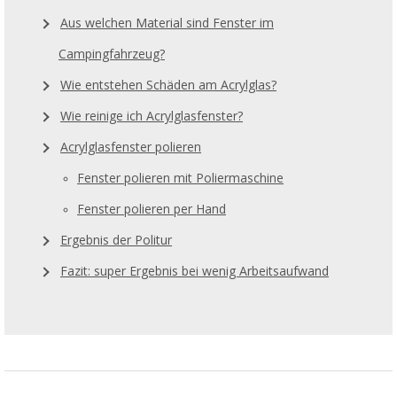
Aus welchen Material sind Fenster im
Campingfahrzeug?
Wie entstehen Schäden am Acrylglas?
Wie reinige ich Acrylglasfenster?
Acrylglasfenster polieren
Fenster polieren mit Poliermaschine
Fenster polieren per Hand
Ergebnis der Politur
Fazit: super Ergebnis bei wenig Arbeitsaufwand