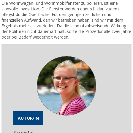
Die Wohnwagen- und Wohnmobilfenster zu polieren, ist eine
sinnvolle Investition. Die Fenster werden dadurch klar, zudem
pflegst du die Oberfläche. Für den geringen zeitlichen und
finanziellen Aufwand, den wir betrieben haben, sind wir mit dem
Ergebnis mehr als zufrieden. Da die schmutzabweisende Wirkung
der Polituren nicht dauerhaft hält, sollte die Prozedur alle zwei Jahre
oder bei Bedarf wiederholt werden.
AUTOR/IN