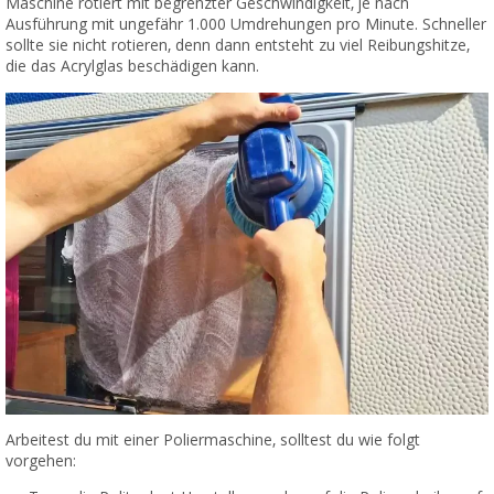
Maschine rotiert mit begrenzter Geschwindigkeit, je nach
Ausführung mit ungefähr 1.000 Umdrehungen pro Minute. Schneller
sollte sie nicht rotieren, denn dann entsteht zu viel Reibungshitze,
die das Acrylglas beschädigen kann.
Arbeitest du mit einer Poliermaschine, solltest du wie folgt
vorgehen: