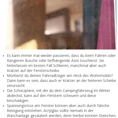
Es kann immer mal wieder passieren, dass du beim Fahren oder
Rangieren Büsche oder tiefhängende Äste touchierst. Sie
hinterlassen im besten Fall Schlieren, manchmal aber auch
Kratzer auf der Fensterscheibe.
Montierst du deinen Fahrradträger am Heck des Wohnmobils?
Dann kann es sein, dass auch er Kratzer an der hinteren Scheibe
verursacht.
Die Schutzplane, mit der du dein Campingfahrzeug im Winter
abdeckst, kann auf den Fenstern scheuern und diese
beschädigen.
Spannungsrisse am Fenster können aber auch durch falsche
Reinigung entstehen. Acrylglas sollte niemals in der
Waschanlage gesäubert werden, denn hierbei können Steinchen,