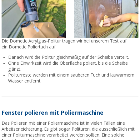
Die Dometic Acrylglas-Politur tragen wir bei unserem Test auf
ein Dometic Poliertuch auf.
Danach wird die Politur gleichmäßig auf der Scheibe verteilt.
Ohne Einwirkzeit wird die Oberfläche poliert, bis die Scheibe
glänzt.
Politurreste werden mit einem sauberen Tuch und lauwarmem
Wasser entfernt.
Fenster polieren mit Poliermaschine
Das Polieren mit einer Poliermaschine ist in vielen Fällen eine
Arbeitserleichterung. Es gibt sogar Polituren, die ausschließlich mit
einer Politurmaschine verarbeitet werden sollten. Eine solche