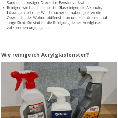
Sand und sonstiger Dreck das Fenster verkratzen.
Reiniger, wie haushaltsübliche Glasreiniger, die Alkohole,
Lösungsmittel oder Weichmacher enthalten, greifen die
Oberfläche der Wohnmobilfenster an und zerstören sie auf
lange Sicht. Sie sind für die Reinigung deines Acrylglases
vollkommen ungeeignet.
Wie reinige ich Acrylglasfenster?