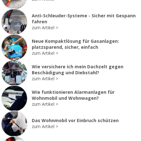
Anti-Schleuder-Systeme - Sicher mit Gespann
fahren
zum Artikel
Neue Kompaktlösung für Gasanlagen:
platzsparend, sicher, einfach
zum Artikel
Wie versichere ich mein Dachzelt gegen
Beschädigung und Diebstahl?
zum Artikel
Wie funktionieren Alarmanlagen für
Wohnmobil und Wohnwagen?
zum Artikel
Das Wohnmobil vor Einbruch schützen
zum Artikel