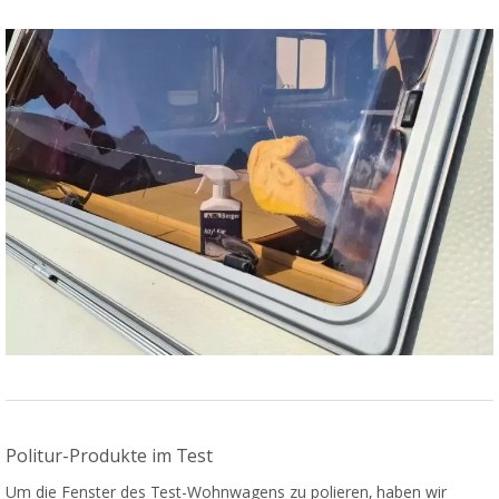
Politur-Produkte im Test
Um die Fenster des Test-Wohnwagens zu polieren, haben wir