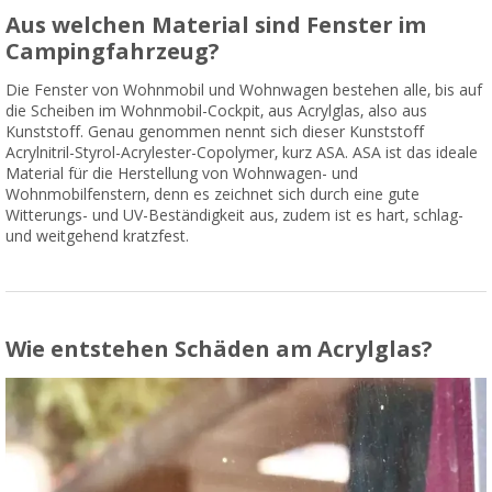
Aus welchen Material sind Fenster im
Campingfahrzeug?
Die Fenster von Wohnmobil und Wohnwagen bestehen alle, bis auf
die Scheiben im Wohnmobil-Cockpit, aus Acrylglas, also aus
Kunststoff. Genau genommen nennt sich dieser Kunststoff
Acrylnitril-Styrol-Acrylester-Copolymer, kurz ASA. ASA ist das ideale
Material für die Herstellung von Wohnwagen- und
Wohnmobilfenstern, denn es zeichnet sich durch eine gute
Witterungs- und UV-Beständigkeit aus, zudem ist es hart, schlag-
und weitgehend kratzfest.
Wie entstehen Schäden am Acrylglas?