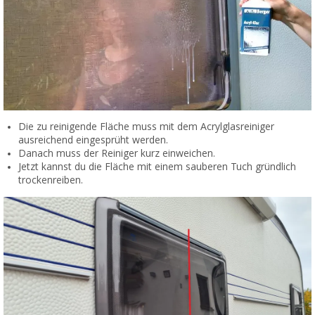
Die zu reinigende Fläche muss mit dem Acrylglasreiniger
ausreichend eingesprüht werden.
Danach muss der Reiniger kurz einweichen.
Jetzt kannst du die Fläche mit einem sauberen Tuch gründlich
trockenreiben.