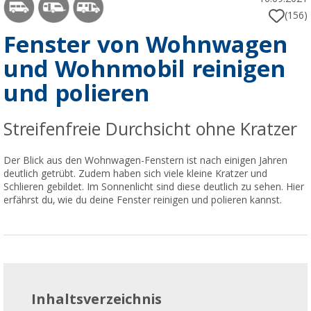
(156)
Fenster von Wohnwagen
und Wohnmobil reinigen
und polieren
Streifenfreie Durchsicht ohne Kratzer
Der Blick aus den Wohnwagen-Fenstern ist nach einigen Jahren
deutlich getrübt. Zudem haben sich viele kleine Kratzer und
Schlieren gebildet. Im Sonnenlicht sind diese deutlich zu sehen. Hier
erfährst du, wie du deine Fenster reinigen und polieren kannst.
Inhaltsverzeichnis