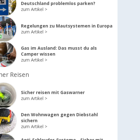
Deutschland problemlos parken?
zum Artikel
Regelungen zu Mautsystemen in Europa
zum Artikel
Gas im Ausland: Das musst du als
Camper wissen
zum Artikel
her Reisen
Sicher reisen mit Gaswarner
zum Artikel
Den Wohnwagen gegen Diebstahl
sichern
zum Artikel