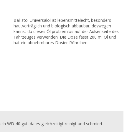
Ballistol Universalöl ist lebensmittelecht, besonders
hautverträglich und biologisch abbaubar, deswegen
kannst du dieses Öl problemlos auf der Außenseite des
Fahrzeuges verwenden. Die Dose fasst 200 ml Öl und
hat ein abnehmbares Dosier-Röhrchen.
ch WD-40 gut, da es gleichzeitigt reinigt und schmiert.