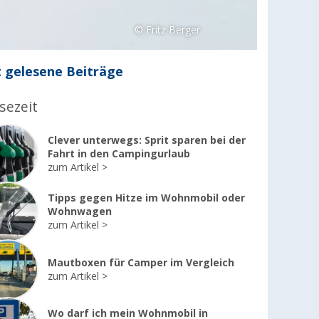
© Fritz Berger
 gelesene Beiträge
sezeit
Clever unterwegs: Sprit sparen bei der
Fahrt in den Campingurlaub
zum Artikel
Tipps gegen Hitze im Wohnmobil oder
Wohnwagen
zum Artikel
Mautboxen für Camper im Vergleich
zum Artikel
Wo darf ich mein Wohnmobil in