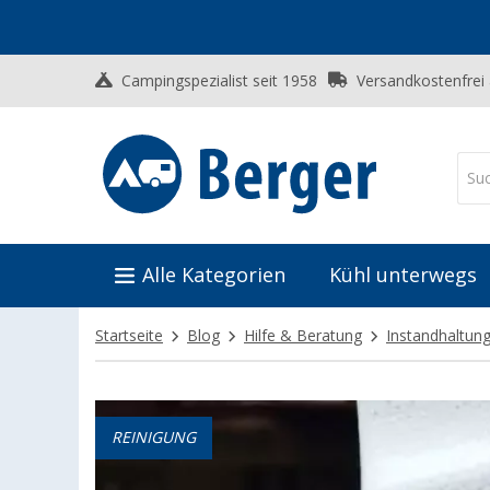
Campingspezialist seit 1958
Versandkostenfrei
Alle Kategorien
Kühl unterwegs
Startseite
Blog
Hilfe & Beratung
Instandhaltun
REINIGUNG