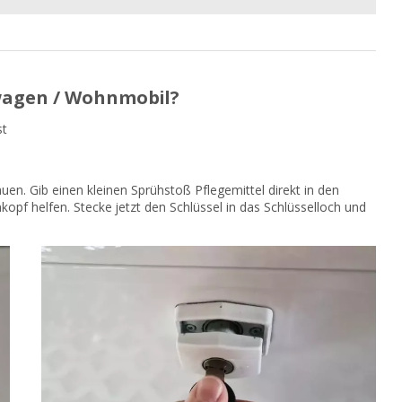
wagen / Wohnmobil?
st
en. Gib einen kleinen Sprühstoß Pflegemittel direkt in den
kopf helfen. Stecke jetzt den Schlüssel in das Schlüsselloch und