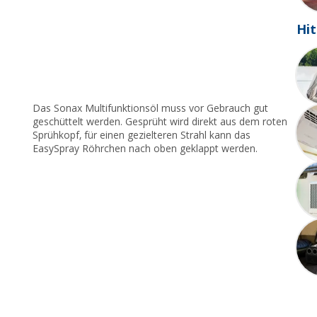
Hit
Das Sonax Multifunktionsöl muss vor Gebrauch gut
geschüttelt werden. Gesprüht wird direkt aus dem roten
Sprühkopf, für einen gezielteren Strahl kann das
EasySpray Röhrchen nach oben geklappt werden.