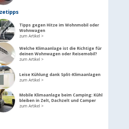
zetipps
Tipps gegen Hitze im Wohnmobil oder
Wohnwagen
zum Artikel
Welche Klimaanlage ist die Richtige für
deinen Wohnwagen oder Reisemobil?
zum Artikel
Leise Kühlung dank Split-Klimaanlagen
zum Artikel
Mobile Klimaanlage beim Camping: Kühl
bleiben in Zelt, Dachzelt und Camper
zum Artikel