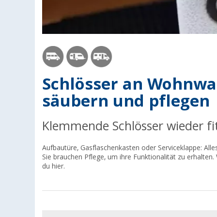
Schlösser an Wohnw
säubern und pflegen
Klemmende Schlösser wieder f
Aufbautüre, Gasflaschenkasten oder Serviceklappe: Al
Sie brauchen Pflege, um ihre Funktionalität zu erhalten. 
du hier.