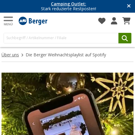
Camping Outlet:
Stark reduzierte Restposten!
Über uns
Die Berger Weihnachtsplaylist auf Spotify