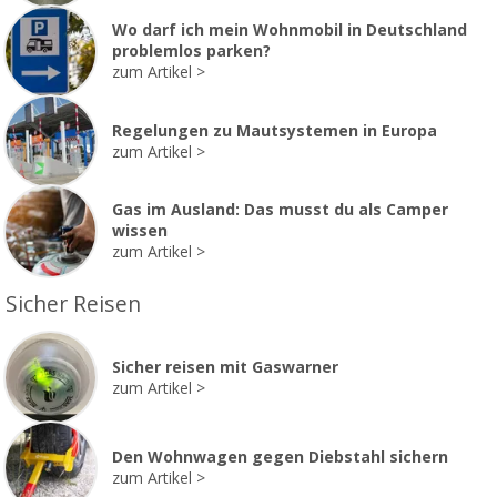
Wo darf ich mein Wohnmobil in Deutschland
problemlos parken?
zum Artikel
Regelungen zu Mautsystemen in Europa
zum Artikel
Gas im Ausland: Das musst du als Camper
wissen
zum Artikel
Sicher Reisen
Sicher reisen mit Gaswarner
zum Artikel
Den Wohnwagen gegen Diebstahl sichern
zum Artikel