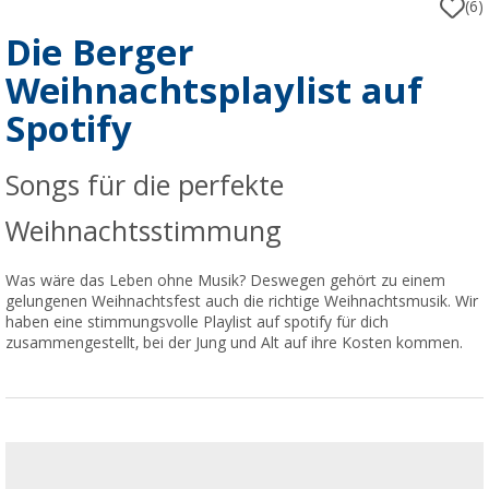
(6)
Die Berger
Weihnachtsplaylist auf
Spotify
Songs für die perfekte
Weihnachtsstimmung
Was wäre das Leben ohne Musik? Deswegen gehört zu einem
gelungenen Weihnachtsfest auch die richtige Weihnachtsmusik. Wir
haben eine stimmungsvolle Playlist auf spotify für dich
zusammengestellt, bei der Jung und Alt auf ihre Kosten kommen.