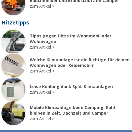
Rauchmelder und Brandschutz im Camper
zum Artikel
Hitzetipps
Tipps gegen Hitze im Wohnmobil oder
Wohnwagen
zum Artikel
Welche Klimaanlage ist die Richtige für deinen
Wohnwagen oder Reisemobil?
zum Artikel
Leise Kühlung dank Split-Klimaanlagen
zum Artikel
Mobile Klimaanlage beim Camping: Kühl
bleiben in Zelt, Dachzelt und Camper
zum Artikel