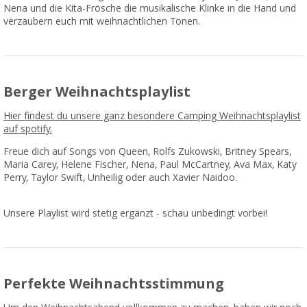
Nena und die Kita-Frösche die musikalische Klinke in die Hand und
verzaubern euch mit weihnachtlichen Tönen.
Berger Weihnachtsplaylist
Hier findest du unsere ganz besondere Camping Weihnachtsplaylist
auf spotify.
Freue dich auf Songs von Queen, Rolfs Zukowski, Britney Spears,
Maria Carey, Helene Fischer, Nena, Paul McCartney, Ava Max, Katy
Perry, Taylor Swift, Unheilig oder auch Xavier Naidoo.
Unsere Playlist wird stetig ergänzt - schau unbedingt vorbei!
Perfekte Weihnachtsstimmung