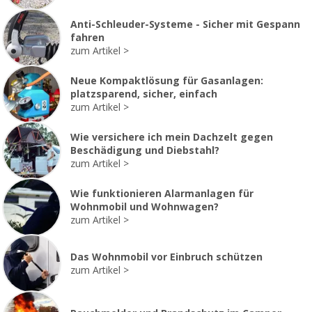
Anti-Schleuder-Systeme - Sicher mit Gespann
fahren
zum Artikel
Neue Kompaktlösung für Gasanlagen:
platzsparend, sicher, einfach
zum Artikel
Wie versichere ich mein Dachzelt gegen
Beschädigung und Diebstahl?
zum Artikel
Wie funktionieren Alarmanlagen für
Wohnmobil und Wohnwagen?
zum Artikel
Das Wohnmobil vor Einbruch schützen
zum Artikel