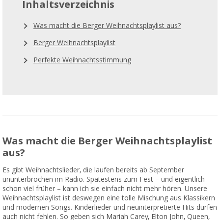
Inhaltsverzeichnis
Was macht die Berger Weihnachtsplaylist aus?
Berger Weihnachtsplaylist
Perfekte Weihnachtsstimmung
Was macht die Berger Weihnachtsplaylist
aus?
Es gibt Weihnachtslieder, die laufen bereits ab September
ununterbrochen im Radio. Spätestens zum Fest – und eigentlich
schon viel früher – kann ich sie einfach nicht mehr hören. Unsere
Weihnachtsplaylist ist deswegen eine tolle Mischung aus Klassikern
und modernen Songs. Kinderlieder und neuinterpretierte Hits dürfen
auch nicht fehlen. So geben sich Mariah Carey, Elton John, Queen,