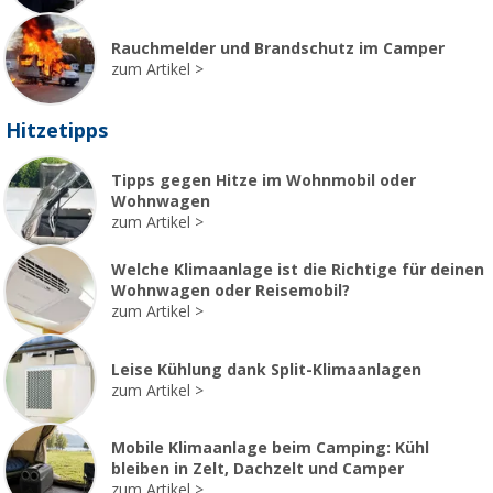
Rauchmelder und Brandschutz im Camper
zum Artikel
Hitzetipps
Tipps gegen Hitze im Wohnmobil oder
Wohnwagen
zum Artikel
Welche Klimaanlage ist die Richtige für deinen
Wohnwagen oder Reisemobil?
zum Artikel
Leise Kühlung dank Split-Klimaanlagen
zum Artikel
Mobile Klimaanlage beim Camping: Kühl
bleiben in Zelt, Dachzelt und Camper
zum Artikel