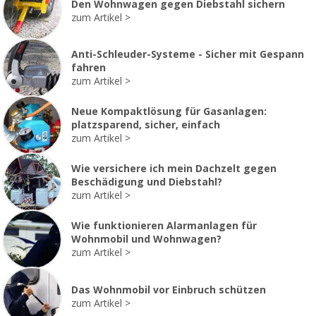
Den Wohnwagen gegen Diebstahl sichern
zum Artikel
Anti-Schleuder-Systeme - Sicher mit Gespann
fahren
zum Artikel
Neue Kompaktlösung für Gasanlagen:
platzsparend, sicher, einfach
zum Artikel
Wie versichere ich mein Dachzelt gegen
Beschädigung und Diebstahl?
zum Artikel
Wie funktionieren Alarmanlagen für
Wohnmobil und Wohnwagen?
zum Artikel
Das Wohnmobil vor Einbruch schützen
zum Artikel