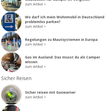
zum Artikel
Wo darf ich mein Wohnmobil in Deutschland
problemlos parken?
zum Artikel
Regelungen zu Mautsystemen in Europa
zum Artikel
Gas im Ausland: Das musst du als Camper
wissen
zum Artikel
Sicher Reisen
Sicher reisen mit Gaswarner
zum Artikel