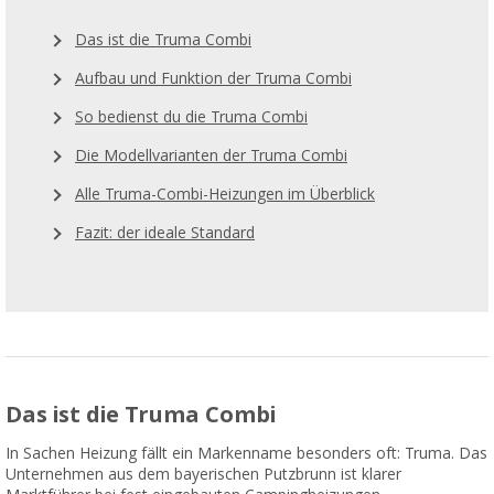
Das ist die Truma Combi
Aufbau und Funktion der Truma Combi
So bedienst du die Truma Combi
Die Modellvarianten der Truma Combi
Alle Truma-Combi-Heizungen im Überblick
Fazit: der ideale Standard
Das ist die Truma Combi
In Sachen Heizung fällt ein Markenname besonders oft: Truma. Das
Unternehmen aus dem bayerischen Putzbrunn ist klarer