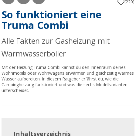
(220)
So funktioniert eine
Truma Combi
Alle Fakten zur Gasheizung mit
Warmwasserboiler
Mit der Heizung Truma Combi kannst du den Innenraum deines
Wohnmobils oder Wohnwagens erwärmen und gleichzeitig warmes
Wasser aufbereiten. In diesem Ratgeber erfährst du, wie die
Campingheizung funktioniert und was die sechs Modellvarianten
unterscheidet.
Inhaltsverzeichnis