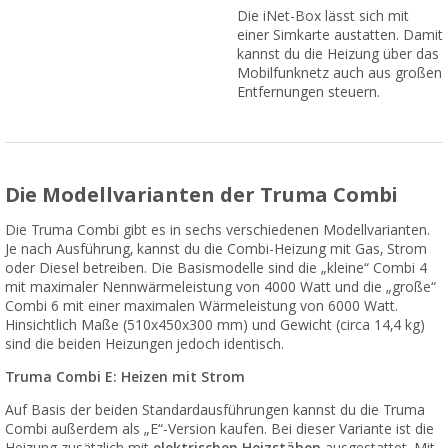
Die iNet-Box lässt sich mit
einer Simkarte austatten. Damit
kannst du die Heizung über das
Mobilfunknetz auch aus großen
Entfernungen steuern.
Die Modellvarianten der Truma Combi
Die Truma Combi gibt es in sechs verschiedenen Modellvarianten.
Je nach Ausführung, kannst du die Combi-Heizung mit Gas, Strom
oder Diesel betreiben. Die Basismodelle sind die „kleine“ Combi 4
mit maximaler Nennwärmeleistung von 4000 Watt und die „große“
Combi 6 mit einer maximalen Wärmeleistung von 6000 Watt.
Hinsichtlich Maße (510x450x300 mm) und Gewicht (circa 14,4 kg)
sind die beiden Heizungen jedoch identisch.
Truma Combi E: Heizen mit Strom
Auf Basis der beiden Standardausführungen kannst du die Truma
Combi außerdem als „E“-Version kaufen. Bei dieser Variante ist die