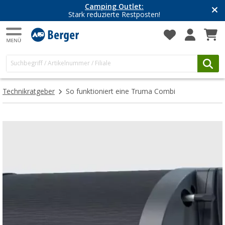
Camping Outlet:
Stark reduzierte Restposten!
Technikratgeber
So funktioniert eine Truma Combi