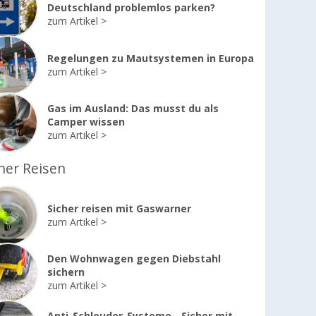
Deutschland problemlos parken?
zum Artikel
Regelungen zu Mautsystemen in Europa
zum Artikel
Gas im Ausland: Das musst du als
Camper wissen
zum Artikel
her Reisen
Sicher reisen mit Gaswarner
zum Artikel
Den Wohnwagen gegen Diebstahl
sichern
zum Artikel