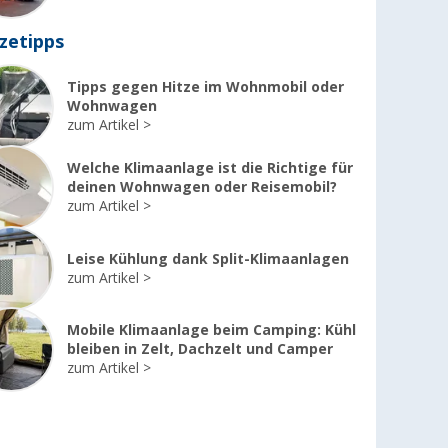
zetipps
Tipps gegen Hitze im Wohnmobil oder
Wohnwagen
zum Artikel
Welche Klimaanlage ist die Richtige für
deinen Wohnwagen oder Reisemobil?
zum Artikel
Leise Kühlung dank Split-Klimaanlagen
zum Artikel
Mobile Klimaanlage beim Camping: Kühl
bleiben in Zelt, Dachzelt und Camper
zum Artikel