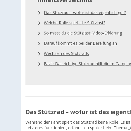
Inhaltsverzeichnis
Das Stützrad – wofür ist das eigentlich gut?
Welche Rolle spielt die Stützlast?
So misst du die Stützlast: Video-Erklärung
Darauf kommt es bei der Bereifung an
Wechseln des Stützrads
Fazit: Das richtige Stützrad hilft dir im Campin
Das Stützrad – wofür ist das eigent
Während der Fahrt spielt das Stützrad keine Rolle. Es 
Letzteres funktioniert, erfährst du später beim Thema 