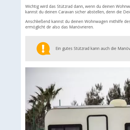
Wichtig wird das Stützrad dann, wenn du deinen Wohnwa
kannst du deinen Caravan sicher abstellen, denn die Dei
Anschließend kannst du deinen Wohnwagen mithilfe des St
ermöglicht dir also das Manövrieren.
Ein gutes Stützrad kann auch die Manövr