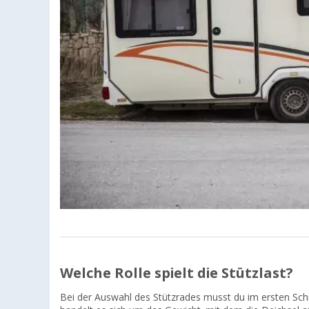
Welche Rolle spielt die Stützlast?
Bei der Auswahl des Stützrades musst du im ersten Schr