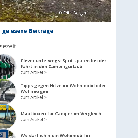
© Fritz Berger
 gelesene Beiträge
sezeit
Clever unterwegs: Sprit sparen bei der
Fahrt in den Campingurlaub
zum Artikel
Tipps gegen Hitze im Wohnmobil oder
Wohnwagen
zum Artikel
Mautboxen für Camper im Vergleich
zum Artikel
Wo darf ich mein Wohnmobil in