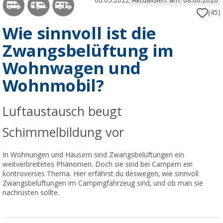
06.03.2022
Aktualisiert am: 08.06.2026
(45)
Wie sinnvoll ist die
Zwangsbelüftung im
Wohnwagen und
Wohnmobil?
Luftaustausch beugt
Schimmelbildung vor
In Wohnungen und Häusern sind Zwangsbelüftungen ein
weitverbreitetes Phänomen. Doch sie sind bei Campern ein
kontroverses Thema. Hier erfährst du deswegen, wie sinnvoll
Zwangsbelüftungen im Campingfahrzeug sind, und ob man sie
nachrüsten sollte.