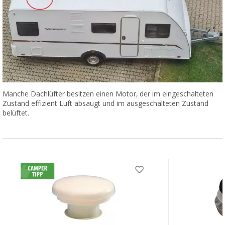
Manche Dachlüfter besitzen einen Motor, der im eingeschalteten
Zustand effizient Luft absaugt und im ausgeschalteten Zustand
belüftet.