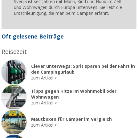
Svenja ist seit Jahren mit Mann, Kind und Hund im Zelt
und Wohnwagen durch Europa unterwegs. Sie liebt die
Entschleunigung, die man beim Campen erfährt.
Oft gelesene Beiträge
Reisezeit
Clever unterwegs: Sprit sparen bei der Fahrt in
den Campingurlaub
zum Artikel
Tipps gegen Hitze im Wohnmobil oder
Wohnwagen
zum Artikel
Mautboxen für Camper im Vergleich
zum Artikel