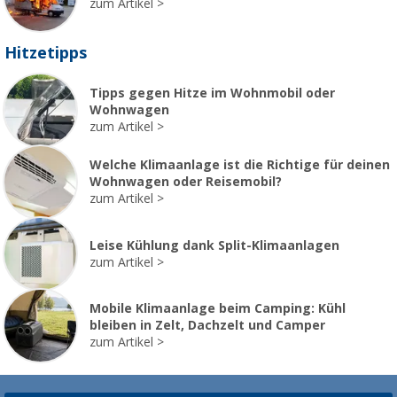
zum Artikel
Hitzetipps
Tipps gegen Hitze im Wohnmobil oder
Wohnwagen
zum Artikel
Welche Klimaanlage ist die Richtige für deinen
Wohnwagen oder Reisemobil?
zum Artikel
Leise Kühlung dank Split-Klimaanlagen
zum Artikel
Mobile Klimaanlage beim Camping: Kühl
bleiben in Zelt, Dachzelt und Camper
zum Artikel