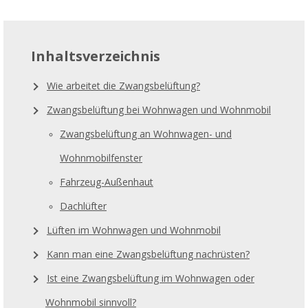
Inhaltsverzeichnis
Wie arbeitet die Zwangsbelüftung?
Zwangsbelüftung bei Wohnwagen und Wohnmobil
Zwangsbelüftung an Wohnwagen- und
Wohnmobilfenster
Fahrzeug-Außenhaut
Dachlüfter
Lüften im Wohnwagen und Wohnmobil
Kann man eine Zwangsbelüftung nachrüsten?
Ist eine Zwangsbelüftung im Wohnwagen oder
Wohnmobil sinnvoll?