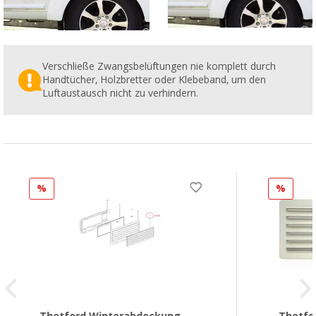
Verschließe Zwangsbelüftungen nie komplett durch
Handtücher, Holzbretter oder Klebeband, um den
Luftaustausch nicht zu verhindern.
%
%