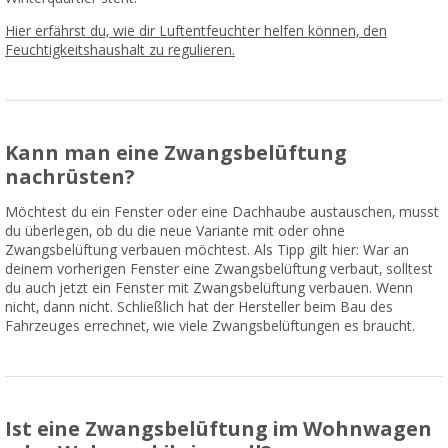
Hier erfährst du, wie dir Luftentfeuchter helfen können, den
Feuchtigkeitshaushalt zu regulieren.
Kann man eine Zwangsbelüftung
nachrüsten?
Möchtest du ein Fenster oder eine Dachhaube austauschen, musst
du überlegen, ob du die neue Variante mit oder ohne
Zwangsbelüftung verbauen möchtest. Als Tipp gilt hier: War an
deinem vorherigen Fenster eine Zwangsbelüftung verbaut, solltest
du auch jetzt ein Fenster mit Zwangsbelüftung verbauen. Wenn
nicht, dann nicht. Schließlich hat der Hersteller beim Bau des
Fahrzeuges errechnet, wie viele Zwangsbelüftungen es braucht.
Ist eine Zwangsbelüftung im Wohnwagen