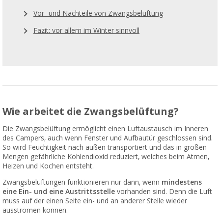
Vor- und Nachteile von Zwangsbelüftung
Fazit: vor allem im Winter sinnvoll
Wie arbeitet die Zwangsbelüftung?
Die Zwangsbelüftung ermöglicht einen Luftaustausch im Inneren
des Campers, auch wenn Fenster und Aufbautür geschlossen sind.
So wird Feuchtigkeit nach außen transportiert und das in großen
Mengen gefährliche Kohlendioxid reduziert, welches beim Atmen,
Heizen und Kochen entsteht.
Zwangsbelüftungen funktionieren nur dann, wenn
mindestens
eine Ein- und eine Austrittsstelle
vorhanden sind. Denn die Luft
muss auf der einen Seite ein- und an anderer Stelle wieder
ausströmen können.