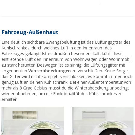
Fahrzeug-Außenhaut
Eine deutlich sichtbare Zwangsbelüftung ist das Lüftungsgitter des
Kühlschrankes, durch welches Luft in den Innenraum des
Fahrzeuges gelangt. Ist es draußen besonders kalt, kühlt diese
eintretende Luft den Innenraum von Wohnwagen oder Wohnmobil
zu stark herunter. Deswegen ist es sinnig, die Lüftungsgitter mit
sogenannten
Winterabdeckungen
zu verschließen. Keine Sorge,
das Gitter wird nicht komplett verschlossen, es kommt immer noch
genug Luft an deinen Kühlschrank. Bei einer Außentemperatur von
mehr als 8 Grad Celsius musst du die Winterabdeckung unbedingt
wieder abnehmen, um die Funktionalität des Kühlschrankes zu
erhalten.