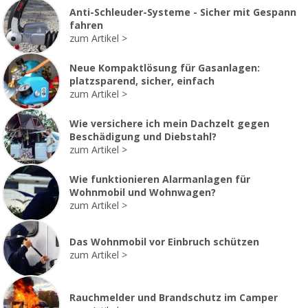
Anti-Schleuder-Systeme - Sicher mit Gespann
fahren
zum Artikel
Neue Kompaktlösung für Gasanlagen:
platzsparend, sicher, einfach
zum Artikel
Wie versichere ich mein Dachzelt gegen
Beschädigung und Diebstahl?
zum Artikel
Wie funktionieren Alarmanlagen für
Wohnmobil und Wohnwagen?
zum Artikel
Das Wohnmobil vor Einbruch schützen
zum Artikel
Rauchmelder und Brandschutz im Camper