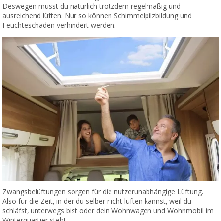
Deswegen musst du natürlich trotzdem regelmäßig und
ausreichend lüften. Nur so können Schimmelpilzbildung und
Feuchteschäden verhindert werden.
Zwangsbelüftungen sorgen für die nutzerunabhängige Lüftung.
Also für die Zeit, in der du selber nicht lüften kannst, weil du
schläfst, unterwegs bist oder dein Wohnwagen und Wohnmobil im
Winterquartier steht.