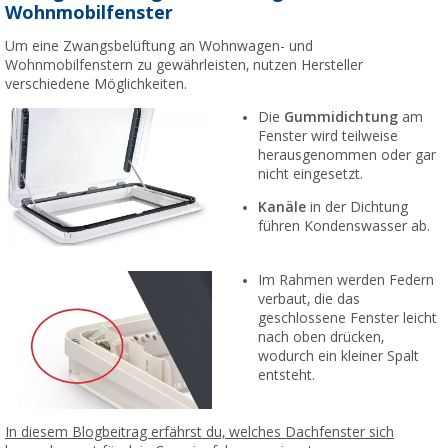
Wohnmobilfenster
Um eine Zwangsbelüftung an Wohnwagen- und
Wohnmobilfenstern zu gewährleisten, nutzen Hersteller
verschiedene Möglichkeiten.
Die
Gummidichtung
am
Fenster wird teilweise
herausgenommen oder gar
nicht eingesetzt.
Kanäle
in der Dichtung
führen Kondenswasser ab.
Im Rahmen werden Federn
verbaut, die das
geschlossene Fenster leicht
nach oben drücken,
wodurch ein kleiner Spalt
entsteht.
In diesem Blogbeitrag erfährst du, welches Dachfenster sich