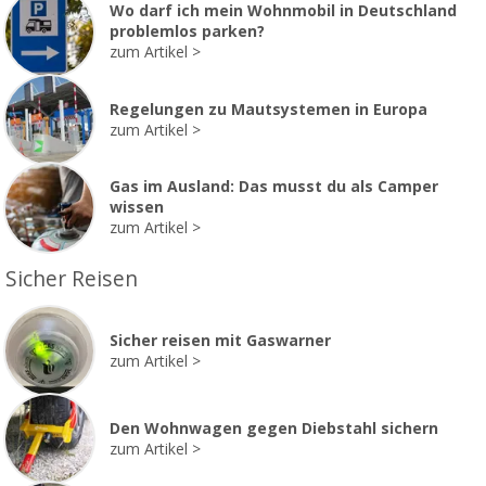
Wo darf ich mein Wohnmobil in Deutschland
problemlos parken?
zum Artikel
Regelungen zu Mautsystemen in Europa
zum Artikel
Gas im Ausland: Das musst du als Camper
wissen
zum Artikel
Sicher Reisen
Sicher reisen mit Gaswarner
zum Artikel
Den Wohnwagen gegen Diebstahl sichern
zum Artikel