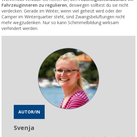
Fahrzeuginneren zu regulieren
, deswegen solltest du sie nicht
verdecken. Gerade im Winter, wenn viel geheizt wird oder der
Camper im Winterquartier steht, sind Zwangsbelüftungen nicht
mehr wegzudenken. Nur so kann Schimmelbildung wirksam
verhindert werden.
AUTOR/IN
Svenja