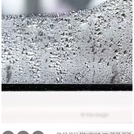
© Fritz Berger