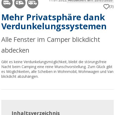
11.01.2022
Aktualisiert am: 20.05.2026
(3)
Mehr Privatsphäre dank
Verdunkelungssystemen
Alle Fenster im Camper blickdicht
abdecken
Gibt es keine Verdunkelungsmöglichkeit, bleibt die störungsfreie
Nacht beim Camping eine reine Wunschvorstellung. Zum Glück gibt
es Möglichkeiten, alle Scheiben in Wohnmobil, Wohnwagen und Van
blickdicht abzuhängen.
Inhaltsverzeichnis