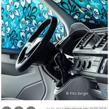
© Fritz Berger