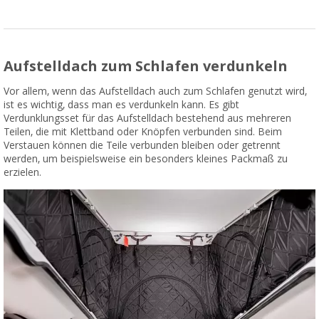
Aufstelldach zum Schlafen verdunkeln
Vor allem, wenn das Aufstelldach auch zum Schlafen genutzt wird,
ist es wichtig, dass man es verdunkeln kann. Es gibt
Verdunklungsset für das Aufstelldach bestehend aus mehreren
Teilen, die mit Klettband oder Knöpfen verbunden sind. Beim
Verstauen können die Teile verbunden bleiben oder getrennt
werden, um beispielsweise ein besonders kleines Packmaß zu
erzielen.