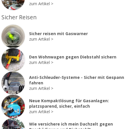
zum Artikel
Sicher Reisen
Sicher reisen mit Gaswarner
zum Artikel
Den Wohnwagen gegen Diebstahl sichern
zum Artikel
Anti-Schleuder-Systeme - Sicher mit Gespann
fahren
zum Artikel
Neue Kompaktlösung für Gasanlagen:
platzsparend, sicher, einfach
zum Artikel
Wie versichere ich mein Dachzelt gegen