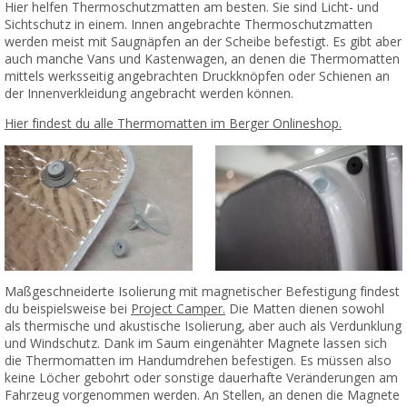
Hier helfen Thermoschutzmatten am besten. Sie sind Licht- und
Sichtschutz in einem. Innen angebrachte Thermoschutzmatten
werden meist mit Saugnäpfen an der Scheibe befestigt. Es gibt aber
auch manche Vans und Kastenwagen, an denen die Thermomatten
mittels werksseitig angebrachten Druckknöpfen oder Schienen an
der Innenverkleidung angebracht werden können.
Hier findest du alle Thermomatten im Berger Onlineshop.
Maßgeschneiderte Isolierung mit magnetischer Befestigung findest
du beispielsweise bei
Project Camper.
Die Matten dienen sowohl
als thermische und akustische Isolierung, aber auch als Verdunklung
und Windschutz. Dank im Saum eingenähter Magnete lassen sich
die Thermomatten im Handumdrehen befestigen. Es müssen also
keine Löcher gebohrt oder sonstige dauerhafte Veränderungen am
Fahrzeug vorgenommen werden. An Stellen, an denen die Magnete