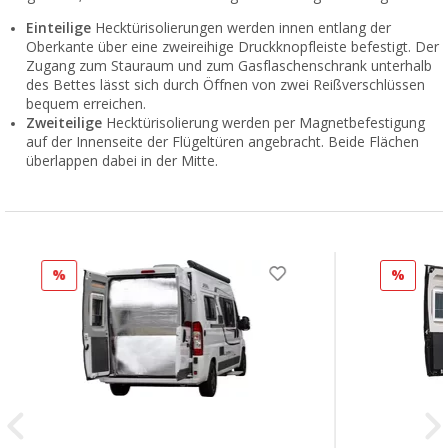
Einteilige
Hecktürisolierungen werden innen entlang der
Oberkante über eine zweireihige Druckknopfleiste befestigt. Der
Zugang zum Stauraum und zum Gasflaschenschrank unterhalb
des Bettes lässt sich durch Öffnen von zwei Reißverschlüssen
bequem erreichen.
Zweiteilige
Hecktürisolierung werden per Magnetbefestigung
auf der Innenseite der Flügeltüren angebracht. Beide Flächen
überlappen dabei in der Mitte.
%
%