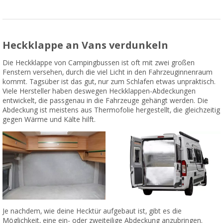
Heckklappe an Vans verdunkeln
Die Heckklappe von Campingbussen ist oft mit zwei großen
Fenstern versehen, durch die viel Licht in den Fahrzeuginnenraum
kommt. Tagsüber ist das gut, nur zum Schlafen etwas unpraktisch.
Viele Hersteller haben deswegen Heckklappen-Abdeckungen
entwickelt, die passgenau in die Fahrzeuge gehängt werden. Die
Abdeckung ist meistens aus Thermofolie hergestellt, die gleichzeitig
gegen Wärme und Kälte hilft.
Je nachdem, wie deine Hecktür aufgebaut ist, gibt es die
Möglichkeit, eine ein- oder zweiteilige Abdeckung anzubringen.