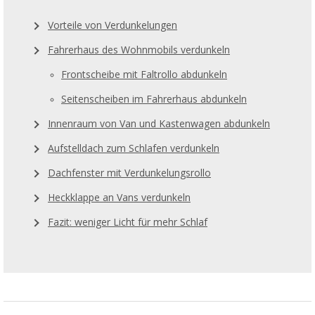
Vorteile von Verdunkelungen
Fahrerhaus des Wohnmobils verdunkeln
Frontscheibe mit Faltrollo abdunkeln
Seitenscheiben im Fahrerhaus abdunkeln
Innenraum von Van und Kastenwagen abdunkeln
Aufstelldach zum Schlafen verdunkeln
Dachfenster mit Verdunkelungsrollo
Heckklappe an Vans verdunkeln
Fazit: weniger Licht für mehr Schlaf