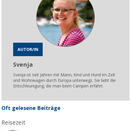
AUTOR/IN
Svenja
Svenja ist seit Jahren mit Mann, Kind und Hund im Zelt
und Wohnwagen durch Europa unterwegs. Sie liebt die
Entschleunigung, die man beim Campen erfährt.
Oft gelesene Beiträge
Reisezeit