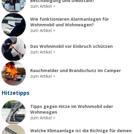
Beschädigung und Diebstahl?
zum Artikel
Wie funktionieren Alarmanlagen für
Wohnmobil und Wohnwagen?
zum Artikel
Das Wohnmobil vor Einbruch schützen
zum Artikel
Rauchmelder und Brandschutz im Camper
zum Artikel
Hitzetipps
Tipps gegen Hitze im Wohnmobil oder
Wohnwagen
zum Artikel
Welche Klimaanlage ist die Richtige für deinen