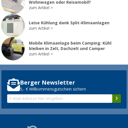
Wohnwagen oder Reisemobil?
zum Artikel
Leise Kühlung dank Split-Klimaanlagen
zum Artikel
Mobile Klimaanlage beim Camping: Kühl
bleiben in Zelt, Dachzelt und Camper
zum Artikel
Berger Newsletter
5,- € Willkommensgutschein sichern