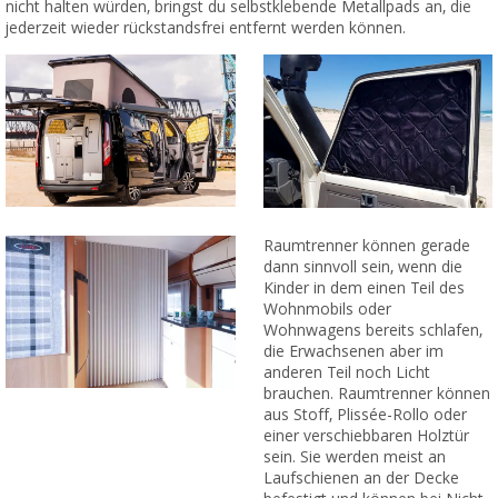
nicht halten würden, bringst du selbstklebende Metallpads an, die
jederzeit wieder rückstandsfrei entfernt werden können.
Raumtrenner können gerade
dann sinnvoll sein, wenn die
Kinder in dem einen Teil des
Wohnmobils oder
Wohnwagens bereits schlafen,
die Erwachsenen aber im
anderen Teil noch Licht
brauchen. Raumtrenner können
aus Stoff, Plissée-Rollo oder
einer verschiebbaren Holztür
sein. Sie werden meist an
Laufschienen an der Decke