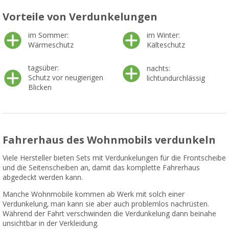
Vorteile von Verdunkelungen
im Sommer:
im Winter:
Wärmeschutz
Kälteschutz
tagsüber:
nachts:
Schutz vor neugierigen
lichtundurchlässig
Blicken
Fahrerhaus des Wohnmobils verdunkeln
Viele Hersteller bieten Sets mit Verdunkelungen für die Frontscheibe
und die Seitenscheiben an, damit das komplette Fahrerhaus
abgedeckt werden kann.
Manche Wohnmobile kommen ab Werk mit solch einer
Verdunkelung, man kann sie aber auch problemlos nachrüsten.
Während der Fahrt verschwinden die Verdunkelung dann beinahe
unsichtbar in der Verkleidung.