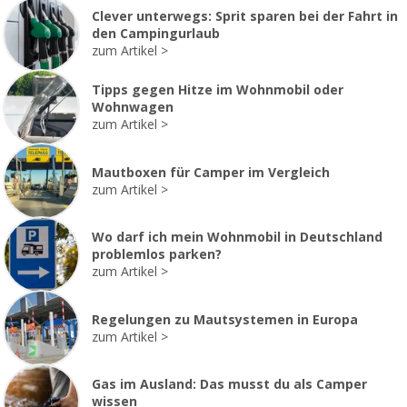
Clever unterwegs: Sprit sparen bei der Fahrt in
den Campingurlaub
zum Artikel
Tipps gegen Hitze im Wohnmobil oder
Wohnwagen
zum Artikel
Mautboxen für Camper im Vergleich
zum Artikel
Wo darf ich mein Wohnmobil in Deutschland
problemlos parken?
zum Artikel
Regelungen zu Mautsystemen in Europa
zum Artikel
Gas im Ausland: Das musst du als Camper
wissen