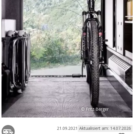
© Fritz Berger
21.09.2021
Aktualisiert am: 14.07.2026