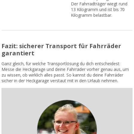
Der Fahrradträger wiegt rund
13 Kilogramm und ist bis 70
Kilogramm belastbar.
Fazit: sicherer Transport für Fahrräder
garantiert
Ganz gleich, für welche Transportlösung du dich entscheidest:
Messe die Heckgarage und deine Fahrräder vorher genau aus, um
zu wissen, ob wirklich alles passt. So kannst du deine Fahrräder
sicher in der Heckgarage verstaut mit in den Urlaub nehmen.