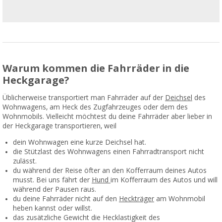
Warum kommen die Fahrräder in die
Heckgarage?
Üblicherweise transportiert man Fahrräder auf der
Deichsel
des
Wohnwagens, am Heck des Zugfahrzeuges oder dem des
Wohnmobils. Vielleicht möchtest du deine Fahrräder aber lieber in
der Heckgarage transportieren, weil
dein Wohnwagen eine kurze Deichsel hat.
die Stützlast des Wohnwagens einen Fahrradtransport nicht
zulässt.
du während der Reise öfter an den Kofferraum deines Autos
musst. Bei uns fährt der
Hund
im Kofferraum des Autos und will
während der Pausen raus.
du deine Fahrräder nicht auf den
Heckträger
am Wohnmobil
heben kannst oder willst.
das zusätzliche Gewicht die
Hecklastigkeit des