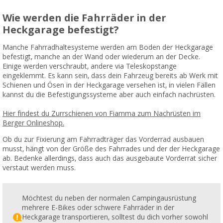
Wie werden die Fahrräder in der
Heckgarage befestigt?
Manche Fahrradhaltesysteme werden am Boden der Heckgarage
befestigt, manche an der Wand oder wiederum an der Decke.
Einige werden verschraubt, andere via Teleskopstange
eingeklemmt. Es kann sein, dass dein Fahrzeug bereits ab Werk mit
Schienen und Ösen in der Heckgarage versehen ist, in vielen Fällen
kannst du die Befestigungssysteme aber auch einfach nachrüsten.
Hier findest du Zurrschienen von Fiamma zum Nachrüsten im
Berger Onlineshop.
Ob du zur Fixierung am Fahrradträger das Vorderrad ausbauen
musst, hängt von der Größe des Fahrrades und der der Heckgarage
ab. Bedenke allerdings, dass auch das ausgebaute Vorderrat sicher
verstaut werden muss.
Möchtest du neben der normalen Campingausrüstung
mehrere E-Bikes oder schwere Fahrräder in der
Heckgarage transportieren, solltest du dich vorher sowohl