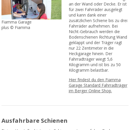
an der Wand oder Decke. Er ist
für zwei Fahrräder ausgelegt
und kann dank einer
zusätzlichen Schiene bis zu drei
Fiamma Garage
Fahrräder aufnehmen. Bei
plus © Fiamma
Nicht-Gebrauch werden die
Bodenschienen Richtung Wand
geklappt und der Träger ragt
nur 22 Zentimeter in die
Heckgarage hinein. Der
Fahrradträger wiegt 5,6
Kilogramm und ist bis zu 50
Kilogramm belastbar.
Hier findest du den Fiamma
Garage Standard Fahrradträger
im Berger Online Shop.
Ausfahrbare Schienen