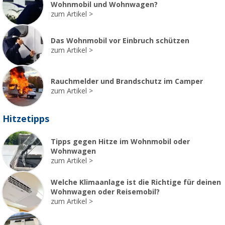
Wohnmobil und Wohnwagen?
zum Artikel
Das Wohnmobil vor Einbruch schützen
zum Artikel
Rauchmelder und Brandschutz im Camper
zum Artikel
Hitzetipps
Tipps gegen Hitze im Wohnmobil oder
Wohnwagen
zum Artikel
Welche Klimaanlage ist die Richtige für deinen
Wohnwagen oder Reisemobil?
zum Artikel