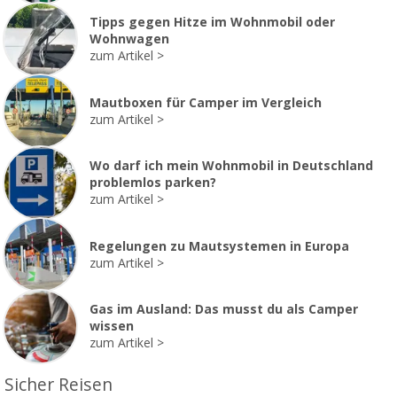
Tipps gegen Hitze im Wohnmobil oder
Wohnwagen
zum Artikel
Mautboxen für Camper im Vergleich
zum Artikel
Wo darf ich mein Wohnmobil in Deutschland
problemlos parken?
zum Artikel
Regelungen zu Mautsystemen in Europa
zum Artikel
Gas im Ausland: Das musst du als Camper
wissen
zum Artikel
Sicher Reisen