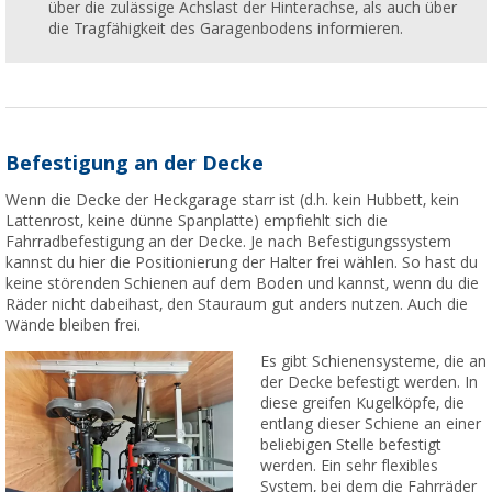
über die zulässige Achslast der Hinterachse, als auch über
die Tragfähigkeit des Garagenbodens informieren.
Befestigung an der Decke
Wenn die Decke der Heckgarage starr ist (d.h. kein Hubbett, kein
Lattenrost, keine dünne Spanplatte) empfiehlt sich die
Fahrradbefestigung an der Decke. Je nach Befestigungssystem
kannst du hier die Positionierung der Halter frei wählen. So hast du
keine störenden Schienen auf dem Boden und kannst, wenn du die
Räder nicht dabeihast, den Stauraum gut anders nutzen. Auch die
Wände bleiben frei.
Es gibt Schienensysteme, die an
der Decke befestigt werden. In
diese greifen Kugelköpfe, die
entlang dieser Schiene an einer
beliebigen Stelle befestigt
werden. Ein sehr flexibles
System, bei dem die Fahrräder