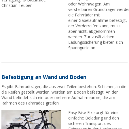
oder Wohnwagen. Am
Christian Teuber
verstellbaren Grundträger werde
die Fahrräder mit
einer Gabelaufnahme befestigt,
der Vorderreifen kann, muss
aber nicht, abgenommen
werden. Zur zusätzlichen
Ladungssicherung bieten sich
Spanngurte an.
Befestigung an Wand und Boden
Es gibt Fahrradträger, die aus zwei Teilen bestehen. Schienen, in die
die Reifen gestellt werden, werden am Boden befestigt. An der
Wand befindet sich ein oder mehrere Aufnahmearme, die am
Rahmen des Fahrrades greifen.
Easy Bike Fix sorgt für eine
einfache Beladung und den
sicheren Transport des