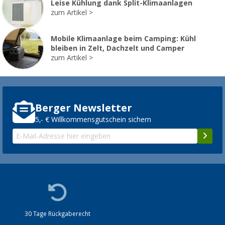
Leise Kühlung dank Split-Klimaanlagen
zum Artikel
Mobile Klimaanlage beim Camping: Kühl
bleiben in Zelt, Dachzelt und Camper
zum Artikel
Berger Newsletter
5,- € Willkommensgutschein sichern
30 Tage Rückgaberecht