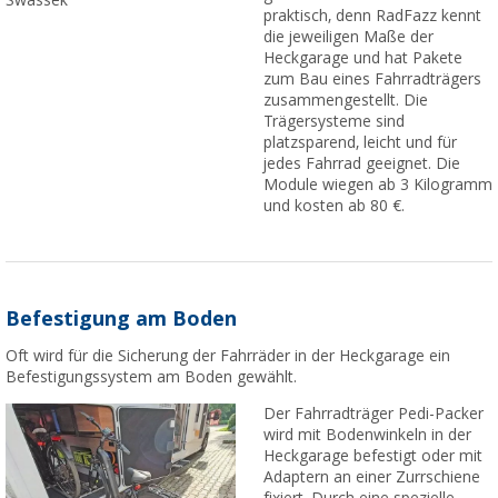
praktisch, denn RadFazz kennt
die jeweiligen Maße der
Heckgarage und hat Pakete
zum Bau eines Fahrradträgers
zusammengestellt. Die
Trägersysteme sind
platzsparend, leicht und für
jedes Fahrrad geeignet. Die
Module wiegen ab 3 Kilogramm
und kosten ab 80 €.
Befestigung am Boden
Oft wird für die Sicherung der Fahrräder in der Heckgarage ein
Befestigungssystem am Boden gewählt.
Der Fahrradträger Pedi-Packer
wird mit Bodenwinkeln in der
Heckgarage befestigt oder mit
Adaptern an einer Zurrschiene