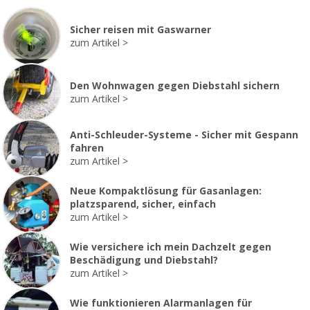
Sicher reisen mit Gaswarner
zum Artikel
Den Wohnwagen gegen Diebstahl sichern
zum Artikel
Anti-Schleuder-Systeme - Sicher mit Gespann
fahren
zum Artikel
Neue Kompaktlösung für Gasanlagen:
platzsparend, sicher, einfach
zum Artikel
Wie versichere ich mein Dachzelt gegen
Beschädigung und Diebstahl?
zum Artikel
Wie funktionieren Alarmanlagen für