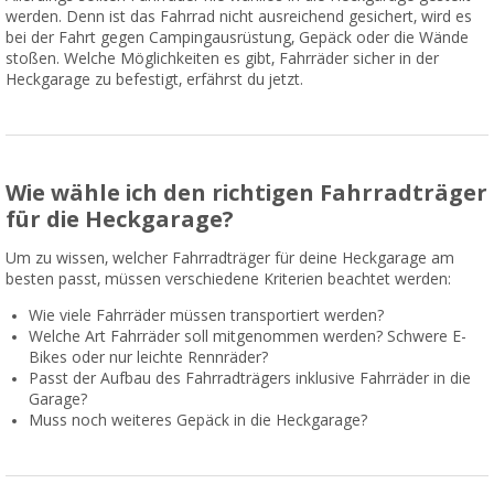
werden. Denn ist das Fahrrad nicht ausreichend gesichert, wird es
bei der Fahrt gegen Campingausrüstung, Gepäck oder die Wände
stoßen. Welche Möglichkeiten es gibt, Fahrräder sicher in der
Heckgarage zu befestigt, erfährst du jetzt.
Wie wähle ich den richtigen Fahrradträger
für die Heckgarage?
Um zu wissen, welcher Fahrradträger für deine Heckgarage am
besten passt, müssen verschiedene Kriterien beachtet werden:
Wie viele Fahrräder müssen transportiert werden?
Welche Art Fahrräder soll mitgenommen werden? Schwere E-
Bikes oder nur leichte Rennräder?
Passt der Aufbau des Fahrradträgers inklusive Fahrräder in die
Garage?
Muss noch weiteres Gepäck in die Heckgarage?