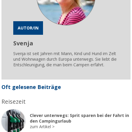
AUTOR/IN
Svenja
Svenja ist seit Jahren mit Mann, Kind und Hund im Zelt
und Wohnwagen durch Europa unterwegs. Sie liebt die
Entschleunigung, die man beim Campen erfährt.
Oft gelesene Beiträge
Reisezeit
Clever unterwegs: Sprit sparen bei der Fahrt in
den Campingurlaub
zum Artikel