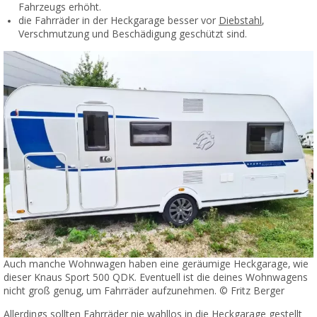
Fahrzeugs erhöht.
die Fahrräder in der Heckgarage besser vor
Diebstahl
,
Verschmutzung und Beschädigung geschützt sind.
Auch manche Wohnwagen haben eine geräumige Heckgarage, wie
dieser Knaus Sport 500 QDK. Eventuell ist die deines Wohnwagens
nicht groß genug, um Fahrräder aufzunehmen. © Fritz Berger
Allerdings sollten Fahrräder nie wahllos in die Heckgarage gestellt