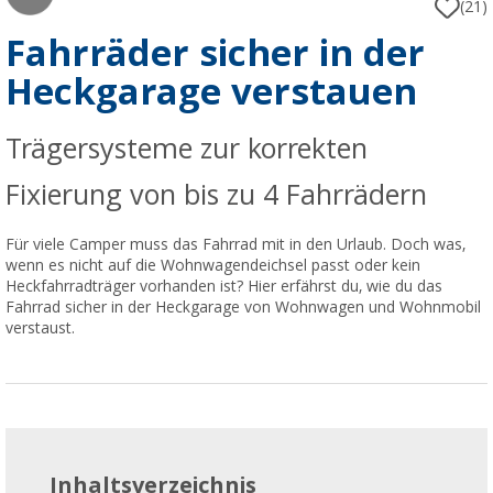
(21)
Fahrräder sicher in der
Heckgarage verstauen
Trägersysteme zur korrekten
Fixierung von bis zu 4 Fahrrädern
Für viele Camper muss das Fahrrad mit in den Urlaub. Doch was,
wenn es nicht auf die Wohnwagendeichsel passt oder kein
Heckfahrradträger vorhanden ist? Hier erfährst du, wie du das
Fahrrad sicher in der Heckgarage von Wohnwagen und Wohnmobil
verstaust.
Inhaltsverzeichnis