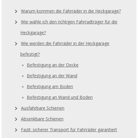
Warum kommen die Fahrräder in die Heckgarage?
Wie wähle ich den richtigen Fahrradträger für die
Heckgarage?
Wie werden die Fahrräder in der Heckgarage
befestigt?
Befestigung an der Decke
Befestigung an der Wand
Befestigung am Boden
Befestigung an Wand und Boden
Ausfahrbare Schienen
Absenkbare Schienen
Fazit: sicherer Transport für Fahrräder garantiert