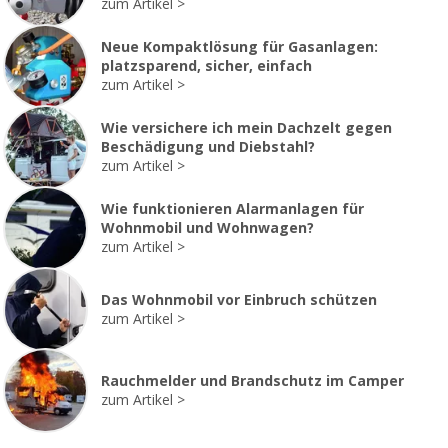
zum Artikel
Neue Kompaktlösung für Gasanlagen:
platzsparend, sicher, einfach
zum Artikel
Wie versichere ich mein Dachzelt gegen
Beschädigung und Diebstahl?
zum Artikel
Wie funktionieren Alarmanlagen für
Wohnmobil und Wohnwagen?
zum Artikel
Das Wohnmobil vor Einbruch schützen
zum Artikel
Rauchmelder und Brandschutz im Camper
zum Artikel