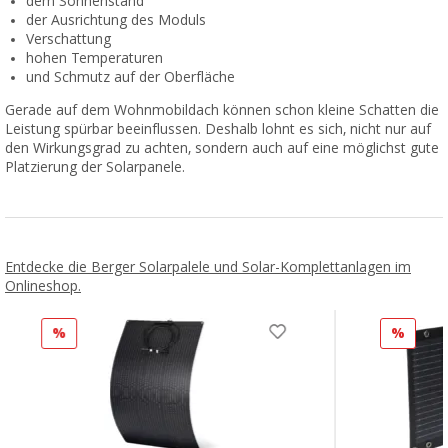
dem Sonnenstand
der Ausrichtung des Moduls
Verschattung
hohen Temperaturen
und Schmutz auf der Oberfläche
Gerade auf dem Wohnmobildach können schon kleine Schatten die
Leistung spürbar beeinflussen. Deshalb lohnt es sich, nicht nur auf
den Wirkungsgrad zu achten, sondern auch auf eine möglichst gute
Platzierung der Solarpanele.
Entdecke die Berger Solarpalele und Solar-Komplettanlagen im
Onlineshop.
%
%