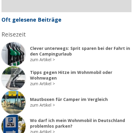
Oft gelesene Beiträge
Reisezeit
Clever unterwegs: Sprit sparen bei der Fahrt in
den Campingurlaub
zum Artikel
Tipps gegen Hitze im Wohnmobil oder
Wohnwagen
zum Artikel
Mautboxen für Camper im Vergleich
zum Artikel
Wo darf ich mein Wohnmobil in Deutschland
problemlos parken?
zum Artikel