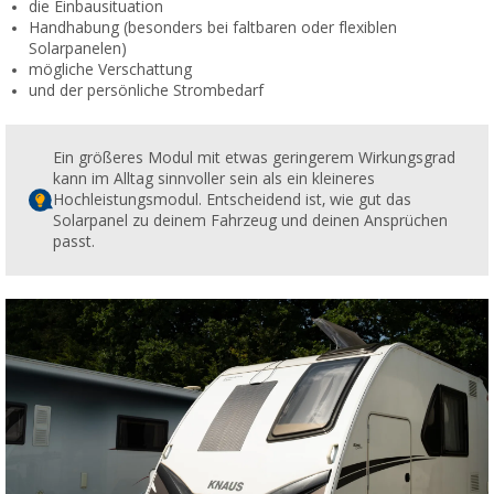
die Einbausituation
Handhabung (besonders bei faltbaren oder flexiblen
Solarpanelen)
mögliche Verschattung
und der persönliche Strombedarf
Ein größeres Modul mit etwas geringerem Wirkungsgrad
kann im Alltag sinnvoller sein als ein kleineres
Hochleistungsmodul. Entscheidend ist, wie gut das
Solarpanel zu deinem Fahrzeug und deinen Ansprüchen
passt.