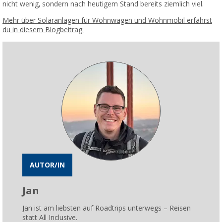
nicht wenig, sondern nach heutigem Stand bereits ziemlich viel.
Mehr über Solaranlagen für Wohnwagen und Wohnmobil erfährst
du in diesem Blogbeitrag.
AUTOR/IN
Jan
Jan ist am liebsten auf Roadtrips unterwegs – Reisen
statt All Inclusive.