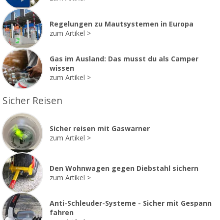
Regelungen zu Mautsystemen in Europa
zum Artikel
Gas im Ausland: Das musst du als Camper
wissen
zum Artikel
Sicher Reisen
Sicher reisen mit Gaswarner
zum Artikel
Den Wohnwagen gegen Diebstahl sichern
zum Artikel
Anti-Schleuder-Systeme - Sicher mit Gespann
fahren