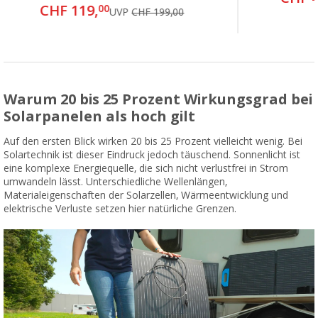
CHF 119,
00
UVP
CHF 199,00
Warum 20 bis 25 Prozent Wirkungsgrad bei
Solarpanelen als hoch gilt
Auf den ersten Blick wirken 20 bis 25 Prozent vielleicht wenig. Bei
Solartechnik ist dieser Eindruck jedoch täuschend. Sonnenlicht ist
eine komplexe Energiequelle, die sich nicht verlustfrei in Strom
umwandeln lässt. Unterschiedliche Wellenlängen,
Materialeigenschaften der Solarzellen, Wärmeentwicklung und
elektrische Verluste setzen hier natürliche Grenzen.