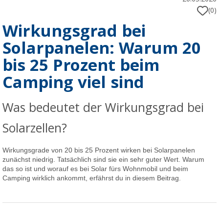
(0)
Wirkungsgrad bei
Solarpanelen: Warum 20
bis 25 Prozent beim
Camping viel sind
Was bedeutet der Wirkungsgrad bei
Solarzellen?
Wirkungsgrade von 20 bis 25 Prozent wirken bei Solarpanelen
zunächst niedrig. Tatsächlich sind sie ein sehr guter Wert. Warum
das so ist und worauf es bei Solar fürs Wohnmobil und beim
Camping wirklich ankommt, erfährst du in diesem Beitrag.