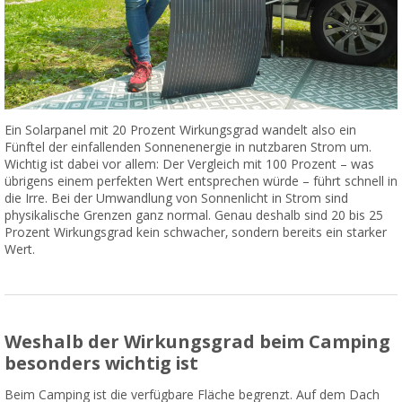
Ein Solarpanel mit 20 Prozent Wirkungsgrad wandelt also ein
Fünftel der einfallenden Sonnenenergie in nutzbaren Strom um.
Wichtig ist dabei vor allem: Der Vergleich mit 100 Prozent ­– was
übrigens einem perfekten Wert entsprechen würde – führt schnell in
die Irre. Bei der Umwandlung von Sonnenlicht in Strom sind
physikalische Grenzen ganz normal. Genau deshalb sind 20 bis 25
Prozent Wirkungsgrad kein schwacher, sondern bereits ein starker
Wert.
Weshalb der Wirkungsgrad beim Camping
besonders wichtig ist
Beim Camping ist die verfügbare Fläche begrenzt. Auf dem Dach