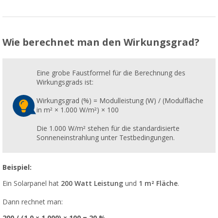
Wie berechnet man den Wirkungsgrad?
Eine grobe Faustformel für die Berechnung des
Wirkungsgrads ist:
Wirkungsgrad (%) = Modulleistung (W) / (Modulfläche
in m² × 1.000 W/m²) × 100
Die 1.000 W/m² stehen für die standardisierte
Sonneneinstrahlung unter Testbedingungen.
Beispiel:
Ein Solarpanel hat
200 Watt Leistung
und
1 m² Fläche
.
Dann rechnet man: