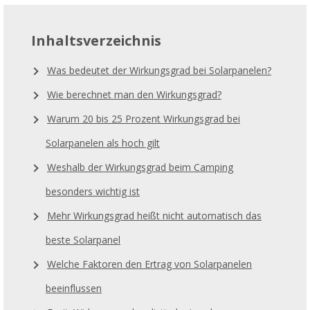
Inhaltsverzeichnis
Was bedeutet der Wirkungsgrad bei Solarpanelen?
Wie berechnet man den Wirkungsgrad?
Warum 20 bis 25 Prozent Wirkungsgrad bei
Solarpanelen als hoch gilt
Weshalb der Wirkungsgrad beim Camping
besonders wichtig ist
Mehr Wirkungsgrad heißt nicht automatisch das
beste Solarpanel
Welche Faktoren den Ertrag von Solarpanelen
beeinflussen