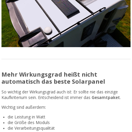
Mehr Wirkungsgrad heißt nicht
automatisch das beste Solarpanel
So wichtig der Wirkungsgrad auch ist: Er sollte nie das einzige
Kaufkriterium sein. Entscheidend ist immer das
Gesamtpaket
.
Wichtig sind außerdem:
die Leistung in Watt
die Größe des Moduls
die Verarbeitungsqualität