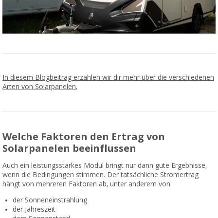
In diesem Blogbeitrag erzählen wir dir mehr über die verschiedenen
Arten von Solarpanelen.
Welche Faktoren den Ertrag von
Solarpanelen beeinflussen
Auch ein leistungsstarkes Modul bringt nur dann gute Ergebnisse,
wenn die Bedingungen stimmen. Der tatsächliche Stromertrag
hängt von mehreren Faktoren ab, unter anderem von
der Sonneneinstrahlung
der Jahreszeit