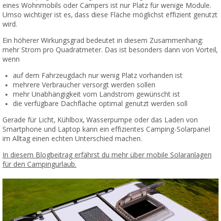
eines Wohnmobils oder Campers ist nur Platz für wenige Module.
Umso wichtiger ist es, dass diese Fläche möglichst effizient genutzt
wird.
Ein höherer Wirkungsgrad bedeutet in diesem Zusammenhang:
mehr Strom pro Quadratmeter. Das ist besonders dann von Vorteil,
wenn
auf dem Fahrzeugdach nur wenig Platz vorhanden ist
mehrere Verbraucher versorgt werden sollen
mehr Unabhängigkeit vom Landstrom gewünscht ist
die verfügbare Dachfläche optimal genutzt werden soll
Gerade für Licht, Kühlbox, Wasserpumpe oder das Laden von
Smartphone und Laptop kann ein effizientes Camping-Solarpanel
im Alltag einen echten Unterschied machen.
In diesem Blogbeitrag erfährst du mehr über mobile Solaranlagen
für den Campingurlaub.