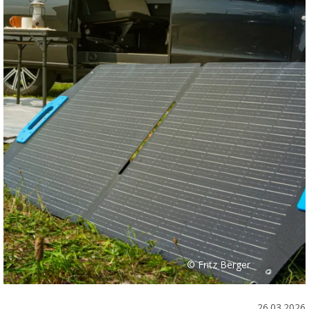
© Fritz Berger
26.03.2026