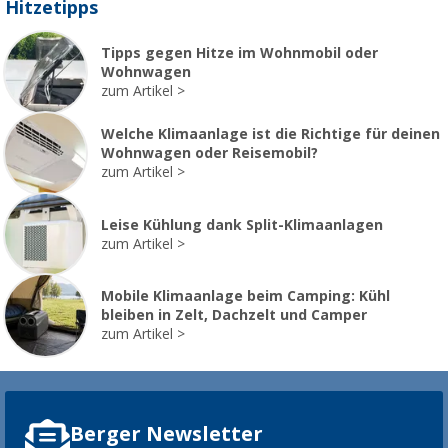
Hitzetipps
Tipps gegen Hitze im Wohnmobil oder
Wohnwagen
zum Artikel
Welche Klimaanlage ist die Richtige für deinen
Wohnwagen oder Reisemobil?
zum Artikel
Leise Kühlung dank Split-Klimaanlagen
zum Artikel
Mobile Klimaanlage beim Camping: Kühl
bleiben in Zelt, Dachzelt und Camper
zum Artikel
Berger Newsletter