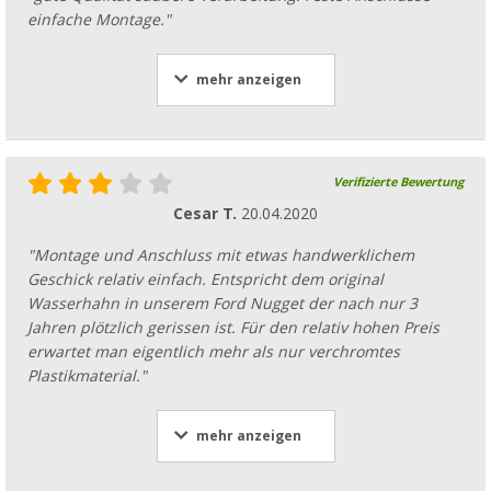
einfache Montage."
mehr anzeigen
Verifizierte Bewertung
Cesar T.
20.04.2020
"Montage und Anschluss mit etwas handwerklichem
Geschick relativ einfach. Entspricht dem original
Wasserhahn in unserem Ford Nugget der nach nur 3
Jahren plötzlich gerissen ist. Für den relativ hohen Preis
erwartet man eigentlich mehr als nur verchromtes
Plastikmaterial."
mehr anzeigen