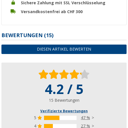
Sichere Zahlung mit SSL Verschlüsselung
Versandkostenfrei ab CHF 300
BEWERTUNGEN
(15)
DIESEN ARTIKEL BEWERTEN
4.2 / 5
15 Bewertungen
Verifizierte Bewertungen
5
47 %
4
27 %