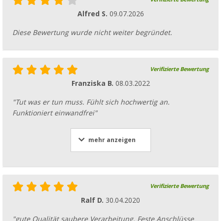
Alfred S.
09.07.2026
Diese Bewertung wurde nicht weiter begründet.
Verifizierte Bewertung
Franziska B.
08.03.2022
"Tut was er tun muss. Fühlt sich hochwertig an.
Funktioniert einwandfrei"
mehr anzeigen
Verifizierte Bewertung
Ralf D.
30.04.2020
"gute Qualität saubere Verarbeitung. Feste Anschlüsse