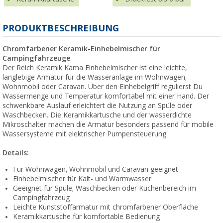
PRODUKTBESCHREIBUNG
Chromfarbener Keramik-Einhebelmischer für
Campingfahrzeuge
Der Reich Keramik Kama Einhebelmischer ist eine leichte,
langlebige Armatur für die Wasseranlage im Wohnwagen,
Wohnmobil oder Caravan. Über den Einhebelgriff regulierst Du
Wassermenge und Temperatur komfortabel mit einer Hand. Der
schwenkbare Auslauf erleichtert die Nutzung an Spüle oder
Waschbecken. Die Keramikkartusche und der wasserdichte
Mikroschalter machen die Armatur besonders passend für mobile
Wassersysteme mit elektrischer Pumpensteuerung.
Details:
Für Wohnwagen, Wohnmobil und Caravan geeignet
Einhebelmischer für Kalt- und Warmwasser
Geeignet für Spüle, Waschbecken oder Küchenbereich im
Campingfahrzeug
Leichte Kunststoffarmatur mit chromfarbener Oberfläche
Keramikkartusche für komfortable Bedienung