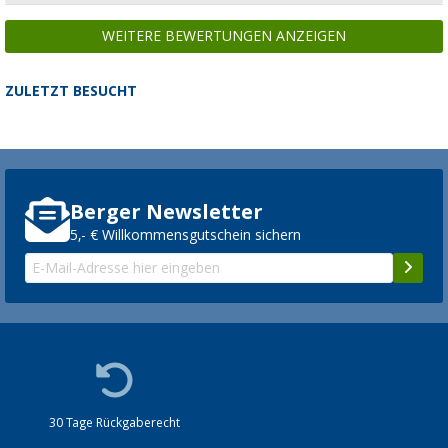
WEITERE BEWERTUNGEN ANZEIGEN
ZULETZT BESUCHT
Berger Newsletter
5,- € Willkommensgutschein sichern
30 Tage Rückgaberecht