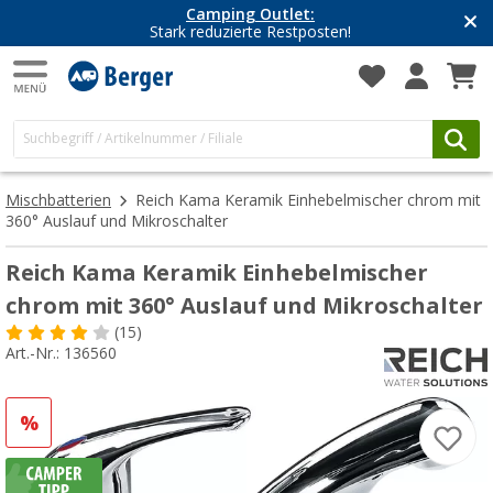
Camping Outlet:
Stark reduzierte Restposten!
Mischbatterien
Reich Kama Keramik Einhebelmischer chrom mit
360° Auslauf und Mikroschalter
Reich Kama Keramik Einhebelmischer
chrom mit 360° Auslauf und Mikroschalter
(15)
Art.-Nr.: 136560
%