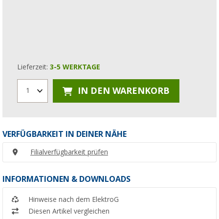
Lieferzeit:
3-5 WERKTAGE
IN DEN WARENKORB
1
VERFÜGBARKEIT IN DEINER NÄHE
Filialverfügbarkeit prüfen
INFORMATIONEN & DOWNLOADS
Hinweise nach dem ElektroG
Diesen Artikel vergleichen