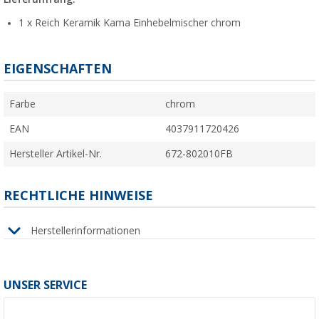
1 x Reich Keramik Kama Einhebelmischer chrom
EIGENSCHAFTEN
Farbe
chrom
EAN
4037911720426
Hersteller Artikel-Nr.
672-802010FB
RECHTLICHE HINWEISE
Herstellerinformationen
UNSER SERVICE