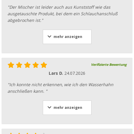
"Der Mischer ist leider auch aus Kunststoff wie das
ausgetauschte Produkt, bei dem ein Schlauchanschluß
abgebrochen ist."
mehr anzeigen
Verifizierte Bewertung
Lars D.
24.07.2026
"Ich konnte nicht erkennen, wie ich den Wasserhahn
anschließen kann. "
mehr anzeigen