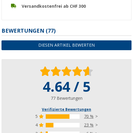
Versandkostenfrei ab CHF 300
BEWERTUNGEN
(77)
DIESEN ARTIKEL BEWERTEN
4.64 / 5
77 Bewertungen
Verifizierte Bewertungen
5
70 %
4
23 %