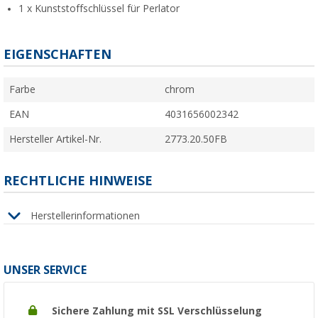
1 x Kunststoffschlüssel für Perlator
EIGENSCHAFTEN
Farbe
chrom
EAN
4031656002342
Hersteller Artikel-Nr.
2773.20.50FB
RECHTLICHE HINWEISE
Herstellerinformationen
UNSER SERVICE
Sichere Zahlung mit SSL Verschlüsselung