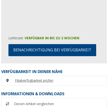
Lieferzeit:
VERFÜGBAR IN BIS ZU 2 WOCHEN
BENACHRICHTIGUNG BEI VERFÜGBARKEIT
VERFÜGBARKEIT IN DEINER NÄHE
Filialverfügbarkeit prüfen
INFORMATIONEN & DOWNLOADS
Diesen Artikel vergleichen