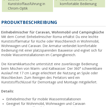
Kunststoffausführung in
komfortable Bedienung
Chrom-Optik
PRODUKTBESCHREIBUNG
Einhebelmischer für Caravan, Wohnmobil und Campingküche
Mit dem Comet Einhebelmischer Roma erhältst Du eine leichte
Kunststoffarmatur für Küche oder Waschbereich in Wohnmobil,
Wohnwagen und Caravan. Die Armatur verbindet komfortable
Bedienung mit einer platzsparenden Bauweise und eignet sich für
mobile Wasserinstallationen im Campingbereich.
Die Keramikkartusche unterstützt eine zuverlässige Bedienung
beim Mischen von Warm- und Kaltwasser. Der 360° schwenkbare
Auslauf mit 17 cm Länge erleichtert die Nutzung an Spüle oder
Waschbecken. Zum Reinigen des Perlators wird ein
Kunststoffschlüssel für Demontage und Montage mitgeliefert.
Details:
Einhebelmischer für mobile Wasserinstallationen
Geeignet für Wohnmobil, Wohnwagen und Caravan