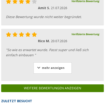
Verifizierte Bewertung
Amit S.
21.07.2026
Diese Bewertung wurde nicht weiter begründet.
Verifizierte Bewertung
Rico M.
20.07.2026
"So wie es erwartet wurde. Passt super und ließ sich
einfach einbauen "
mehr anzeigen
WEITERE BEWERTUNGEN ANZEIGEN
ZULETZT BESUCHT