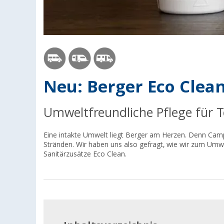
Neu: Berger Eco Clea
Umweltfreundliche Pflege für T
Eine intakte Umwelt liegt Berger am Herzen. Denn Cam
Stränden. Wir haben uns also gefragt, wie wir zum Umw
Sanitärzusätze Eco Clean.