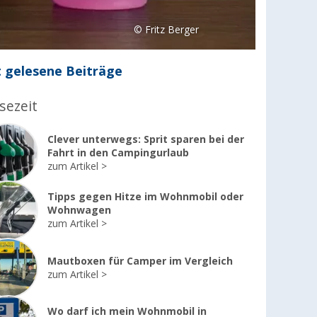
© Fritz Berger
 gelesene Beiträge
sezeit
Clever unterwegs: Sprit sparen bei der
Fahrt in den Campingurlaub
zum Artikel
Tipps gegen Hitze im Wohnmobil oder
Wohnwagen
zum Artikel
Mautboxen für Camper im Vergleich
zum Artikel
Wo darf ich mein Wohnmobil in