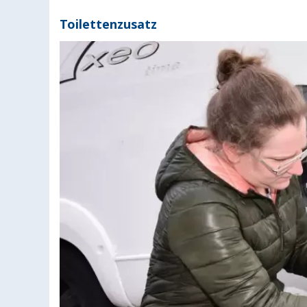
Toilettenzusatz