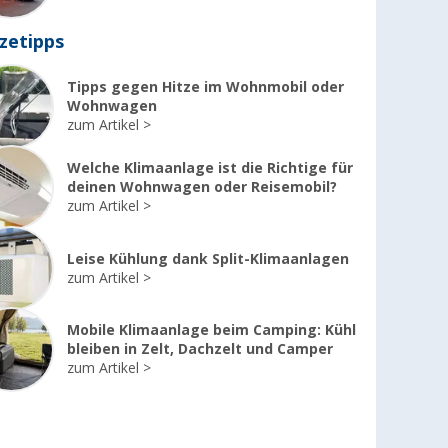
zetipps
Tipps gegen Hitze im Wohnmobil oder
Wohnwagen
zum Artikel
Welche Klimaanlage ist die Richtige für
deinen Wohnwagen oder Reisemobil?
zum Artikel
Leise Kühlung dank Split-Klimaanlagen
zum Artikel
Mobile Klimaanlage beim Camping: Kühl
bleiben in Zelt, Dachzelt und Camper
zum Artikel