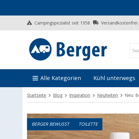
Campingspezialist seit 1958
Versandkostenfrei
Alle Kategorien
Kühl unterwegs
Startseite
Blog
Inspiration
Neuheiten
Neu: B
BERGER BEWUSST
TOILETTE