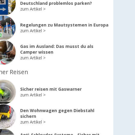
Deutschland problemlos parken?
zum Artikel
Regelungen zu Mautsystemen in Europa
zum Artikel
Gas im Ausland: Das musst du als
Camper wissen
zum Artikel
her Reisen
Sicher reisen mit Gaswarner
zum Artikel
Den Wohnwagen gegen Diebstahl
sichern
zum Artikel