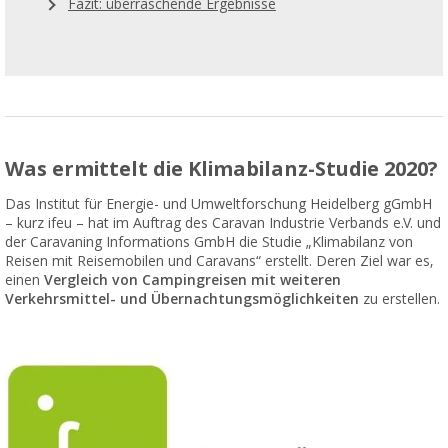
Fazit: überraschende Ergebnisse
Was ermittelt die Klimabilanz-Studie 2020?
Das Institut für Energie- und Umweltforschung Heidelberg gGmbH
– kurz ifeu – hat im Auftrag des Caravan Industrie Verbands e.V. und
der Caravaning Informations GmbH die Studie „Klimabilanz von
Reisen mit Reisemobilen und Caravans“ erstellt. Deren Ziel war es,
einen
Vergleich von Campingreisen mit weiteren
Verkehrsmittel- und Übernachtungsmöglichkeiten
zu erstellen.