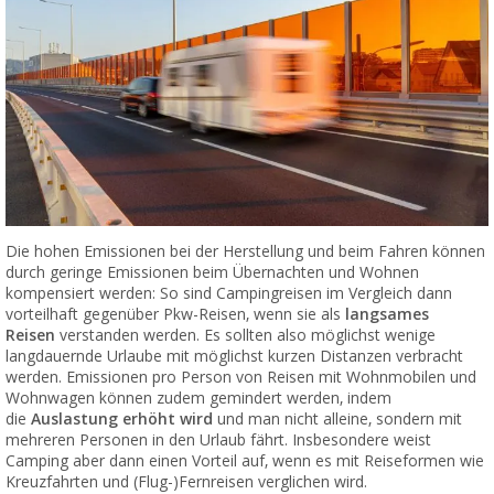
Die hohen Emissionen bei der Herstellung und beim Fahren können
durch geringe Emissionen beim Übernachten und Wohnen
kompensiert werden: So sind Campingreisen im Vergleich dann
vorteilhaft gegenüber Pkw-Reisen, wenn sie als
langsames
Reisen
verstanden werden. Es sollten also möglichst wenige
langdauernde Urlaube mit möglichst kurzen Distanzen verbracht
werden. Emissionen pro Person von Reisen mit Wohnmobilen und
Wohnwagen können zudem gemindert werden, indem
die
Auslastung erhöht wird
und man nicht alleine, sondern mit
mehreren Personen in den Urlaub fährt. Insbesondere weist
Camping aber dann einen Vorteil auf, wenn es mit Reiseformen wie
Kreuzfahrten und (Flug-)Fernreisen verglichen wird.