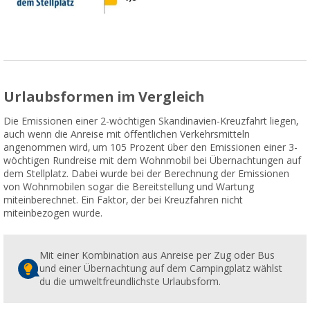
Urlaubsformen im Vergleich
Die Emissionen einer 2-wöchtigen Skandinavien-Kreuzfahrt liegen,
auch wenn die Anreise mit öffentlichen Verkehrsmitteln
angenommen wird, um 105 Prozent über den Emissionen einer 3-
wöchtigen Rundreise mit dem Wohnmobil bei Übernachtungen auf
dem Stellplatz. Dabei wurde bei der Berechnung der Emissionen
von Wohnmobilen sogar die Bereitstellung und Wartung
miteinberechnet. Ein Faktor, der bei Kreuzfahren nicht
miteinbezogen wurde.
Mit einer Kombination aus Anreise per Zug oder Bus
und einer Übernachtung auf dem Campingplatz wählst
du die umweltfreundlichste Urlaubsform.