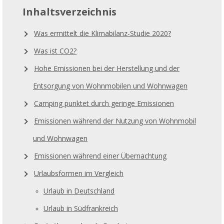
Inhaltsverzeichnis
Was ermittelt die Klimabilanz-Studie 2020?
Was ist CO2?
Hohe Emissionen bei der Herstellung und der
Entsorgung von Wohnmobilen und Wohnwagen
Camping punktet durch geringe Emissionen
Emissionen während der Nutzung von Wohnmobil
und Wohnwagen
Emissionen während einer Übernachtung
Urlaubsformen im Vergleich
Urlaub in Deutschland
Urlaub in Südfrankreich