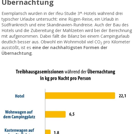
Übernachtung
Exemplarisch wurden in der ifeu-Studie 3*-Hotels während drei
typischer Urlaube untersucht: eine Rügen-Reise, ein Urlaub in
Südfrankreich und eine Skandinavien-Rundreise. Auch der Bau des
Hotels und die Zubereitung der Mahlzeiten wird bei der Berechnung
mit aufgenommen. Dabei fällt die Bilanz bei einem Campingurlaub
deutlich besser aus. Obwohl ein Wohnmobil viel CO
pro Kilometer
2
ausstößt, ist es
eine der nachhaltigsten Formen der
Übernachtung
.