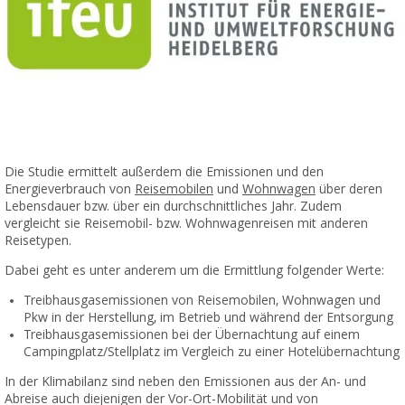
Die Studie ermittelt außerdem die Emissionen und den
Energieverbrauch von
Reisemobilen
und
Wohnwagen
über deren
Lebensdauer bzw. über ein durchschnittliches Jahr. Zudem
vergleicht sie Reisemobil- bzw. Wohnwagenreisen mit anderen
Reisetypen.
Dabei geht es unter anderem um die Ermittlung folgender Werte:
Treibhausgasemissionen von Reisemobilen, Wohnwagen und
Pkw in der Herstellung, im Betrieb und während der Entsorgung
Treibhausgasemissionen bei der Übernachtung auf einem
Campingplatz/Stellplatz im Vergleich zu einer Hotelübernachtung
In der Klimabilanz sind neben den Emissionen aus der An- und
Abreise auch diejenigen der Vor-Ort-Mobilität und von