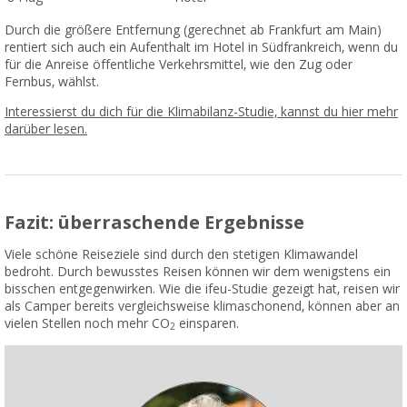
Durch die größere Entfernung (gerechnet ab Frankfurt am Main)
rentiert sich auch ein Aufenthalt im Hotel in Südfrankreich, wenn du
für die Anreise öffentliche Verkehrsmittel, wie den Zug oder
Fernbus, wählst.
Interessierst du dich für die Klimabilanz-Studie, kannst du hier mehr
darüber lesen.
Fazit: überraschende Ergebnisse
Viele schöne Reiseziele sind durch den stetigen Klimawandel
bedroht. Durch bewusstes Reisen können wir dem wenigstens ein
bisschen entgegenwirken. Wie die ifeu-Studie gezeigt hat, reisen wir
als Camper bereits vergleichsweise klimaschonend, können aber an
vielen Stellen noch mehr CO
einsparen.
2