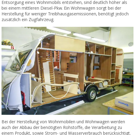
Entsorgung eines Wohnmobils entstehen, sind deutlich höher als
bei einem mittleren Diesel-Pkw. Ein Wohnwagen sorgt bei der
Herstellung für weniger Treibhausgasemissionen, benötigt jedoch
zusätzlich ein Zugfahrzeug.
Bei der Herstellung von Wohnmobilen und Wohnwagen werden
auch der Abbau der benötigten Rohstoffe, die Verarbeitung zu
einem Produkt, sowie Strom- und Wasserverbrauch berücksichtigt.