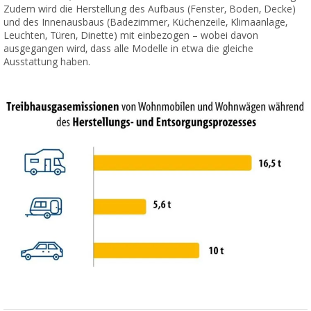
Zudem wird die Herstellung des Aufbaus (Fenster, Boden, Decke)
und des Innenausbaus (Badezimmer, Küchenzeile, Klimaanlage,
Leuchten, Türen, Dinette) mit einbezogen – wobei davon
ausgegangen wird, dass alle Modelle in etwa die gleiche
Ausstattung haben.