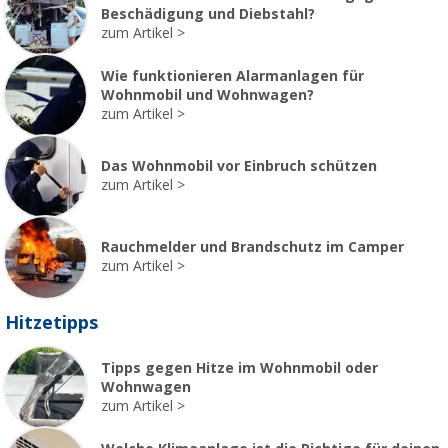
Beschädigung und Diebstahl?
zum Artikel
Wie funktionieren Alarmanlagen für
Wohnmobil und Wohnwagen?
zum Artikel
Das Wohnmobil vor Einbruch schützen
zum Artikel
Rauchmelder und Brandschutz im Camper
zum Artikel
Hitzetipps
Tipps gegen Hitze im Wohnmobil oder
Wohnwagen
zum Artikel