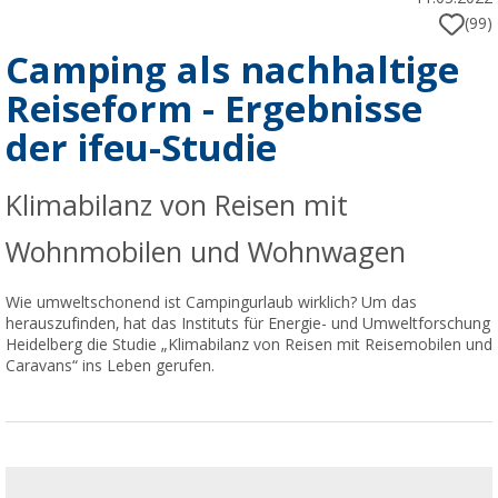
(99)
Camping als nachhaltige
Reiseform - Ergebnisse
der ifeu-Studie
Klimabilanz von Reisen mit
Wohnmobilen und Wohnwagen
Wie umweltschonend ist Campingurlaub wirklich? Um das
herauszufinden, hat das Instituts für Energie- und Umweltforschung
Heidelberg die Studie „Klimabilanz von Reisen mit Reisemobilen und
Caravans“ ins Leben gerufen.