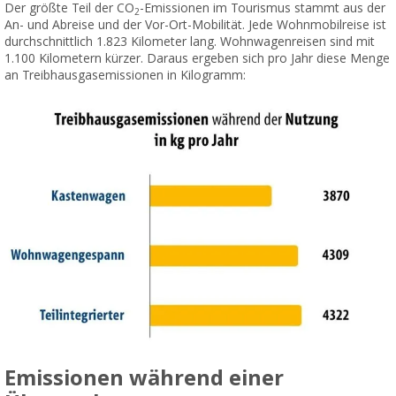
Der größte Teil der CO
-Emissionen im Tourismus stammt aus der
2
An- und Abreise und der Vor-Ort-Mobilität. Jede Wohnmobilreise ist
durchschnittlich 1.823 Kilometer lang. Wohnwagenreisen sind mit
1.100 Kilometern kürzer. Daraus ergeben sich pro Jahr diese Menge
an Treibhausgasemissionen in Kilogramm:
Emissionen während einer