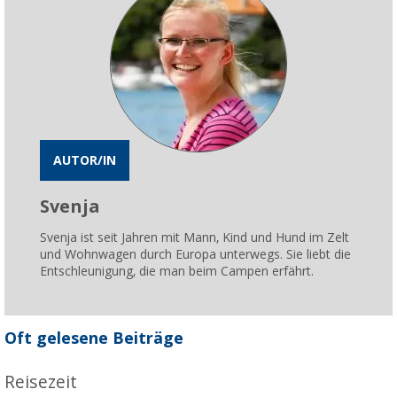
AUTOR/IN
Svenja
Svenja ist seit Jahren mit Mann, Kind und Hund im Zelt
und Wohnwagen durch Europa unterwegs. Sie liebt die
Entschleunigung, die man beim Campen erfährt.
Oft gelesene Beiträge
Reisezeit