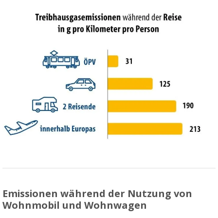
Emissionen während der Nutzung von
Wohnmobil und Wohnwagen