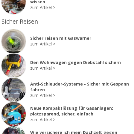
wissen
zum Artikel
Sicher Reisen
Sicher reisen mit Gaswarner
zum Artikel
Den Wohnwagen gegen Diebstahl sichern
zum Artikel
Anti-Schleuder-Systeme - Sicher mit Gespann
fahren
zum Artikel
Neue Kompaktlösung für Gasanlagen:
platzsparend, sicher, einfach
zum Artikel
Wie versichere ich mein Dachzelt gegen