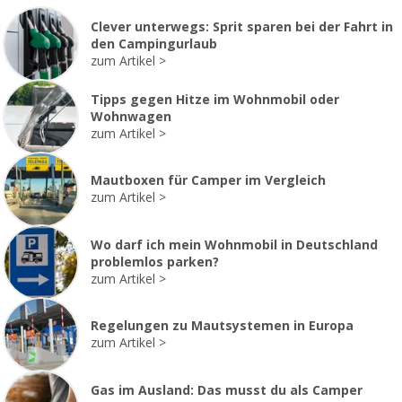
Clever unterwegs: Sprit sparen bei der Fahrt in
den Campingurlaub
zum Artikel
Tipps gegen Hitze im Wohnmobil oder
Wohnwagen
zum Artikel
Mautboxen für Camper im Vergleich
zum Artikel
Wo darf ich mein Wohnmobil in Deutschland
problemlos parken?
zum Artikel
Regelungen zu Mautsystemen in Europa
zum Artikel
Gas im Ausland: Das musst du als Camper