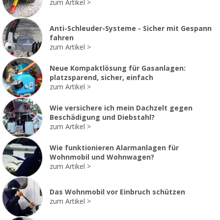
zum Artikel
Anti-Schleuder-Systeme - Sicher mit Gespann
fahren
zum Artikel
Neue Kompaktlösung für Gasanlagen:
platzsparend, sicher, einfach
zum Artikel
Wie versichere ich mein Dachzelt gegen
Beschädigung und Diebstahl?
zum Artikel
Wie funktionieren Alarmanlagen für
Wohnmobil und Wohnwagen?
zum Artikel
Das Wohnmobil vor Einbruch schützen
zum Artikel