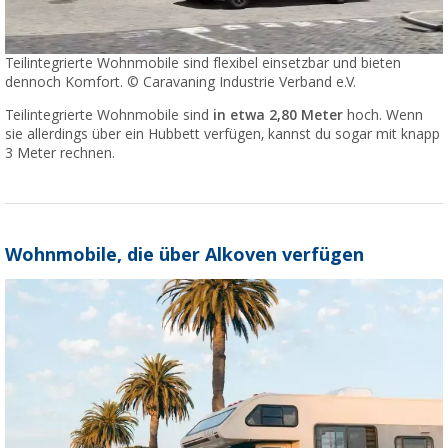
Teilintegrierte Wohnmobile sind flexibel einsetzbar und bieten
dennoch Komfort. © Caravaning Industrie Verband e.V.
Teilintegrierte Wohnmobile sind
in etwa 2,80 Meter
hoch. Wenn
sie allerdings über ein Hubbett verfügen, kannst du sogar mit knapp
3 Meter rechnen.
Wohnmobile, die über Alkoven verfügen