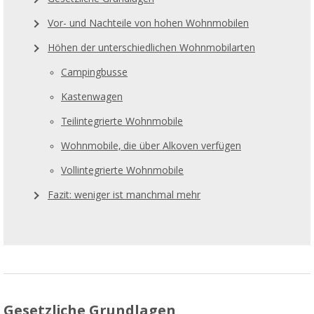
Vor- und Nachteile von hohen Wohnmobilen
Höhen der unterschiedlichen Wohnmobilarten
Campingbusse
Kastenwagen
Teilintegrierte Wohnmobile
Wohnmobile, die über Alkoven verfügen
Vollintegrierte Wohnmobile
Fazit: weniger ist manchmal mehr
Gesetzliche Grundlagen