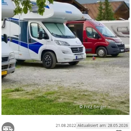
© Fritz Berger
21.08.2022
Aktualisiert am: 28.05.2026