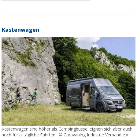
Kastenwagen
Kastenwagen sind höher als Campingbusse, eignen sich aber auch
noch für alltägliche Fahrten. © Caravaning Industrie Verband e.V.