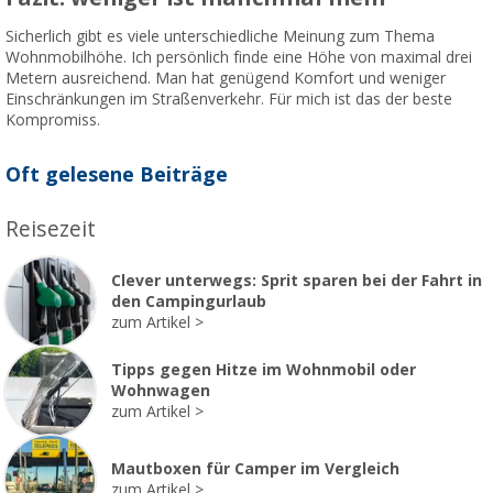
Sicherlich gibt es viele unterschiedliche Meinung zum Thema
Wohnmobilhöhe. Ich persönlich finde eine Höhe von maximal drei
Metern ausreichend. Man hat genügend Komfort und weniger
Einschränkungen im Straßenverkehr. Für mich ist das der beste
Kompromiss.
Oft gelesene Beiträge
Reisezeit
Clever unterwegs: Sprit sparen bei der Fahrt in
den Campingurlaub
zum Artikel
Tipps gegen Hitze im Wohnmobil oder
Wohnwagen
zum Artikel
Mautboxen für Camper im Vergleich
zum Artikel