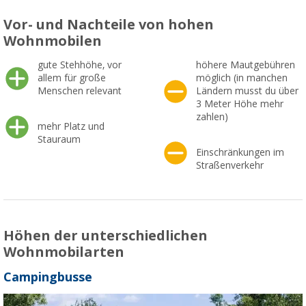
Vor- und Nachteile von hohen
Wohnmobilen
gute Stehhöhe, vor
höhere Mautgebühren
allem für große
möglich (in manchen
Menschen relevant
Ländern musst du über
3 Meter Höhe mehr
zahlen)
mehr Platz und
Stauraum
Einschränkungen im
Straßenverkehr
Höhen der unterschiedlichen
Wohnmobilarten
Campingbusse