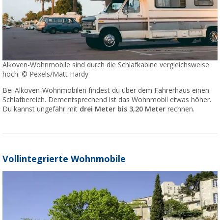
Alkoven-Wohnmobile sind durch die Schlafkabine vergleichsweise
hoch. © Pexels/Matt Hardy
Bei Alkoven-Wohnmobilen findest du über dem Fahrerhaus einen
Schlafbereich. Dementsprechend ist das Wohnmobil etwas höher.
Du kannst ungefähr mit
drei Meter bis 3,20 Meter
rechnen.
Vollintegrierte Wohnmobile