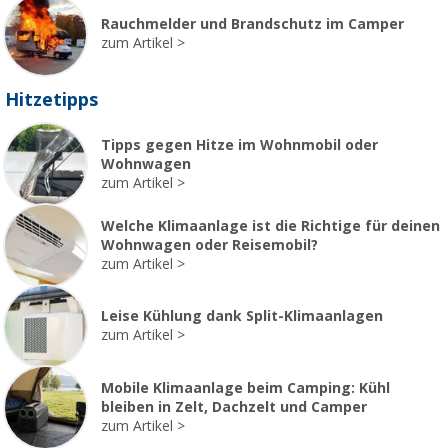
Rauchmelder und Brandschutz im Camper
zum Artikel
Hitzetipps
Tipps gegen Hitze im Wohnmobil oder
Wohnwagen
zum Artikel
Welche Klimaanlage ist die Richtige für deinen
Wohnwagen oder Reisemobil?
zum Artikel
Leise Kühlung dank Split-Klimaanlagen
zum Artikel
Mobile Klimaanlage beim Camping: Kühl
bleiben in Zelt, Dachzelt und Camper
zum Artikel