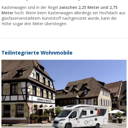
Kastenwagen sind in der Regel
zwischen 2,25 Meter und 2,75
Meter
hoch. Wenn beim Kastenwagen allerdings ein Hochdach aus
glasfaserverstärktem Kunststoff nachgerüstet wurde, kann die
Höhe sogar drei Meter übersteigen.
Teilintegrierte Wohnmobile