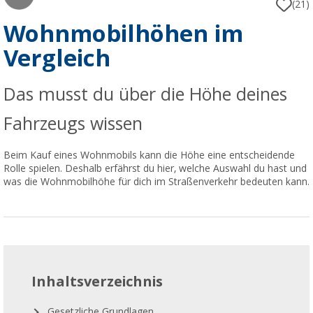
(21)
Wohnmobilhöhen im
Vergleich
Das musst du über die Höhe deines
Fahrzeugs wissen
Beim Kauf eines Wohnmobils kann die Höhe eine entscheidende
Rolle spielen. Deshalb erfährst du hier, welche Auswahl du hast und
was die Wohnmobilhöhe für dich im Straßenverkehr bedeuten kann.
Inhaltsverzeichnis
Gesetzliche Grundlagen