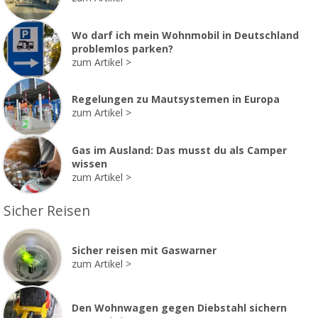
Wo darf ich mein Wohnmobil in Deutschland
problemlos parken?
zum Artikel
Regelungen zu Mautsystemen in Europa
zum Artikel
Gas im Ausland: Das musst du als Camper
wissen
zum Artikel
Sicher Reisen
Sicher reisen mit Gaswarner
zum Artikel
Den Wohnwagen gegen Diebstahl sichern