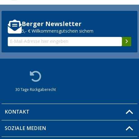
Berger Newsletter
5,- € Willkommensgutschein sichern
30 Tage Rückgaberecht
KONTAKT
SOZIALE MEDIEN
Du hast eine Frage?