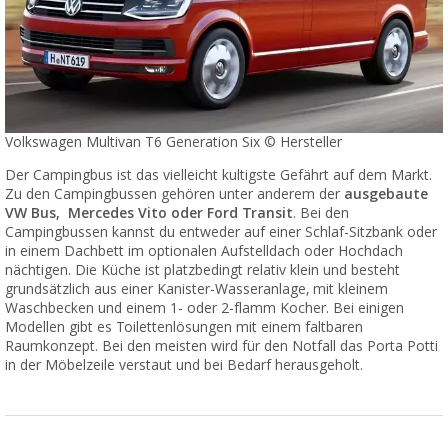
Volkswagen Multivan T6 Generation Six © Hersteller
Der Campingbus ist das vielleicht kultigste Gefährt auf dem Markt.
Zu den Campingbussen gehören unter anderem der
ausgebaute
VW Bus, Mercedes Vito oder Ford Transit
. Bei den
Campingbussen kannst du entweder auf einer Schlaf-Sitzbank oder
in einem Dachbett im optionalen Aufstelldach oder Hochdach
nächtigen. Die Küche ist platzbedingt relativ klein und besteht
grundsätzlich aus einer Kanister-Wasseranlage, mit kleinem
Waschbecken und einem 1- oder 2-flamm Kocher. Bei einigen
Modellen gibt es Toilettenlösungen mit einem faltbaren
Raumkonzept. Bei den meisten wird für den Notfall das Porta Potti
in der Möbelzeile verstaut und bei Bedarf herausgeholt.