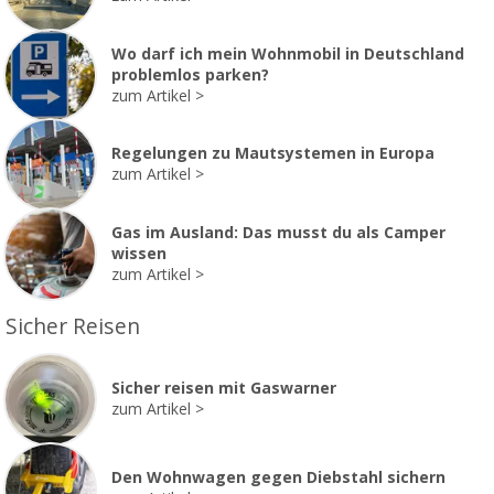
Wo darf ich mein Wohnmobil in Deutschland
problemlos parken?
zum Artikel
Regelungen zu Mautsystemen in Europa
zum Artikel
Gas im Ausland: Das musst du als Camper
wissen
zum Artikel
Sicher Reisen
Sicher reisen mit Gaswarner
zum Artikel
Den Wohnwagen gegen Diebstahl sichern