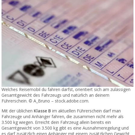
Welches Reisemobil du fahren darfst, orientiert sich am zulässigen
Gesamtgewicht des Fahrzeugs und natürlich an deinem
Führerschein. © A_Bruno – stock.adobe.com.
Mit der üblichen
Klasse B
im aktuellen Führerschein darf man
Fahrzeuge und Anhänger fahren, die zusammen nicht mehr als
3.500 kg wiegen. Erreicht dein Fahrzeug allein bereits ein
Gesamtgewicht von 3.500 kg gibt es eine Ausnahmeregelung und
es darf zusätzlich einen Anhänger mit einem zusätzlichen Gewicht