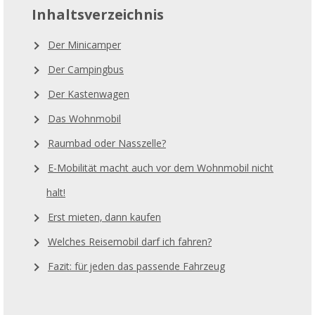
Inhaltsverzeichnis
Der Minicamper
Der Campingbus
Der Kastenwagen
Das Wohnmobil
Raumbad oder Nasszelle?
E-Mobilität macht auch vor dem Wohnmobil nicht
halt!
Erst mieten, dann kaufen
Welches Reisemobil darf ich fahren?
Fazit: für jeden das passende Fahrzeug