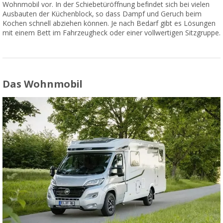
Wohnmobil vor. In der Schiebetüröffnung befindet sich bei vielen
Ausbauten der Küchenblock, so dass Dampf und Geruch beim
Kochen schnell abziehen können. Je nach Bedarf gibt es Lösungen
mit einem Bett im Fahrzeugheck oder einer vollwertigen Sitzgruppe.
Das Wohnmobil