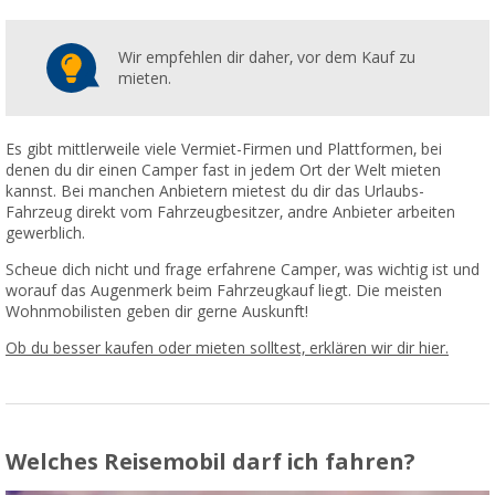
Wir empfehlen dir daher, vor dem Kauf zu
mieten.
Es gibt mittlerweile viele Vermiet-Firmen und Plattformen, bei
denen du dir einen Camper fast in jedem Ort der Welt mieten
kannst. Bei manchen Anbietern mietest du dir das Urlaubs-
Fahrzeug direkt vom Fahrzeugbesitzer, andre Anbieter arbeiten
gewerblich.
Scheue dich nicht und frage erfahrene Camper, was wichtig ist und
worauf das Augenmerk beim Fahrzeugkauf liegt. Die meisten
Wohnmobilisten geben dir gerne Auskunft!
Ob du besser kaufen oder mieten solltest, erklären wir dir hier.
Welches Reisemobil darf ich fahren?