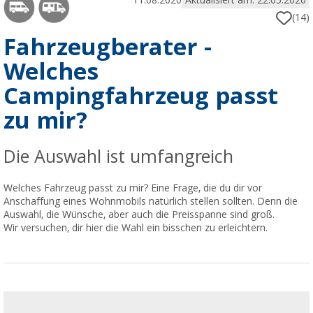
11.08.2020
Aktualisiert am: 22.05.2026
(14)
Fahrzeugberater -
Welches
Campingfahrzeug passt
zu mir?
Die Auswahl ist umfangreich
Welches Fahrzeug passt zu mir? Eine Frage, die du dir vor
Anschaffung eines Wohnmobils natürlich stellen sollten. Denn die
Auswahl, die Wünsche, aber auch die Preisspanne sind groß.
Wir versuchen, dir hier die Wahl ein bisschen zu erleichtern.