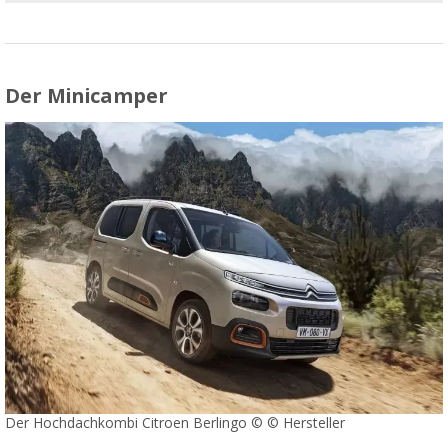
Der Minicamper
Der Hochdachkombi Citroen Berlingo © © Hersteller