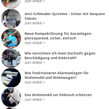
zum Artikel
Anti-Schleuder-Systeme - Sicher mit Gespann
fahren
zum Artikel
Neue Kompaktlösung für Gasanlagen:
platzsparend, sicher, einfach
zum Artikel
Wie versichere ich mein Dachzelt gegen
Beschädigung und Diebstahl?
zum Artikel
Wie funktionieren Alarmanlagen für
Wohnmobil und Wohnwagen?
zum Artikel
Das Wohnmobil vor Einbruch schützen
zum Artikel