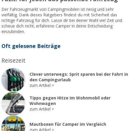
Der Fahrzeugmarkt von Campingmobilen ist riesig und sehr
vielfältig. Dank dieses Ratgebers findest du mit Sicherheit das
richtige Fahrzeug für dich. Lasse dir bei deiner Wahl viel Zeit und
scheue dich nicht, erfahrene Camper in deine Entscheidung
einzubinden.
Oft gelesene Beiträge
Reisezeit
Clever unterwegs: Sprit sparen bei der Fahrt in
den Campingurlaub
zum Artikel
Tipps gegen Hitze im Wohnmobil oder
Wohnwagen
zum Artikel
Mautboxen für Camper im Vergleich
zum Artikel