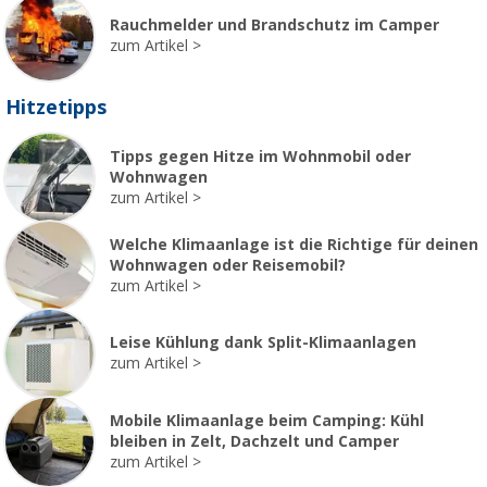
Rauchmelder und Brandschutz im Camper
zum Artikel
Hitzetipps
Tipps gegen Hitze im Wohnmobil oder
Wohnwagen
zum Artikel
Welche Klimaanlage ist die Richtige für deinen
Wohnwagen oder Reisemobil?
zum Artikel
Leise Kühlung dank Split-Klimaanlagen
zum Artikel
Mobile Klimaanlage beim Camping: Kühl
bleiben in Zelt, Dachzelt und Camper
zum Artikel