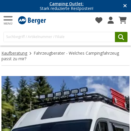
Camping Outlet:
Stark reduzierte Restposten!
Kaufberatung
Fahrzeugberater - Welches Campingfahrzeug
passt zu mir?