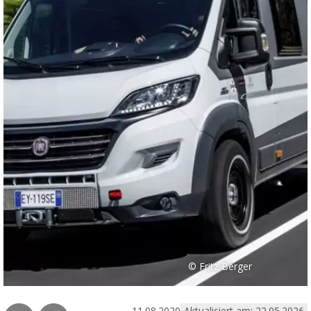
© Fritz Berger