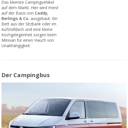
Das kleinste Campingvehikel
auf dem Markt. Hier wird meist
auf der Basis von
Caddy,
Berlingo & Co.
ausgebaut. Ein
Bett aus der Sitzbank oder im
Aufstelldach und eine kleine
Kochgelegenheit sorgen beim
Minivan für einen Hauch von
Unabhängigkeit.
Der Campingbus