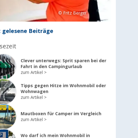
© Fritz Berger
 gelesene Beiträge
sezeit
Clever unterwegs: Sprit sparen bei der
Fahrt in den Campingurlaub
zum Artikel
Tipps gegen Hitze im Wohnmobil oder
Wohnwagen
zum Artikel
Mautboxen für Camper im Vergleich
zum Artikel
Wo darf ich mein Wohnmobil in