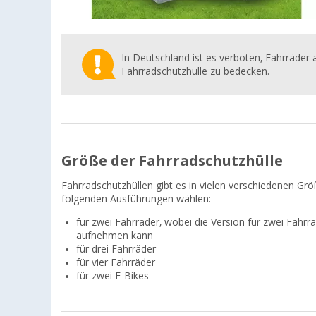
In Deutschland ist es verboten, Fahrräde
Fahrradschutzhülle zu bedecken.
Größe der Fahrradschutzhülle
Fahrradschutzhüllen gibt es in vielen verschiedenen Gr
folgenden Ausführungen wählen:
für zwei Fahrräder, wobei die Version für zwei Fahrrä
aufnehmen kann
für drei Fahrräder
für vier Fahrräder
für zwei E-Bikes