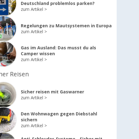
Deutschland problemlos parken?
zum Artikel
Regelungen zu Mautsystemen in Europa
zum Artikel
Gas im Ausland: Das musst du als
Camper wissen
zum Artikel
her Reisen
Sicher reisen mit Gaswarner
zum Artikel
Den Wohnwagen gegen Diebstahl
sichern
zum Artikel