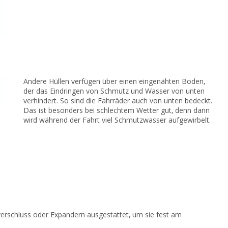
Andere Hüllen verfügen über einen eingenähten Boden,
der das Eindringen von Schmutz und Wasser von unten
verhindert. So sind die Fahrräder auch von unten bedeckt.
Das ist besonders bei schlechtem Wetter gut, denn dann
wird während der Fahrt viel Schmutzwasser aufgewirbelt.
verschluss oder Expandern ausgestattet, um sie fest am