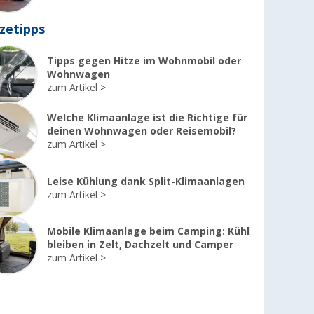
zetipps
Tipps gegen Hitze im Wohnmobil oder
Wohnwagen
zum Artikel
Welche Klimaanlage ist die Richtige für
deinen Wohnwagen oder Reisemobil?
zum Artikel
Leise Kühlung dank Split-Klimaanlagen
zum Artikel
Mobile Klimaanlage beim Camping: Kühl
bleiben in Zelt, Dachzelt und Camper
zum Artikel