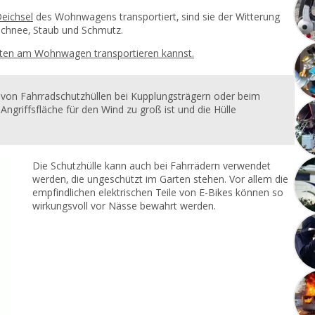
eichsel
des Wohnwagens transportiert, sind sie der Witterung
 Schnee, Staub und Schmutz.
esten am Wohnwagen transportieren kannst.
von Fahrradschutzhüllen bei Kupplungsträgern oder beim
ngriffsfläche für den Wind zu groß ist und die Hülle
Die Schutzhülle kann auch bei Fahrrädern verwendet
werden, die ungeschützt im Garten stehen. Vor allem die
empfindlichen elektrischen Teile von E-Bikes können so
wirkungsvoll vor Nässe bewahrt werden.