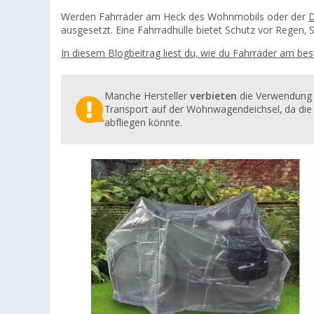
Werden Fahrräder am Heck des Wohnmobils oder der
D
ausgesetzt. Eine Fahrradhülle bietet Schutz vor Regen,
In diesem Blogbeitrag liest du, wie du Fahrräder am b
Manche Hersteller
verbieten
die Verwendung 
Transport auf der Wohnwagendeichsel, da die A
abfliegen könnte.