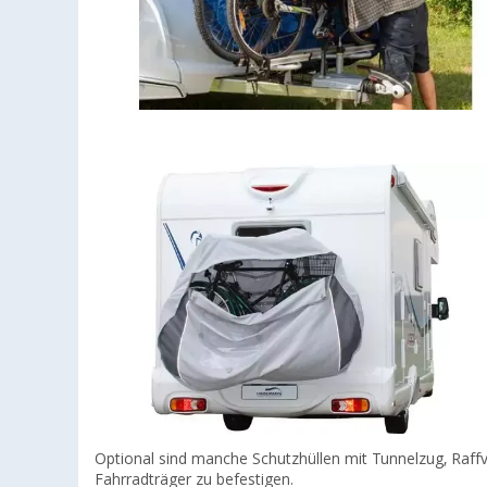
Optional sind manche Schutzhüllen mit Tunnelzug, Raff
Fahrradträger zu befestigen.