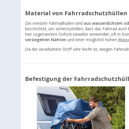
Material von Fahrradschutzhüllen
Die meisten Fahrradhüllen sind
aus wasserdichtem od
beschichtet, um sicherzustellen, dass das Fahrrad auch 
hier sogenanntes Oxford-Gewebe verwendet, oft in Komb
versiegelten Nähten
und einer möglichst hohen
Wasse
Da der verarbeitete Stoff sehr leicht ist, wiegen Fahrra
Befestigung der Fahrradschutzhül