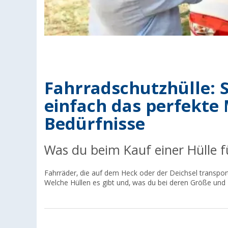
Fahrradschutzhülle: S
einfach das perfekte 
Bedürfnisse
Was du beim Kauf einer Hülle 
Fahrräder, die auf dem Heck oder der Deichsel transpor
Welche Hüllen es gibt und, was du bei deren Größe und 