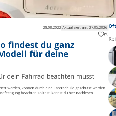
Oft
28.08.2022
Aktualisiert am: 27.05.2026
(5)
Rei
o findest du ganz
Modell für deine
für dein Fahrrad beachten musst
tiert werden, können durch eine Fahrradhülle geschützt werden.
Befestigung beachten solltest, kannst du hier nachlesen.