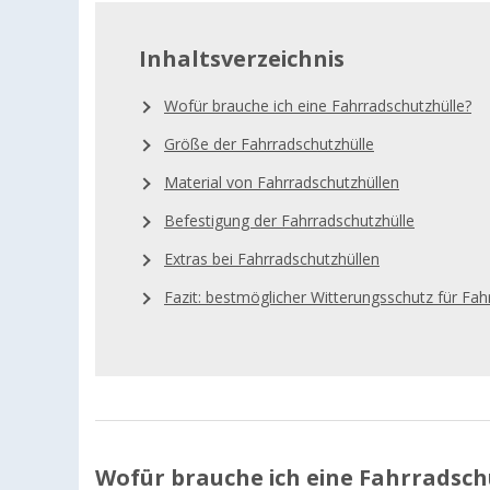
Inhaltsverzeichnis
Wofür brauche ich eine Fahrradschutzhülle?
Größe der Fahrradschutzhülle
Material von Fahrradschutzhüllen
Befestigung der Fahrradschutzhülle
Extras bei Fahrradschutzhüllen
Fazit: bestmöglicher Witterungsschutz für Fah
Wofür brauche ich eine Fahrradsch