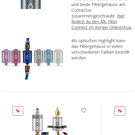
und beide Filtergehäuse am
Connector
zusammengeschraubt.
Hier
findest du den Alb Filter
Connect im Berger Onlineshop.
Als optisches Highlight kann
das Filtergehäuse in vielen
verschiedenen Farben bestellt
werden.
%
%