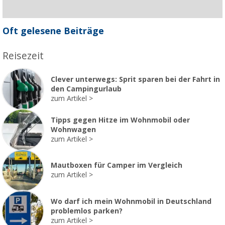
Oft gelesene Beiträge
Reisezeit
Clever unterwegs: Sprit sparen bei der Fahrt in
den Campingurlaub
zum Artikel
Tipps gegen Hitze im Wohnmobil oder
Wohnwagen
zum Artikel
Mautboxen für Camper im Vergleich
zum Artikel
Wo darf ich mein Wohnmobil in Deutschland
problemlos parken?
zum Artikel