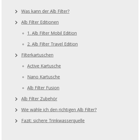
Was kann der Alb Filter?
Alb Filter Editionen
1. Alb Filter Mobil Edition
2. Alb Filter Travel Edition
Filterkartuschen
Active Kartusche
Nano Kartusche
Alb Filter Fusion
Alb Filter Zubehör
Wie wähle ich den richtigen Alb Filter?
Fazit: sichere Trinkwasserquelle