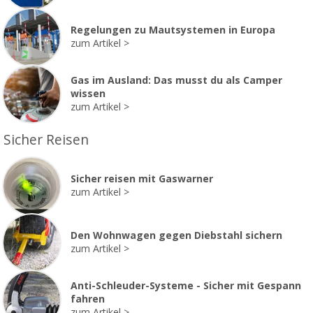
Regelungen zu Mautsystemen in Europa
zum Artikel
Gas im Ausland: Das musst du als Camper
wissen
zum Artikel
Sicher Reisen
Sicher reisen mit Gaswarner
zum Artikel
Den Wohnwagen gegen Diebstahl sichern
zum Artikel
Anti-Schleuder-Systeme - Sicher mit Gespann
fahren
zum Artikel