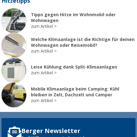
Hitzetipps
Tipps gegen Hitze im Wohnmobil oder
Wohnwagen
zum Artikel
Welche Klimaanlage ist die Richtige für deinen
Wohnwagen oder Reisemobil?
zum Artikel
Leise Kühlung dank Split-Klimaanlagen
zum Artikel
Mobile Klimaanlage beim Camping: Kühl
bleiben in Zelt, Dachzelt und Camper
zum Artikel
Berger Newsletter