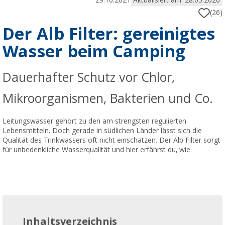
29.10.2021
Aktualisiert am: 28.05.2026
(26)
Der Alb Filter: gereinigtes
Wasser beim Camping
Dauerhafter Schutz vor Chlor,
Mikroorganismen, Bakterien und Co.
Leitungswasser gehört zu den am strengsten regulierten
Lebensmitteln. Doch gerade in südlichen Länder lässt sich die
Qualität des Trinkwassers oft nicht einschätzen. Der Alb Filter sorgt
für unbedenkliche Wasserqualität und hier erfährst du, wie.
Inhaltsverzeichnis