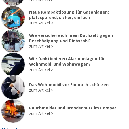
Neue Kompaktlösung für Gasanlagen:
platzsparend, sicher, einfach
zum Artikel
Wie versichere ich mein Dachzelt gegen
Beschädigung und Diebstahl?
zum Artikel
Wie funktionieren Alarmanlagen für
Wohnmobil und Wohnwagen?
zum Artikel
Das Wohnmobil vor Einbruch schützen
zum Artikel
Rauchmelder und Brandschutz im Camper
zum Artikel