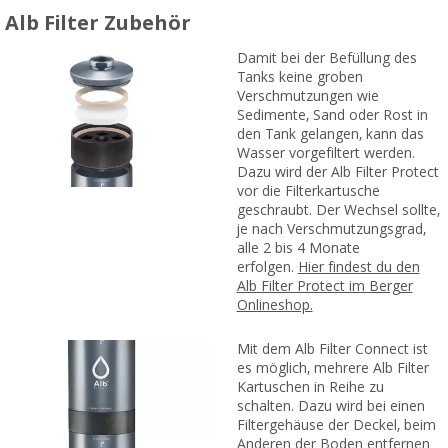
Alb Filter Zubehör
Damit bei der Befüllung des
Tanks keine groben
Verschmutzungen wie
Sedimente, Sand oder Rost in
den Tank gelangen, kann das
Wasser vorgefiltert werden.
Dazu wird der Alb Filter Protect
vor die Filterkartusche
geschraubt. Der Wechsel sollte,
je nach Verschmutzungsgrad,
alle 2 bis 4 Monate
erfolgen.
Hier findest du den
Alb Filter Protect im Berger
Onlineshop.
Mit dem Alb Filter Connect ist
es möglich, mehrere Alb Filter
Kartuschen in Reihe zu
schalten. Dazu wird bei einen
Filtergehäuse der Deckel, beim
Anderen der Boden entfernen