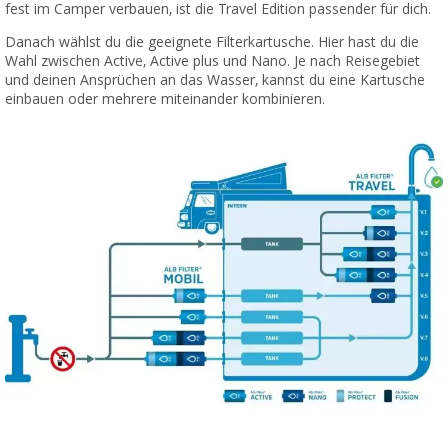
fest im Camper verbauen, ist die Travel Edition passender für dich.
Danach wählst du die geeignete Filterkartusche. Hier hast du die
Wahl zwischen Active, Active plus und Nano. Je nach Reisegebiet
und deinen Ansprüchen an das Wasser, kannst du eine Kartusche
einbauen oder mehrere miteinander kombinieren.