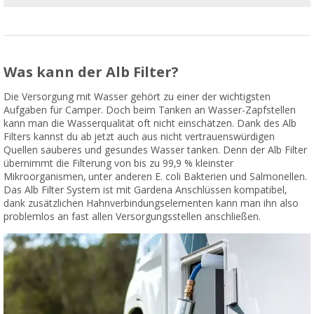
Was kann der Alb Filter?
Die Versorgung mit Wasser gehört zu einer der wichtigsten
Aufgaben für Camper. Doch beim Tanken an Wasser-Zapfstellen
kann man die Wasserqualität oft nicht einschätzen. Dank des Alb
Filters kannst du ab jetzt auch aus nicht vertrauenswürdigen
Quellen sauberes und gesundes Wasser tanken. Denn der Alb Filter
übernimmt die Filterung von bis zu 99,9 % kleinster
Mikroorganismen, unter anderen E. coli Bakterien und Salmonellen.
Das Alb Filter System ist mit Gardena Anschlüssen kompatibel,
dank zusätzlichen Hahnverbindungselementen kann man ihn also
problemlos an fast allen Versorgungsstellen anschließen.