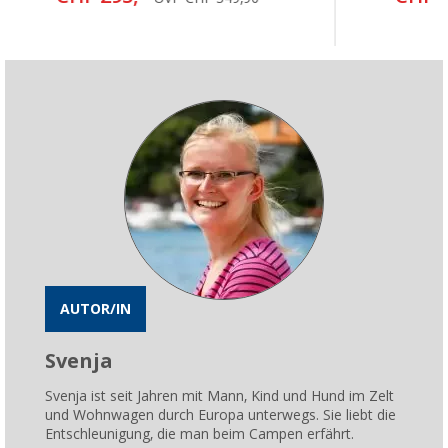
AUTOR/IN
Svenja
Svenja ist seit Jahren mit Mann, Kind und Hund im Zelt
und Wohnwagen durch Europa unterwegs. Sie liebt die
Entschleunigung, die man beim Campen erfährt.