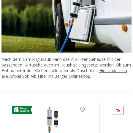
Nach dem Campingurlaub kann das Alb Filter Gehäuse mit der
passenden Kartusche auch im Haushalt eingesetzt werden: Ob zum
Einbau unter der Küchenspüle oder als Duschfilter.
Hier findest du
alle Artikel von Alb Filter im Berger Onlineshop.
%