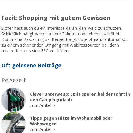
Fazit: Shopping mit gutem Gewissen
Sicher hast auch du ein Interesse daran, den Wald zu schützen.
Schließlich hängt davon unsere Zukunft und Lebensqualität ab.
Durch eine Bestellung bei Berger trägst du jetzt ganz automatisch
zu einem schonenden Umgang mit Waldressourcen bei, denn
unsere Kartons sind FSC-zertifiziert.
Oft gelesene Beiträge
Reisezeit
Clever unterwegs: Sprit sparen bei der Fahrt in
den Campingurlaub
zum Artikel
Tipps gegen Hitze im Wohnmobil oder
Wohnwagen
zum Artikel