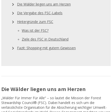
Die Wälder liegen uns am Herzen
Die Vergabe des FSC-Labels
Hintergründe zum FSC
Was ist der FSC?
Ziele des FSC in Deutschland
Fazit: Shopping mit gutem Gewissen
Die Wälder liegen uns am Herzen
„Wälder Für Immer Für Alle“ – so lautet die Mission der Forest
Stewardship Council® (FSC). Dabei handelt es sich um die
verlässlichste Organisation für die Absicherung wichtiger Umwelt-