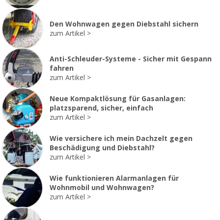
Den Wohnwagen gegen Diebstahl sichern
zum Artikel
Anti-Schleuder-Systeme - Sicher mit Gespann
fahren
zum Artikel
Neue Kompaktlösung für Gasanlagen:
platzsparend, sicher, einfach
zum Artikel
Wie versichere ich mein Dachzelt gegen
Beschädigung und Diebstahl?
zum Artikel
Wie funktionieren Alarmanlagen für
Wohnmobil und Wohnwagen?
zum Artikel