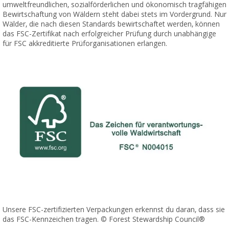
umweltfreundlichen, sozialförderlichen und ökonomisch tragfähigen
Bewirtschaftung von Wäldern steht dabei stets im Vordergrund. Nur
Wälder, die nach diesen Standards bewirtschaftet werden, können
das FSC-Zertifikat nach erfolgreicher Prüfung durch unabhängige
für FSC akkreditierte Prüforganisationen erlangen.
Unsere FSC-zertifizierten Verpackungen erkennst du daran, dass sie
das FSC-Kennzeichen tragen. © Forest Stewardship Council®