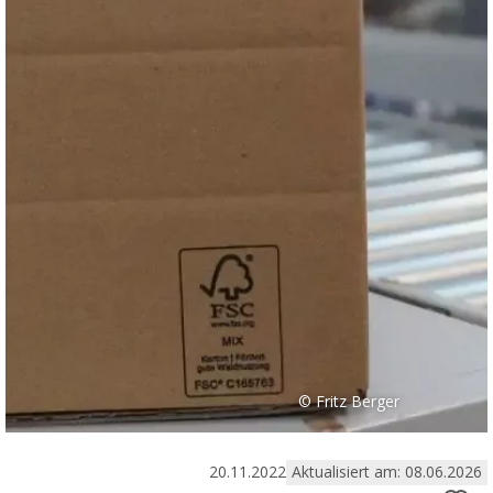
© Fritz Berger
20.11.2022
Aktualisiert am: 08.06.2026