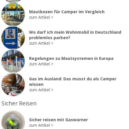
Mautboxen für Camper im Vergleich
zum Artikel
Wo darf ich mein Wohnmobil in Deutschland
problemlos parken?
zum Artikel
Regelungen zu Mautsystemen in Europa
zum Artikel
Gas im Ausland: Das musst du als Camper
wissen
zum Artikel
Sicher Reisen
Sicher reisen mit Gaswarner
zum Artikel