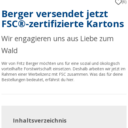
(6)
Berger versendet jetzt
FSC®-zertifizierte Kartons
Wir engagieren uns aus Liebe zum
Wald
Wir von Fritz Berger möchten uns für eine sozial und ökologisch
vorteilhafte Forstwirtschaft einsetzen. Deshalb arbeiten wir jetzt im
Rahmen einer Werbelizenz mit FSC zusammen. Was das für deine
Bestellungen bedeutet, erfährst du hier.
Inhaltsverzeichnis