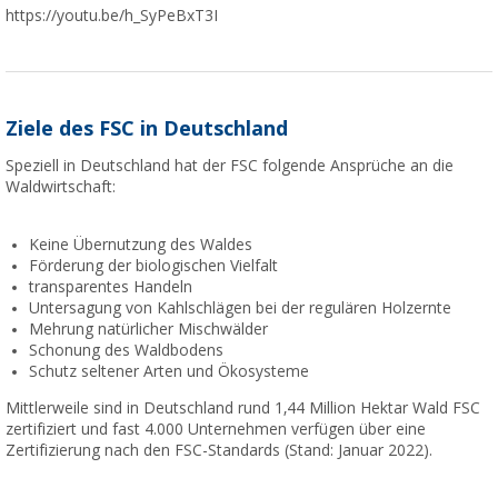
https://youtu.be/h_SyPeBxT3I
Ziele des FSC in Deutschland
Speziell in Deutschland hat der FSC folgende Ansprüche an die
Waldwirtschaft:
Keine Übernutzung des Waldes
Förderung der biologischen Vielfalt
transparentes Handeln
Untersagung von Kahlschlägen bei der regulären Holzernte
Mehrung natürlicher Mischwälder
Schonung des Waldbodens
Schutz seltener Arten und Ökosysteme
Mittlerweile sind in Deutschland rund 1,44 Million Hektar Wald FSC
zertifiziert und fast 4.000 Unternehmen verfügen über eine
Zertifizierung nach den FSC-Standards (Stand: Januar 2022).