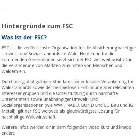
Hintergründe zum FSC
Was ist der FSC?
FSC ist die verlässlichste Organisation für die Absicherung wichtiger
Umwelt- und Sozialstandards im Wald. Heute und für die
kommenden Generationen setzt sich der FSC weltweit positiv für
die Veränderung von Märkten zugunsten von Menschen und
Wäldern ein.
Durch die global gültigen Standards, einer lokalen Verankerung für
Waldstandards sowie der beispiellosen Einbindung aller relevanten
Interessengruppen und die Unterstützung durch namhafte
Unternehmen sowie unabhängiger Umwelt- und
Sozialorganisationen (wie WWF, NABU, BUND und LG Bau und IG
Metall), gilt der FSC weltweit als glaubwürdigste Lösung für
nachhaltige Waldwirtschaft.
Weitere Infos werden dir in dem folgenden Video kurz und knapp
erklärt: