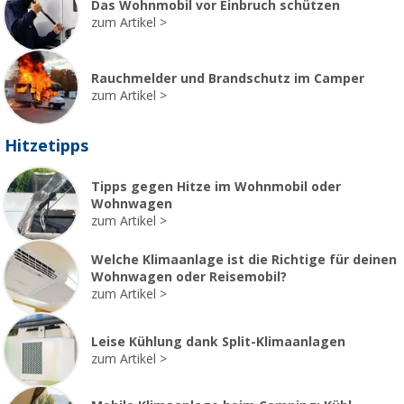
Das Wohnmobil vor Einbruch schützen
zum Artikel
Rauchmelder und Brandschutz im Camper
zum Artikel
Hitzetipps
Tipps gegen Hitze im Wohnmobil oder
Wohnwagen
zum Artikel
Welche Klimaanlage ist die Richtige für deinen
Wohnwagen oder Reisemobil?
zum Artikel
Leise Kühlung dank Split-Klimaanlagen
zum Artikel