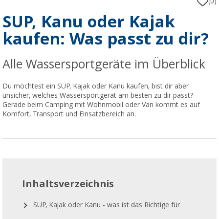
(0)
SUP, Kanu oder Kajak
kaufen: Was passt zu dir?
Alle Wassersportgeräte im Überblick
Du möchtest ein SUP, Kajak oder Kanu kaufen, bist dir aber
unsicher, welches Wassersportgerät am besten zu dir passt?
Gerade beim Camping mit Wohnmobil oder Van kommt es auf
Komfort, Transport und Einsatzbereich an.
Inhaltsverzeichnis
SUP, Kajak oder Kanu - was ist das Richtige für