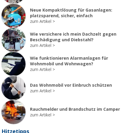
Neue Kompaktlösung für Gasanlagen:
platzsparend, sicher, einfach
zum Artikel
Wie versichere ich mein Dachzelt gegen
Beschädigung und Diebstahl?
zum Artikel
Wie funktionieren Alarmanlagen für
Wohnmobil und Wohnwagen?
zum Artikel
Das Wohnmobil vor Einbruch schützen
zum Artikel
Rauchmelder und Brandschutz im Camper
zum Artikel
Hitzetipps