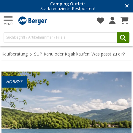
Camping Outlet:
Stark reduzierte Restposten!
Kaufberatung
SUP, Kanu oder Kajak kaufen: Was passt zu dir?
HOBBYS