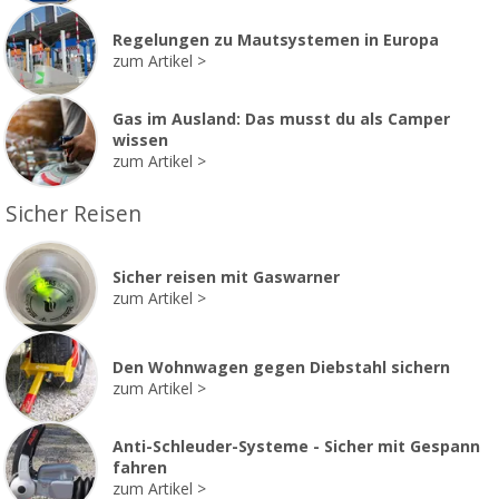
Regelungen zu Mautsystemen in Europa
zum Artikel
Gas im Ausland: Das musst du als Camper
wissen
zum Artikel
Sicher Reisen
Sicher reisen mit Gaswarner
zum Artikel
Den Wohnwagen gegen Diebstahl sichern
zum Artikel
Anti-Schleuder-Systeme - Sicher mit Gespann
fahren
zum Artikel