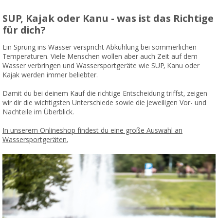
SUP, Kajak oder Kanu - was ist das Richtige
für dich?
Ein Sprung ins Wasser verspricht Abkühlung bei sommerlichen
Temperaturen. Viele Menschen wollen aber auch Zeit auf dem
Wasser verbringen und Wassersportgeräte wie SUP, Kanu oder
Kajak werden immer beliebter.
Damit du bei deinem Kauf die richtige Entscheidung triffst, zeigen
wir dir die wichtigsten Unterschiede sowie die jeweiligen Vor- und
Nachteile im Überblick.
In unserem Onlineshop findest du eine große Auswahl an
Wassersportgeräten.