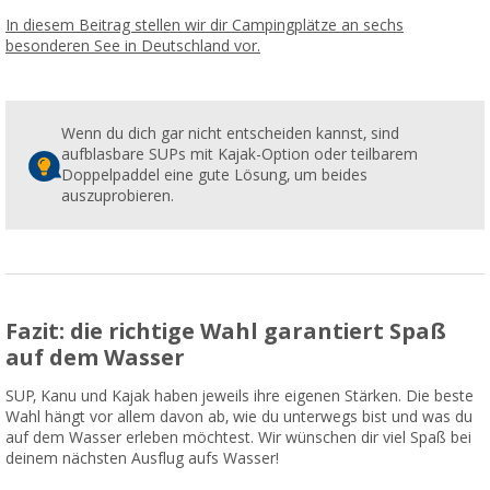
In diesem Beitrag stellen wir dir Campingplätze an sechs
besonderen See in Deutschland vor.
Wenn du dich gar nicht entscheiden kannst, sind
aufblasbare SUPs mit Kajak-Option oder teilbarem
Doppelpaddel eine gute Lösung, um beides
auszuprobieren.
Fazit: die richtige Wahl garantiert Spaß
auf dem Wasser
SUP, Kanu und Kajak haben jeweils ihre eigenen Stärken. Die beste
Wahl hängt vor allem davon ab, wie du unterwegs bist und was du
auf dem Wasser erleben möchtest. Wir wünschen dir viel Spaß bei
deinem nächsten Ausflug aufs Wasser!