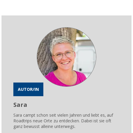
AUTOR/IN
Sara
Sara campt schon seit vielen Jahren und liebt es, auf
Roadtrips neue Orte zu entdecken. Dabei ist sie oft
ganz bewusst alleine unterwegs.