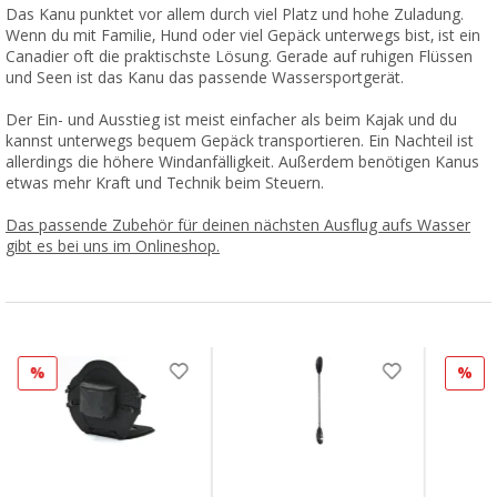
Das Kanu punktet vor allem durch viel Platz und hohe Zuladung.
Wenn du mit Familie, Hund oder viel Gepäck unterwegs bist, ist ein
Canadier oft die praktischste Lösung. Gerade auf ruhigen Flüssen
und Seen ist das Kanu das passende Wassersportgerät.
Der Ein- und Ausstieg ist meist einfacher als beim Kajak und du
kannst unterwegs bequem Gepäck transportieren. Ein Nachteil ist
allerdings die höhere Windanfälligkeit. Außerdem benötigen Kanus
etwas mehr Kraft und Technik beim Steuern.
Das passende Zubehör für deinen nächsten Ausflug aufs Wasser
gibt es bei uns im Onlineshop.
%
%