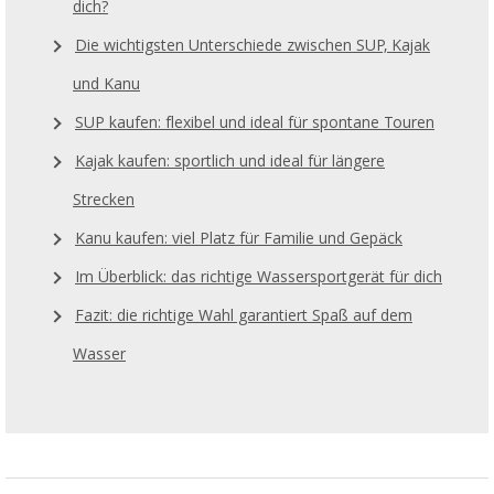
dich?
Die wichtigsten Unterschiede zwischen SUP, Kajak
und Kanu
SUP kaufen: flexibel und ideal für spontane Touren
Kajak kaufen: sportlich und ideal für längere
Strecken
Kanu kaufen: viel Platz für Familie und Gepäck
Im Überblick: das richtige Wassersportgerät für dich
Fazit: die richtige Wahl garantiert Spaß auf dem
Wasser