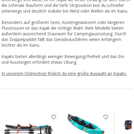
die schmale Bauform und die tiefe Sitzposition bist du schneller
unterwegs und deutlich stabiler bei Wind oder Wellen als im Kanu.
Besonders auf größeren Seen, Küstengewässern oder längeren
Flusstouren ist das Kajak die richtige Wahl. Viele Modelle bieten
außerdem ausreichend Stauraum für Campingausrüstung. Durch
das Doppelpaddel fällt das Geradeausfahren vielen Anfängern
leichter als im Kanu.
Kajaks bieten allerdings weniger Bewegungsfreiheit und das Ein-
und Aussteigen erfordert etwas Übung.
In unserem Onlineshop findest du eine große Auswahl an Kajaks.