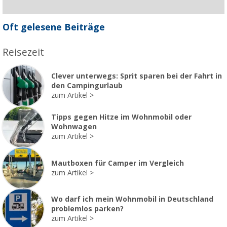
Oft gelesene Beiträge
Reisezeit
Clever unterwegs: Sprit sparen bei der Fahrt in
den Campingurlaub
zum Artikel
Tipps gegen Hitze im Wohnmobil oder
Wohnwagen
zum Artikel
Mautboxen für Camper im Vergleich
zum Artikel
Wo darf ich mein Wohnmobil in Deutschland
problemlos parken?
zum Artikel