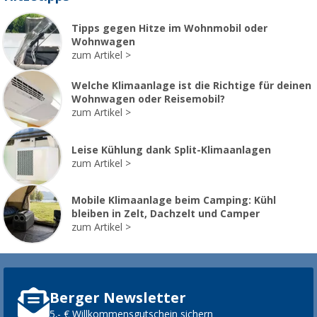
Tipps gegen Hitze im Wohnmobil oder
Wohnwagen
zum Artikel
Welche Klimaanlage ist die Richtige für deinen
Wohnwagen oder Reisemobil?
zum Artikel
Leise Kühlung dank Split-Klimaanlagen
zum Artikel
Mobile Klimaanlage beim Camping: Kühl
bleiben in Zelt, Dachzelt und Camper
zum Artikel
Berger Newsletter
5,- € Willkommensgutschein sichern