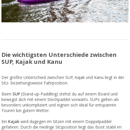
Die wichtigsten Unterschiede zwischen
SUP, Kajak und Kanu
Der größte Unterschied zwischen SUP, Kajak und Kanu liegt in der
Sitz- beziehungsweise Fahrposition.
Beim
SUP
(Stand-up-Paddling) stehst du auf einem Board und
bewegst dich mit einem Stechpaddel vorwärts. SUPs gelten als
besonders unkompliziert und eignen sich ideal für entspannte
Touren bei gutem Wetter.
Ein
Kajak
wird dagegen im Sitzen mit einem Doppelpaddel
gefahren. Durch die niedrige Sitzposition liegt das Boot stabil im