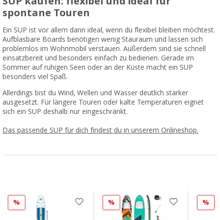
SUP kaufen: flexibel und ideal für
spontane Touren
Ein SUP ist vor allem dann ideal, wenn du flexibel bleiben möchtest.
Aufblasbare Boards benötigen wenig Stauraum und lassen sich
problemlos im Wohnmobil verstauen. Außerdem sind sie schnell
einsatzbereit und besonders einfach zu bedienen. Gerade im
Sommer auf ruhigen Seen oder an der Küste macht ein SUP
besonders viel Spaß.
Allerdings bist du Wind, Wellen und Wasser deutlich stärker
ausgesetzt. Für längere Touren oder kalte Temperaturen eignet
sich ein SUP deshalb nur eingeschränkt.
Das passende SUP für dich findest du in unserem Onlineshop.
%
%
%