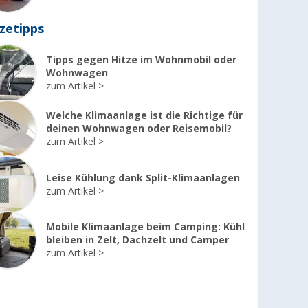
zetipps
Tipps gegen Hitze im Wohnmobil oder
Wohnwagen
zum Artikel
Welche Klimaanlage ist die Richtige für
deinen Wohnwagen oder Reisemobil?
zum Artikel
Leise Kühlung dank Split-Klimaanlagen
zum Artikel
Mobile Klimaanlage beim Camping: Kühl
bleiben in Zelt, Dachzelt und Camper
zum Artikel