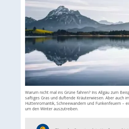
Warum nicht mal ins Grüne fahren? Ins Allgäu zum Beis
saftiges Gras und duftende Kräuterwiesen. Aber auch i
Hüttenromantik, Schneewandern und Funkenfeuern – ei
um den Winter auszutreiben.