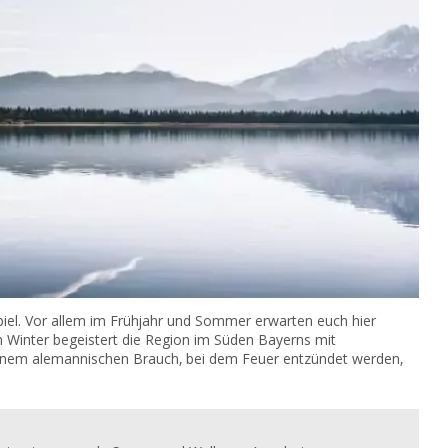
piel. Vor allem im Frühjahr und Sommer erwarten euch hier
m Winter begeistert die Region im Süden Bayerns mit
nem alemannischen Brauch, bei dem Feuer entzündet werden,