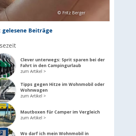
© Fritz Berger
 gelesene Beiträge
sezeit
Clever unterwegs: Sprit sparen bei der
Fahrt in den Campingurlaub
zum Artikel
Tipps gegen Hitze im Wohnmobil oder
Wohnwagen
zum Artikel
Mautboxen für Camper im Vergleich
zum Artikel
Wo darf ich mein Wohnmobil in