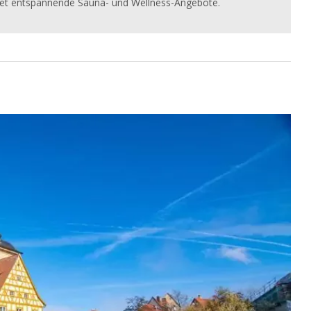
et entspannende Sauna- und Wellness-Angebote.