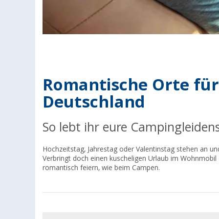
Romantische Orte für
Deutschland
So lebt ihr eure Campingleiden
Hochzeitstag, Jahrestag oder Valentinstag stehen an un
Verbringt doch einen kuscheligen Urlaub im Wohnmobil 
romantisch feiern, wie beim Campen.