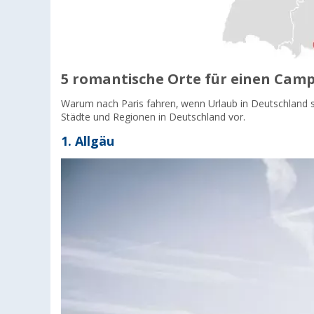
5 romantische Orte für einen Cam
Warum nach Paris fahren, wenn Urlaub in Deutschland so
Städte und Regionen in Deutschland vor.
1. Allgäu