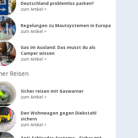
Deutschland problemlos parken?
zum Artikel
Regelungen zu Mautsystemen in Europa
zum Artikel
Gas im Ausland: Das musst du als
Camper wissen
zum Artikel
her Reisen
Sicher reisen mit Gaswarner
zum Artikel
Den Wohnwagen gegen Diebstahl
sichern
zum Artikel