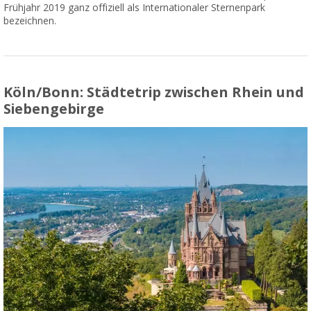
Frühjahr 2019 ganz offiziell als Internationaler Sternenpark
bezeichnen.
Köln/Bonn: Städtetrip zwischen Rhein und
Siebengebirge