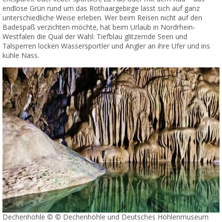
endlose Grün rund um das Rothaargebirge lässt sich auf ganz
unterschiedliche Weise erleben. Wer beim Reisen nicht auf den
Badespaß verzichten möchte, hat beim Urlaub in Nordrhein-
Westfalen die Qual der Wahl: Tiefblau glitzernde Seen und
Talsperren locken Wassersportler und Angler an ihre Ufer und ins
kühle Nass.
Dechenhöhle © © Dechenhöhle und Deutsches Höhlenmuseum