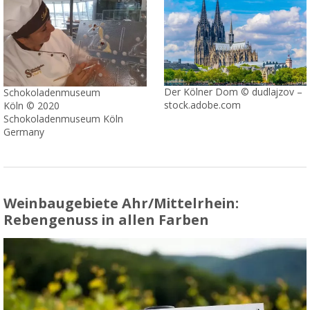
Der Kölner Dom © dudlajzov –
Schokoladenmuseum
stock.adobe.com
Köln © 2020
Schokoladenmuseum Köln
Germany
Weinbaugebiete Ahr/Mittelrhein:
Rebengenuss in allen Farben