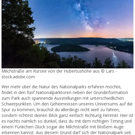
Milchstraße am Rursee von der Hubertushöhe aus © Lars -
stock.adobe.com
Wer mehr über die Natur des Nationalparks erfahren möchte,
findet in den fünf Nationalparktoren neben der Grundinformation
zum Park auch spannende Ausstellungen mit unterschiedlichen
Schwerpunkten. Um den Geheimnissen unseres Universums auf die
Spur zu kommen, brauchst du allerdings nicht weit zu fahren,
sondern richtest deinen Blick ganz einfach Richtung Himmel. Hier ist
es nachts nämlich so dunkel, dass du mit dem richtigen Timing und
einem Fünkchen Glück sogar die Milchstraße mit bloßem Auge
erkennen kannst. Aus diesem Grund darf sich der Nationalpark seit