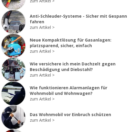
zum Artikel
Anti-Schleuder-Systeme - Sicher mit Gespann
fahren
zum Artikel
Neue Kompaktlösung für Gasanlagen:
platzsparend, sicher, einfach
zum Artikel
Wie versichere ich mein Dachzelt gegen
Beschädigung und Diebstahl?
zum Artikel
Wie funktionieren Alarmanlagen für
Wohnmobil und Wohnwagen?
zum Artikel
Das Wohnmobil vor Einbruch schützen
zum Artikel