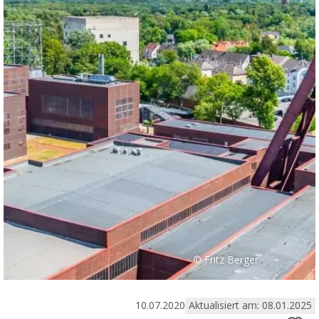
© Fritz Berger
10.07.2020
Aktualisiert am: 08.01.2025