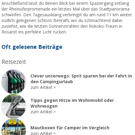
Anschließend lässt du deinen Blick bei einem Spaziergang entlang
der Rheinuferpromenade ein letztes Mal über das Stadtpanorama
schweifen. Den Tagesausklang verbringst du am rund 11 km weiter
südlich gelegenen Schloss Benrath, wo du schmachtend dabei
zusiehst, wie die letzten Sonnenstrahlen den Rokoko-Traum in
Rosarot ins perfekte Licht rücken.
Oft gelesene Beiträge
Reisezeit
Clever unterwegs: Sprit sparen bei der Fahrt in
den Campingurlaub
zum Artikel
Tipps gegen Hitze im Wohnmobil oder
Wohnwagen
zum Artikel
Mautboxen für Camper im Vergleich
zum Artikel