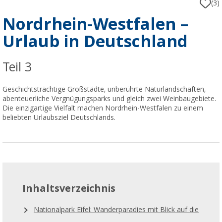
(3)
Nordrhein-Westfalen –
Urlaub in Deutschland
Teil 3
Geschichtsträchtige Großstädte, unberührte Naturlandschaften,
abenteuerliche Vergnügungsparks und gleich zwei Weinbaugebiete.
Die einzigartige Vielfalt machen Nordrhein-Westfalen zu einem
beliebten Urlaubsziel Deutschlands.
Inhaltsverzeichnis
Nationalpark Eifel: Wanderparadies mit Blick auf die