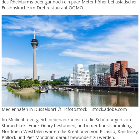
des Rheinturms oder gar noch ein paar Meter höher bei asiatischer
Fusionsküche im Drehrestaurant QOMO.
Medienhafen in Düsseldorf © rcfotostock – stock.adobe.com
Im Medienhafen gleich nebenan kannst du die Schöpfungen von
Stararchitekt Frank Gehry bestaunen, und in der Kunstsammlung
Nordrhein-Westfalen warten die Kreationen von Picasso, Kandinsky,
Pollock und Piet Mondrian darauf bewundert zu werden.