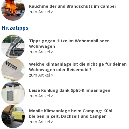
Rauchmelder und Brandschutz im Camper
zum Artikel
Hitzetipps
Tipps gegen Hitze im Wohnmobil oder
Wohnwagen
zum Artikel
Welche Klimaanlage ist die Richtige für deinen
Wohnwagen oder Reisemobil?
zum Artikel
Leise Kühlung dank Split-Klimaanlagen
zum Artikel
Mobile Klimaanlage beim Camping: Kühl
bleiben in Zelt, Dachzelt und Camper
zum Artikel