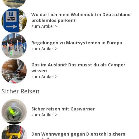
Wo darf ich mein Wohnmobil in Deutschland
problemlos parken?
zum Artikel
Regelungen zu Mautsystemen in Europa
zum Artikel
Gas im Ausland: Das musst du als Camper
wissen
zum Artikel
Sicher Reisen
Sicher reisen mit Gaswarner
zum Artikel
Den Wohnwagen gegen Diebstahl sichern