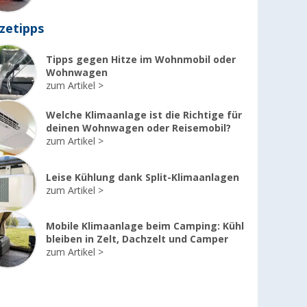
zetipps
Tipps gegen Hitze im Wohnmobil oder
Wohnwagen
zum Artikel
Welche Klimaanlage ist die Richtige für
deinen Wohnwagen oder Reisemobil?
zum Artikel
Leise Kühlung dank Split-Klimaanlagen
zum Artikel
Mobile Klimaanlage beim Camping: Kühl
bleiben in Zelt, Dachzelt und Camper
zum Artikel