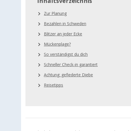
Inhaltsverzeichnis
Zur Planung
Bezahlen in Schweden
Blitzer an jeder Ecke
Mückenplage?
So verständigst du dich
Schneller Check-in garantiert
Achtung: gefiederte Diebe
Reisetipps