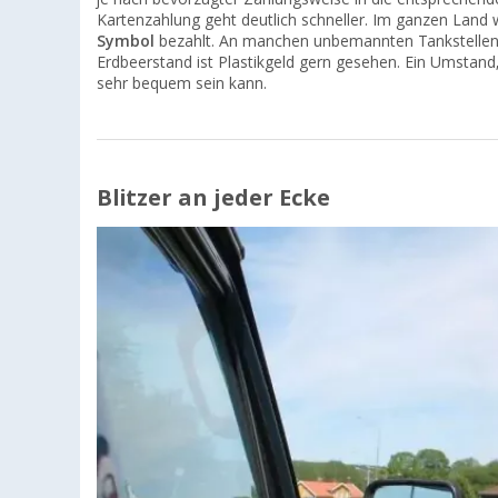
Kartenzahlung geht deutlich schneller. Im ganzen Land 
Symbol
bezahlt. An manchen unbemannten Tankstellen i
Erdbeerstand ist Plastikgeld gern gesehen. Ein Umstand
sehr bequem sein kann.
Blitzer an jeder Ecke