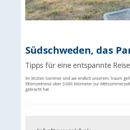
Südschweden, das Par
Tipps für eine entspannte Reise
Im letzten Sommer sind wir endlich unserem Traum gef
Elternzeitreise über 3.000 Kilometer zur Mittsommerzei
gebracht hat.