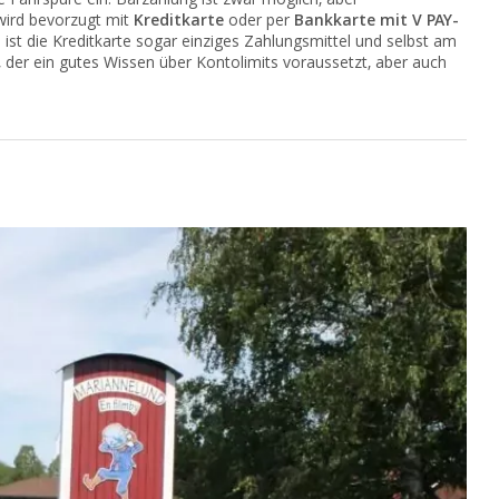
wird bevorzugt mit
Kreditkarte
oder per
Bankkarte mit V PAY-
st die Kreditkarte sogar einziges Zahlungsmittel und selbst am
, der ein gutes Wissen über Kontolimits voraussetzt, aber auch