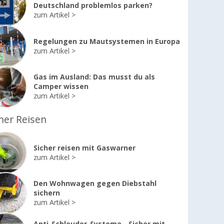
Deutschland problemlos parken?
zum Artikel
Regelungen zu Mautsystemen in Europa
zum Artikel
Gas im Ausland: Das musst du als
Camper wissen
zum Artikel
her Reisen
Sicher reisen mit Gaswarner
zum Artikel
Den Wohnwagen gegen Diebstahl
sichern
zum Artikel