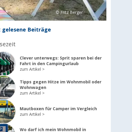
© Fritz Berger
 gelesene Beiträge
sezeit
Clever unterwegs: Sprit sparen bei der
Fahrt in den Campingurlaub
zum Artikel
Tipps gegen Hitze im Wohnmobil oder
Wohnwagen
zum Artikel
Mautboxen für Camper im Vergleich
zum Artikel
Wo darf ich mein Wohnmobil in