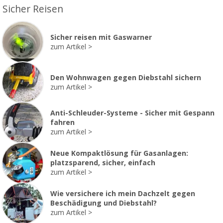
Sicher Reisen
Sicher reisen mit Gaswarner
zum Artikel
Den Wohnwagen gegen Diebstahl sichern
zum Artikel
Anti-Schleuder-Systeme - Sicher mit Gespann
fahren
zum Artikel
Neue Kompaktlösung für Gasanlagen:
platzsparend, sicher, einfach
zum Artikel
Wie versichere ich mein Dachzelt gegen
Beschädigung und Diebstahl?
zum Artikel