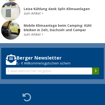
Leise Kühlung dank Split-Klimaanlagen
zum Artikel
Mobile Klimaanlage beim Camping: Kühl
bleiben in Zelt, Dachzelt und Camper
zum Artikel
Berger Newsletter
5,- € Willkommensgutschein sichern