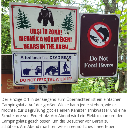
Der einzige Ort in der Gegend zum Übernachten ist ein einfacher
Campingplatz. Auf der großen Wiese kann jeder stehen, wie er
möchte, zur Begrüßung gibt es einen Kanister Trinkwasser und eine
Schubkarre voll Feuerholz. Am Abend wird ein Elektrozaun um den
Campingplatz geschlossen, um die Besucher vor Bären zu
schützen. Am Abend machten wir ein gemütliches Lagerfeuer.