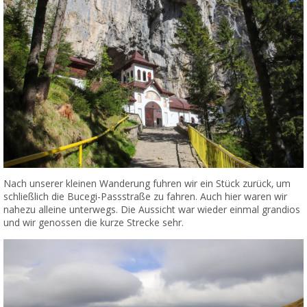
Nach unserer kleinen Wanderung fuhren wir ein Stück zurück, um
schließlich die Bucegi-Passstraße zu fahren. Auch hier waren wir
nahezu alleine unterwegs. Die Aussicht war wieder einmal grandios
und wir genossen die kurze Strecke sehr.