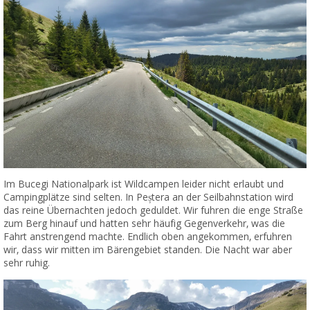
Im Bucegi Nationalpark ist Wildcampen leider nicht erlaubt und
Campingplätze sind selten. In Peștera an der Seilbahnstation wird
das reine Übernachten jedoch geduldet. Wir fuhren die enge Straße
zum Berg hinauf und hatten sehr häufig Gegenverkehr, was die
Fahrt anstrengend machte. Endlich oben angekommen, erfuhren
wir, dass wir mitten im Bärengebiet standen. Die Nacht war aber
sehr ruhig.