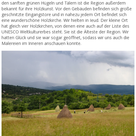
den sanften grünen Hügeln und Tälern ist die Region außerdem
bekannt für ihre Holzkunst. Vor den Gebäuden befinden sich große
geschnitzte Eingangstore und in nahezu jedem Ort befindet sich
eine wunderschöne Holzkirche. Wir hielten in Ieud. Der kleine Ort
hat gleich vier Holzkirchen, von denen eine auch auf der Liste des
UNESCO Weltkulturerbes steht. Sie ist die Älteste der Region. Wir
hatten Glück und sie war sogar geöffnet, sodass wir uns auch die
Malereien im Inneren anschauen konnte.