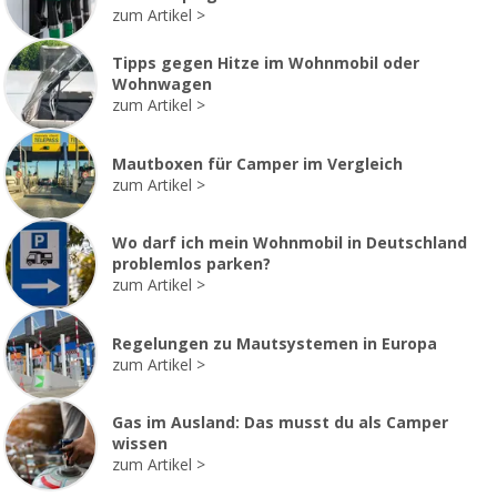
zum Artikel
Tipps gegen Hitze im Wohnmobil oder
Wohnwagen
zum Artikel
Mautboxen für Camper im Vergleich
zum Artikel
Wo darf ich mein Wohnmobil in Deutschland
problemlos parken?
zum Artikel
Regelungen zu Mautsystemen in Europa
zum Artikel
Gas im Ausland: Das musst du als Camper
wissen
zum Artikel