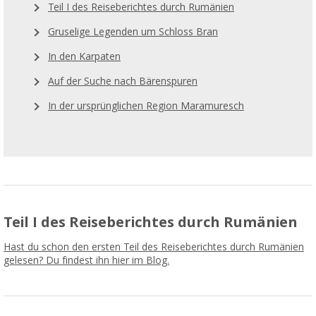
Teil I des Reiseberichtes durch Rumänien
Gruselige Legenden um Schloss Bran
In den Karpaten
Auf der Suche nach Bärenspuren
In der ursprünglichen Region Maramuresch
Teil I des Reiseberichtes durch Rumänien
Hast du schon den ersten Teil des Reiseberichtes durch Rumänien
gelesen? Du findest ihn hier im Blog.