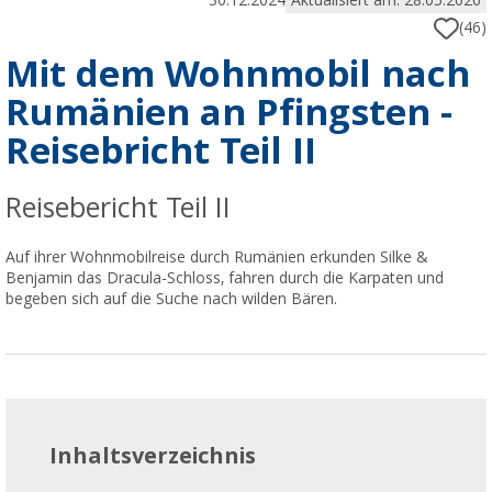
30.12.2024
Aktualisiert am: 28.05.2026
(46)
Mit dem Wohnmobil nach
Rumänien an Pfingsten -
Reisebricht Teil II
Reisebericht Teil II
Auf ihrer Wohnmobilreise durch Rumänien erkunden Silke &
Benjamin das Dracula-Schloss, fahren durch die Karpaten und
begeben sich auf die Suche nach wilden Bären.
Inhaltsverzeichnis