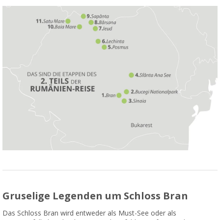
Gruselige Legenden um Schloss Bran
Das Schloss Bran wird entweder als Must-See oder als