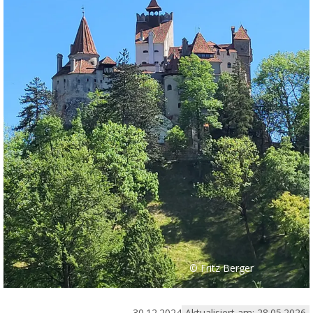
© Fritz Berger