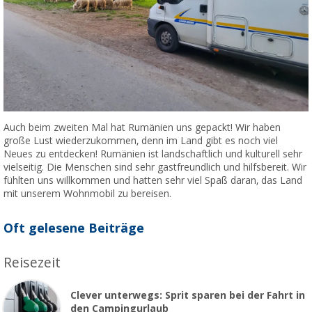
Auch beim zweiten Mal hat Rumänien uns gepackt! Wir haben
große Lust wiederzukommen, denn im Land gibt es noch viel
Neues zu entdecken! Rumänien ist landschaftlich und kulturell sehr
vielseitig. Die Menschen sind sehr gastfreundlich und hilfsbereit. Wir
fühlten uns willkommen und hatten sehr viel Spaß daran, das Land
mit unserem Wohnmobil zu bereisen.
Oft gelesene Beiträge
Reisezeit
Clever unterwegs: Sprit sparen bei der Fahrt in
den Campingurlaub