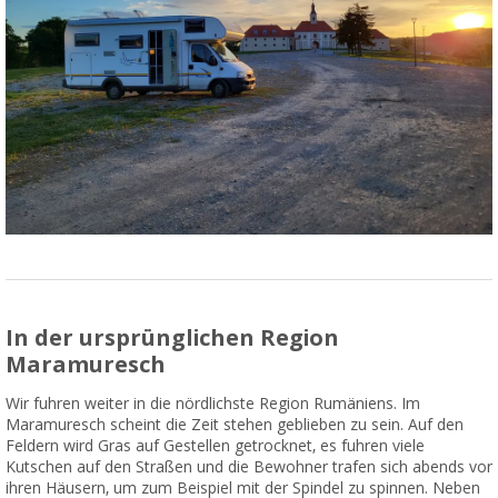
In der ursprünglichen Region
Maramuresch
Wir fuhren weiter in die nördlichste Region Rumäniens. Im
Maramuresch scheint die Zeit stehen geblieben zu sein. Auf den
Feldern wird Gras auf Gestellen getrocknet, es fuhren viele
Kutschen auf den Straßen und die Bewohner trafen sich abends vor
ihren Häusern, um zum Beispiel mit der Spindel zu spinnen. Neben