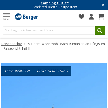
Camping Outlet:
Stark reduzierte Restposten!
Reiseberichte
Mit dem Wohnmobil nach Rumänien an Pfingsten
- Reisebricht Teil II
URLAUBSIDEEN
BESUCHERBEITRAG