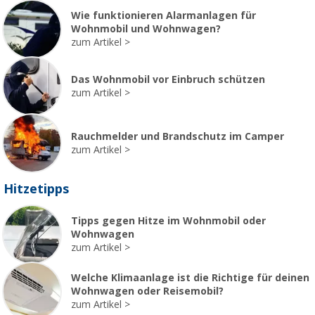
Wie funktionieren Alarmanlagen für
Wohnmobil und Wohnwagen?
zum Artikel
Das Wohnmobil vor Einbruch schützen
zum Artikel
Rauchmelder und Brandschutz im Camper
zum Artikel
Hitzetipps
Tipps gegen Hitze im Wohnmobil oder
Wohnwagen
zum Artikel
Welche Klimaanlage ist die Richtige für deinen
Wohnwagen oder Reisemobil?
zum Artikel