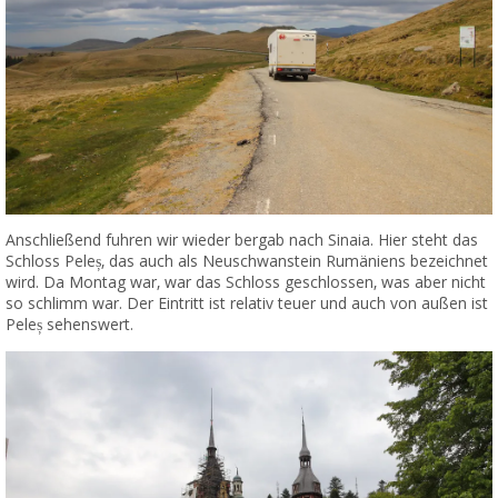
Anschließend fuhren wir wieder bergab nach Sinaia. Hier steht das
Schloss Peleș, das auch als Neuschwanstein Rumäniens bezeichnet
wird. Da Montag war, war das Schloss geschlossen, was aber nicht
so schlimm war. Der Eintritt ist relativ teuer und auch von außen ist
Peleș sehenswert.