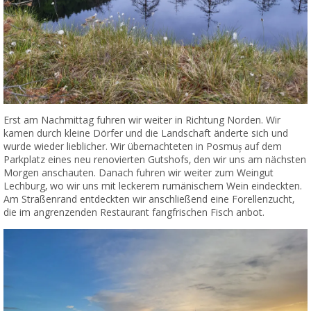
Erst am Nachmittag fuhren wir weiter in Richtung Norden. Wir
kamen durch kleine Dörfer und die Landschaft änderte sich und
wurde wieder lieblicher. Wir übernachteten in Posmuș auf dem
Parkplatz eines neu renovierten Gutshofs, den wir uns am nächsten
Morgen anschauten. Danach fuhren wir weiter zum Weingut
Lechburg, wo wir uns mit leckerem rumänischem Wein eindeckten.
Am Straßenrand entdeckten wir anschließend eine Forellenzucht,
die im angrenzenden Restaurant fangfrischen Fisch anbot.