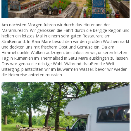
Am nächsten Morgen fuhren wir durch das Hinterland der
Maramuresch. Wir genossen die Fahrt durch die bergige Region und
hielten ein letztes Mal in einem sehr guten Restaurant am
Straßenrand. In Baia Mare besuchten wir den großen Wochenmarkt
und deckten uns mit frischem Obst und Gemüse ein. Da am
Himmel dunkle Wolken aufzogen, beschlossen wir, unseren letzten
Tag in Rumänien im Thermalbad in Satu Mare ausklingen zu lassen.
Das war genau die richtige Wahl. Während draußen die Welt
unterging, plantschten wir im lauwarmen Wasser, bevor wir wieder
die Heimreise antreten mussten.