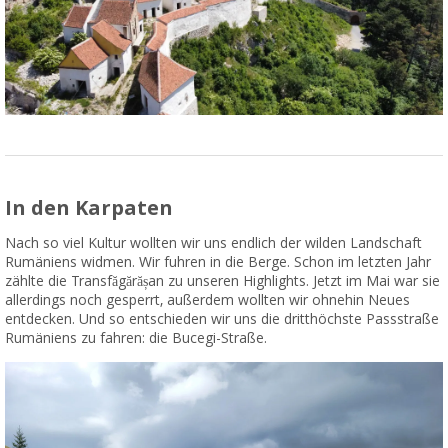
In den Karpaten
Nach so viel Kultur wollten wir uns endlich der wilden Landschaft
Rumäniens widmen. Wir fuhren in die Berge. Schon im letzten Jahr
zählte die Transfăgărășan zu unseren Highlights. Jetzt im Mai war sie
allerdings noch gesperrt, außerdem wollten wir ohnehin Neues
entdecken. Und so entschieden wir uns die dritthöchste Passstraße
Rumäniens zu fahren: die Bucegi-Straße.