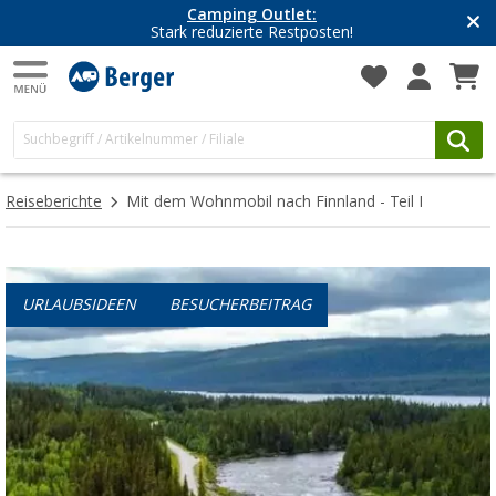
Camping Outlet:
Stark reduzierte Restposten!
Reiseberichte
Mit dem Wohnmobil nach Finnland - Teil I
URLAUBSIDEEN
BESUCHERBEITRAG