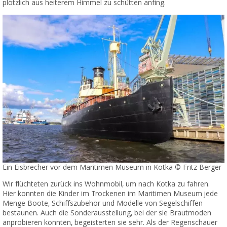
plötzlich aus heiterem Himmel zu schütten anfing.
Ein Eisbrecher vor dem Maritimen Museum in Kotka © Fritz Berger
Wir flüchteten zurück ins Wohnmobil, um nach Kotka zu fahren.
Hier konnten die Kinder im Trockenen im Maritimen Museum jede
Menge Boote, Schiffszubehör und Modelle von Segelschiffen
bestaunen. Auch die Sonderausstellung, bei der sie Brautmoden
anprobieren konnten, begeisterten sie sehr. Als der Regenschauer