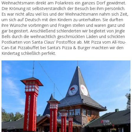
Weihnachtsmann direkt am Polarkreis ein ganzes Dorf gewidmet.
Die Krönung ist selbstverständlich der Besuch bei ihm persönlich.
Es war nicht allzu viel los und der Weihnachtsmann nahm sich Zeit,
um sich auf Deutsch mit den Kindern zu unterhalten. Sie durften
ihre Wünsche vorbringen und Fragen stellen und waren ganz und
gar begeistert. Anschließend schlenderten wir begleitet von Jingle
Bells durch die weihnachtlich geschmückten Läden und schickten
Postkarten von Santa Claus‘ Postoffice ab. Mit Pizza vom All-You-
Can-Eat Pizzabuffet bei Santa’s Pizza & Burger machten wir den
Kindertag schließlich perfekt.