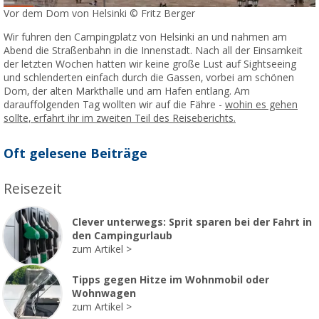
Vor dem Dom von Helsinki © Fritz Berger
Wir fuhren den Campingplatz von Helsinki an und nahmen am
Abend die Straßenbahn in die Innenstadt. Nach all der Einsamkeit
der letzten Wochen hatten wir keine große Lust auf Sightseeing
und schlenderten einfach durch die Gassen, vorbei am schönen
Dom, der alten Markthalle und am Hafen entlang. Am
darauffolgenden Tag wollten wir auf die Fähre -
wohin es gehen
sollte, erfahrt ihr im zweiten Teil des Reiseberichts.
Oft gelesene Beiträge
Reisezeit
Clever unterwegs: Sprit sparen bei der Fahrt in
den Campingurlaub
zum Artikel
Tipps gegen Hitze im Wohnmobil oder
Wohnwagen
zum Artikel