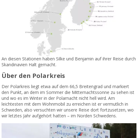
An diesen Stationen haben Silke und Benjamin auf ihrer Reise durch
Skandinavien Halt gemacht.
Über den Polarkreis
Der Polarkreis liegt etwa auf dem 66,5 Breitengrad und markiert
den Punkt, an dem im Sommer die Mitternachtssonne zu sehen ist
und wo es im Winter in der Polarnacht nicht hell wird. Am
leichtesten mit dem Wohnmobil zu erreichen ist er vermutlich in
Schweden, also versuchten wir unsere Reise dort fortzusetzen, wo
wir letztes Jahr aufgehört hatten – im Norden Schwedens.