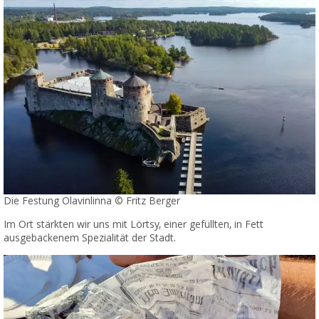
Die Festung Olavinlinna © Fritz Berger
Im Ort stärkten wir uns mit Lörtsy, einer gefüllten, in Fett
ausgebackenem Spezialität der Stadt.