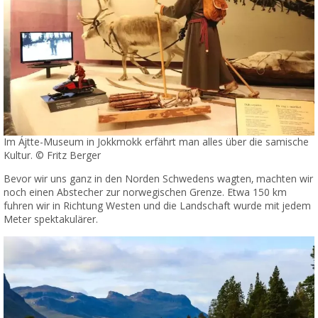
Im Ájtte-Museum in Jokkmokk erfährt man alles über die samische
Kultur. © Fritz Berger
Bevor wir uns ganz in den Norden Schwedens wagten, machten wir
noch einen Abstecher zur norwegischen Grenze. Etwa 150 km
fuhren wir in Richtung Westen und die Landschaft wurde mit jedem
Meter spektakulärer.