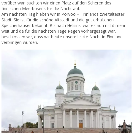
vorüber war, suchten wir einen Platz auf den Scheren des
finnischen Meerbusens für die Nacht auf.
Am nächsten Tag hielten wir in Porvoo – Finnlands zweitältester
Stadt. Sie ist für die schöne Altstadt und die gut erhaltenen
Speicherhäuser bekannt. Bis nach Helsinki war es nun nicht mehr
weit und da für die nächsten Tage Regen vorhergesagt war,
beschlossen wir, dass wir heute unsere letzte Nacht in Finnland
verbringen würden.