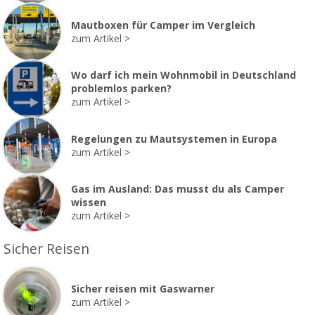
Mautboxen für Camper im Vergleich
zum Artikel
Wo darf ich mein Wohnmobil in Deutschland
problemlos parken?
zum Artikel
Regelungen zu Mautsystemen in Europa
zum Artikel
Gas im Ausland: Das musst du als Camper
wissen
zum Artikel
Sicher Reisen
Sicher reisen mit Gaswarner
zum Artikel