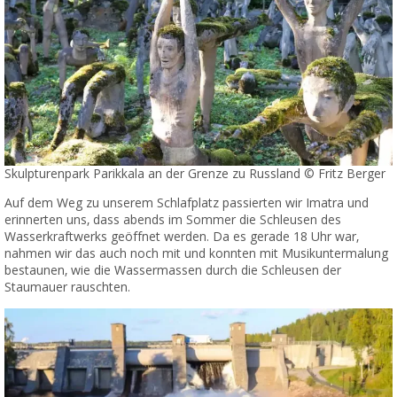
Skulpturenpark Parikkala an der Grenze zu Russland © Fritz Berger
Auf dem Weg zu unserem Schlafplatz passierten wir Imatra und
erinnerten uns, dass abends im Sommer die Schleusen des
Wasserkraftwerks geöffnet werden. Da es gerade 18 Uhr war,
nahmen wir das auch noch mit und konnten mit Musikuntermalung
bestaunen, wie die Wassermassen durch die Schleusen der
Staumauer rauschten.