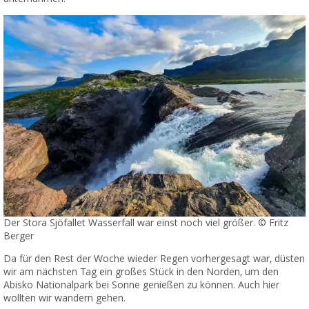
Der Stora Sjöfallet Wasserfall war einst noch viel größer. © Fritz
Berger
Da für den Rest der Woche wieder Regen vorhergesagt war, düsten
wir am nächsten Tag ein großes Stück in den Norden, um den
Abisko Nationalpark bei Sonne genießen zu können. Auch hier
wollten wir wandern gehen.