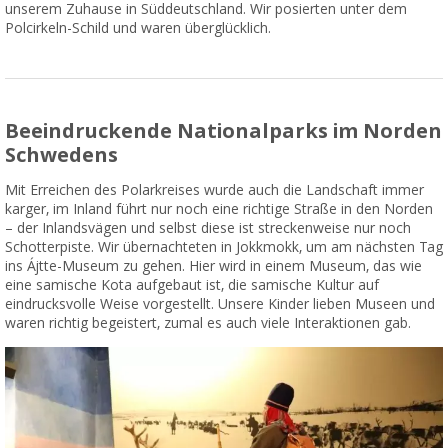
unserem Zuhause in Süddeutschland. Wir posierten unter dem
Polcirkeln-Schild und waren überglücklich.
Beeindruckende Nationalparks im Norden
Schwedens
Mit Erreichen des Polarkreises wurde auch die Landschaft immer
karger, im Inland führt nur noch eine richtige Straße in den Norden
– der Inlandsvägen und selbst diese ist streckenweise nur noch
Schotterpiste. Wir übernachteten in Jokkmokk, um am nächsten Tag
ins Ájtte-Museum zu gehen. Hier wird in einem Museum, das wie
eine samische Kota aufgebaut ist, die samische Kultur auf
eindrucksvolle Weise vorgestellt. Unsere Kinder lieben Museen und
waren richtig begeistert, zumal es auch viele Interaktionen gab.