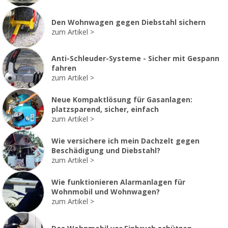
Den Wohnwagen gegen Diebstahl sichern
zum Artikel
Anti-Schleuder-Systeme - Sicher mit Gespann
fahren
zum Artikel
Neue Kompaktlösung für Gasanlagen:
platzsparend, sicher, einfach
zum Artikel
Wie versichere ich mein Dachzelt gegen
Beschädigung und Diebstahl?
zum Artikel
Wie funktionieren Alarmanlagen für
Wohnmobil und Wohnwagen?
zum Artikel