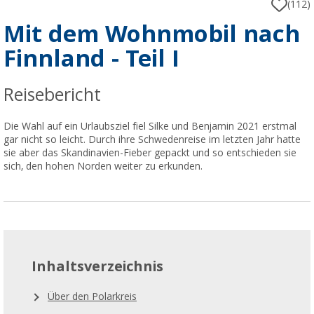
(112)
Mit dem Wohnmobil nach
Finnland - Teil I
Reisebericht
Die Wahl auf ein Urlaubsziel fiel Silke und Benjamin 2021 erstmal
gar nicht so leicht. Durch ihre Schwedenreise im letzten Jahr hatte
sie aber das Skandinavien-Fieber gepackt und so entschieden sie
sich, den hohen Norden weiter zu erkunden.
Inhaltsverzeichnis
Über den Polarkreis