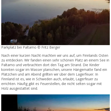
Parkplatz bei Paltamo © Fritz Berger
Nach einer kurzen Nacht machten wir uns auf, um Finnlands Osten
zu entdecken. Wir fanden einen sehr schönen Platz an einem See in
Paltamo und verbrachten dort den Tag am Strand. Die Kinder
konnten sogar im Wasser planschen, unsere Hängematte fand ein
Plätzchen und am Abend grillten wir über dem Lagerfeuer. In
Finnland ist es, wie in Schweden auch, erlaubt, Lagerfeuer zu
errichten. Häufig gibt es Feuerstellen, die nicht selten sogar mit
Holz ausgestattet sind.