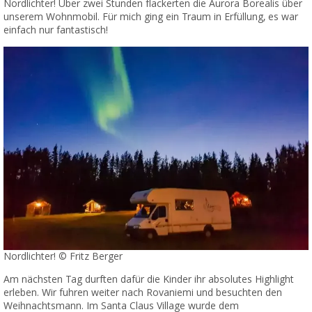
Nordlichter! Über zwei Stunden flackerten die Aurora Borealis über
unserem Wohnmobil. Für mich ging ein Traum in Erfüllung, es war
einfach nur fantastisch!
Nordlichter! © Fritz Berger
Am nächsten Tag durften dafür die Kinder ihr absolutes Highlight
erleben. Wir fuhren weiter nach Rovaniemi und besuchten den
Weihnachtsmann. Im Santa Claus Village wurde dem