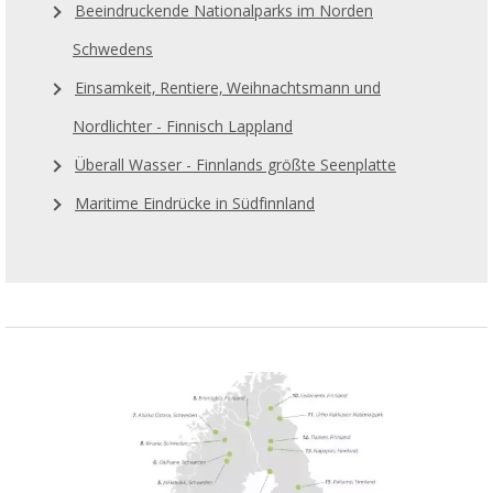
Beeindruckende Nationalparks im Norden
Schwedens
Einsamkeit, Rentiere, Weihnachtsmann und
Nordlichter - Finnisch Lappland
Überall Wasser - Finnlands größte Seenplatte
Maritime Eindrücke in Südfinnland