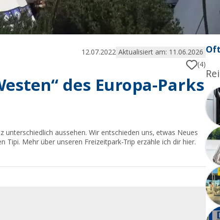
Oft
12.07.2022
Aktualisiert am: 11.06.2026
(4)
Rei
Westen“ des Europa-Parks
nz unterschiedlich aussehen. Wir entschieden uns, etwas Neues
Tipi. Mehr über unseren Freizeitpark-Trip erzähle ich dir hier.