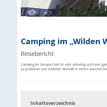
Camping im „Wilden 
Reisebericht
Camping im Europa-Park ist sehr vielseitig und kann ga
zu probieren und schliefen deshalb in einem waschechten 
Inhaltsverzeichnis