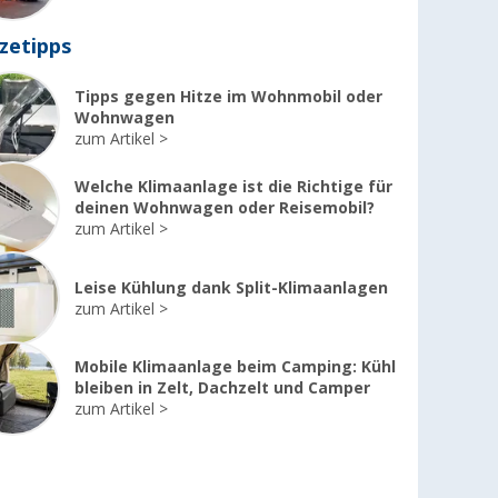
zetipps
Tipps gegen Hitze im Wohnmobil oder
Wohnwagen
zum Artikel
Welche Klimaanlage ist die Richtige für
deinen Wohnwagen oder Reisemobil?
zum Artikel
Leise Kühlung dank Split-Klimaanlagen
zum Artikel
Mobile Klimaanlage beim Camping: Kühl
bleiben in Zelt, Dachzelt und Camper
zum Artikel