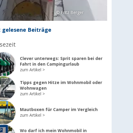
© Fritz Berger
 gelesene Beiträge
sezeit
Clever unterwegs: Sprit sparen bei der
Fahrt in den Campingurlaub
zum Artikel
Tipps gegen Hitze im Wohnmobil oder
Wohnwagen
zum Artikel
Mautboxen für Camper im Vergleich
zum Artikel
Wo darf ich mein Wohnmobil in