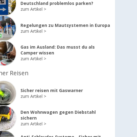
Deutschland problemlos parken?
zum Artikel
Regelungen zu Mautsystemen in Europa
zum Artikel
Gas im Ausland: Das musst du als
Camper wissen
zum Artikel
her Reisen
Sicher reisen mit Gaswarner
zum Artikel
Den Wohnwagen gegen Diebstahl
sichern
zum Artikel