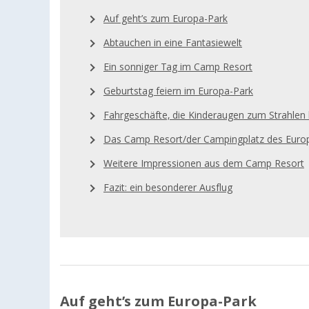
Auf geht’s zum Europa-Park
Abtauchen in eine Fantasiewelt
Ein sonniger Tag im Camp Resort
Geburtstag feiern im Europa-Park
Fahrgeschäfte, die Kinderaugen zum Strahlen 
Das Camp Resort/der Campingplatz des Europ
Weitere Impressionen aus dem Camp Resort
Fazit: ein besonderer Ausflug
Auf geht’s zum Europa-Park