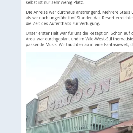
selbst ist nur sehr wenig Platz.
Die Anreise war durchaus anstrengend. Mehrere Staus 
als wir nach ungefähr fünf Stunden das Resort erreichte
die Zeit des Aufenthalts zur Verfügung.
Unser erster Halt war für uns die Rezeption. Schon auf
Areal war durchgeplant und im Wild-West-Stil thematisi
passende Musik. Wir tauchten ab in eine Fantasiewelt, di