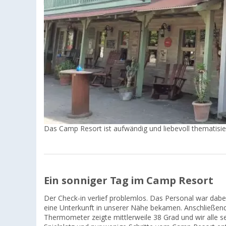
Das Camp Resort ist aufwändig und liebevoll thematisier
Ein sonniger Tag im Camp Resort
Der Check-in verlief problemlos. Das Personal war dab
eine Unterkunft in unserer Nähe bekamen. Anschließend
Thermometer zeigte mittlerweile 38 Grad und wir alle s