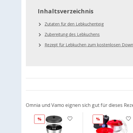
Inhaltsverzeichnis
Zutaten für den Lebkuchenteig
Zubereitung des Lebkuchens
Rezept für Lebkuchen zum kostenlosen Down
Omnia und Vamo eignen sich gut für dieses Rez
%
%