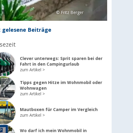
© Fritz Berger
 gelesene Beiträge
sezeit
Clever unterwegs: Sprit sparen bei der
Fahrt in den Campingurlaub
zum Artikel
Tipps gegen Hitze im Wohnmobil oder
Wohnwagen
zum Artikel
Mautboxen für Camper im Vergleich
zum Artikel
Wo darf ich mein Wohnmobil in