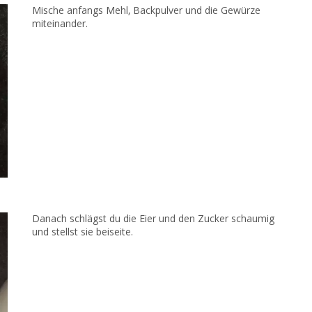
Mische anfangs Mehl, Backpulver und die Gewürze
miteinander.
Danach schlägst du die Eier und den Zucker schaumig
und stellst sie beiseite.