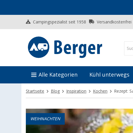
Campingspezialist seit 1958
Versandkostenfrei
Alle Kategorien
Kühl unterwegs
Startseite
Blog
Inspiration
Kochen
Rezept: 
WEIHNACHTEN