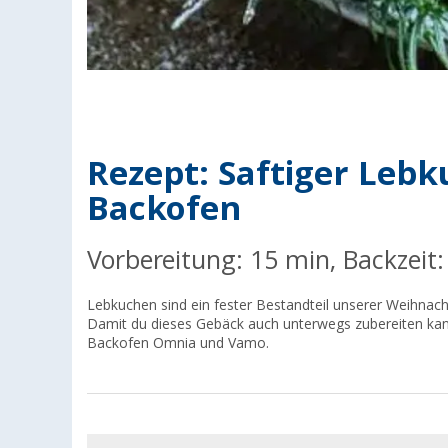
Rezept: Saftiger Leb
Backofen
Vorbereitung: 15 min, Backzeit
Lebkuchen sind ein fester Bestandteil unserer Weihnacht
Damit du dieses Gebäck auch unterwegs zubereiten kanns
Backofen Omnia und Vamo.