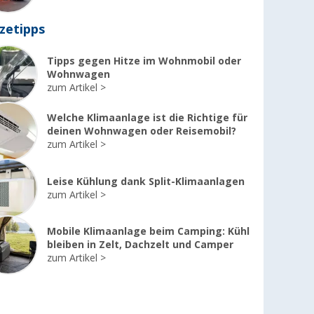
zetipps
Tipps gegen Hitze im Wohnmobil oder
Wohnwagen
zum Artikel
Welche Klimaanlage ist die Richtige für
deinen Wohnwagen oder Reisemobil?
zum Artikel
Leise Kühlung dank Split-Klimaanlagen
zum Artikel
Mobile Klimaanlage beim Camping: Kühl
bleiben in Zelt, Dachzelt und Camper
zum Artikel