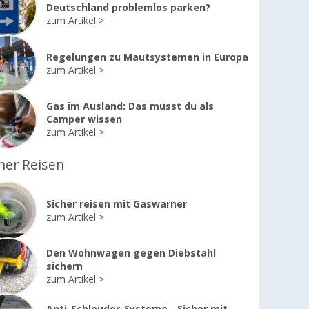
Deutschland problemlos parken?
zum Artikel
Regelungen zu Mautsystemen in Europa
zum Artikel
Gas im Ausland: Das musst du als
Camper wissen
zum Artikel
her Reisen
Sicher reisen mit Gaswarner
zum Artikel
Den Wohnwagen gegen Diebstahl
sichern
%
%
%
zum Artikel