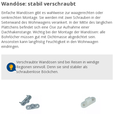
Wandöse: stabil verschraubt
Einfache Wandösen gibt es wahlweise zur waagerechten oder
senkrechten Montage. Sie werden mit zwei Schrauben in der
Seitenwand des Wohnwagens verankert. In der Mitte des länglichen
Plättchens befindet sich eine Öse zur Aufnahme einer
Dachhakenstange. Wichtig bei der Montage der Wandösen: alle
Bohrlöcher müssen gut mit Dichtmasse abgedichtet sein.
Ansonsten kann langfristig Feuchtigkeit in den Wohnwagen
eindringen.
Verschraubte Wandösen sind bei Reisen in windige
Regionen sinnvoll. Denn sie sind stabiler als
schraubenlose Böckchen.