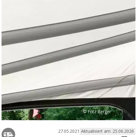
© Fritz Berger
27.05.2021
Aktualisiert am: 25.06.2026