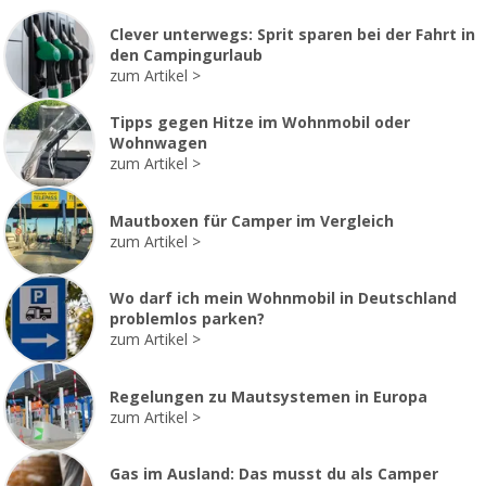
Clever unterwegs: Sprit sparen bei der Fahrt in
den Campingurlaub
zum Artikel
Tipps gegen Hitze im Wohnmobil oder
Wohnwagen
zum Artikel
Mautboxen für Camper im Vergleich
zum Artikel
Wo darf ich mein Wohnmobil in Deutschland
problemlos parken?
zum Artikel
Regelungen zu Mautsystemen in Europa
zum Artikel
Gas im Ausland: Das musst du als Camper