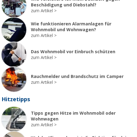
Beschädigung und Diebstahl?
zum Artikel
Wie funktionieren Alarmanlagen für
Wohnmobil und Wohnwagen?
zum Artikel
Das Wohnmobil vor Einbruch schützen
zum Artikel
Rauchmelder und Brandschutz im Camper
zum Artikel
Hitzetipps
Tipps gegen Hitze im Wohnmobil oder
Wohnwagen
zum Artikel