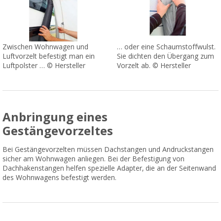
Zwischen Wohnwagen und
… oder eine Schaumstoffwulst.
Luftvorzelt befestigt man ein
Sie dichten den Übergang zum
Luftpolster … © Hersteller
Vorzelt ab. © Hersteller
Anbringung eines
Gestängevorzeltes
Bei Gestängevorzelten müssen Dachstangen und Andruckstangen
sicher am Wohnwagen anliegen. Bei der Befestigung von
Dachhakenstangen helfen spezielle Adapter, die an der Seitenwand
des Wohnwagens befestigt werden.