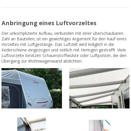
Anbringung eines Luftvorzeltes
Der unkomplizierte Aufbau, verbunden mit einer überschaubaren
Zahl an Bauteilen, ist ein gewichtiges Argument für den Kauf eines
Vorzeltes mit Luftgestänge. Das Luftzelt wird lediglich in die
Kederschiene eingezogen und seitlich mit Heringen gestrafft. Viele
Luftvorzelte besitzen Schaumstoffwülste oder Luftpolster, die den
Übergang zur Wohnwagenwand abdichten.