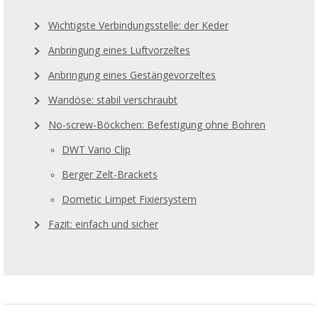
Wichtigste Verbindungsstelle: der Keder
Anbringung eines Luftvorzeltes
Anbringung eines Gestängevorzeltes
Wandöse: stabil verschraubt
No-screw-Böckchen: Befestigung ohne Bohren
DWT Vario Clip
Berger Zelt-Brackets
Dometic Limpet Fixiersystem
Fazit: einfach und sicher