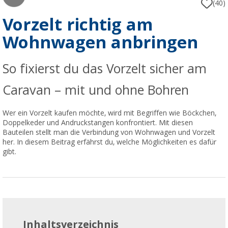
(40)
Vorzelt richtig am
Wohnwagen anbringen
So fixierst du das Vorzelt sicher am
Caravan – mit und ohne Bohren
Wer ein Vorzelt kaufen möchte, wird mit Begriffen wie Böckchen,
Doppelkeder und Andruckstangen konfrontiert. Mit diesen
Bauteilen stellt man die Verbindung von Wohnwagen und Vorzelt
her. In diesem Beitrag erfährst du, welche Möglichkeiten es dafür
gibt.
Inhaltsverzeichnis