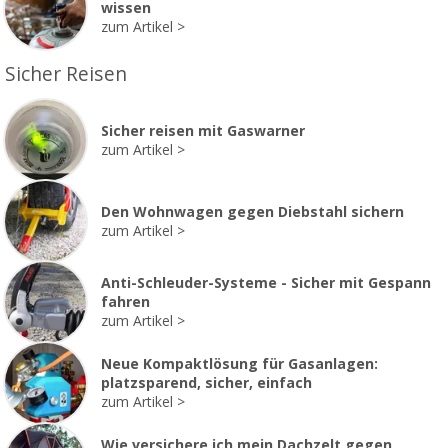
wissen
zum Artikel
Sicher Reisen
Sicher reisen mit Gaswarner
zum Artikel
Den Wohnwagen gegen Diebstahl sichern
zum Artikel
Anti-Schleuder-Systeme - Sicher mit Gespann
fahren
zum Artikel
Neue Kompaktlösung für Gasanlagen:
platzsparend, sicher, einfach
zum Artikel
Wie versichere ich mein Dachzelt gegen