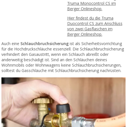
Truma Monocontrol CS im
Berger Onlineshop.
Hier findest du die Truma
Duocontrol CS zum Anschluss
von zwei Gasflaschen im
Berger Onlineshop.
Auch eine
Schlauchbruchsicherung
ist als Sicherheitsvorrichtung
für die Hochdruckschläuche essenziell. Die Schlauchbruchsicherung
verhindert den Gasaustritt, wenn ein Schlauch abreißt oder
anderweitig beschädigt ist. Sind an den Schläuchen deines
Wohnmobils oder Wohnwagens keine Schlauchbruchsicherungen,
solltest du Gasschläuche mit Schlauchbruchsicherung nachrüsten.