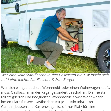
Wer eine volle Stahlflasche in den Gaskasten hievt, wünscht sich
bald eine leichte Alu-Flasche. © Fritz Berger
Wer sich ein gebrauchtes Wohnmobil oder einen Wohnwagen kauft,
muss Gasflaschen in der Regel gesondert beschaffen. Die meisten
teilintegrierten und integrierten Wohnmobile sowie Wohnwagen
bieten Platz für zwei Gasflaschen mit je 11 Kilo Inhalt. Bei
Campingbussen und Kastenwagen ist oft nur Platz für eine