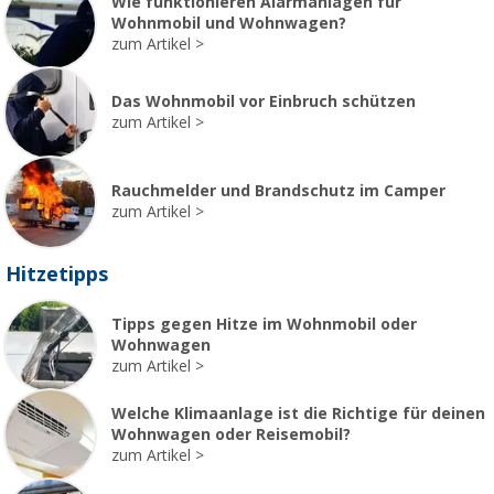
Wie funktionieren Alarmanlagen für
Wohnmobil und Wohnwagen?
zum Artikel
Das Wohnmobil vor Einbruch schützen
zum Artikel
Rauchmelder und Brandschutz im Camper
zum Artikel
Hitzetipps
Tipps gegen Hitze im Wohnmobil oder
Wohnwagen
zum Artikel
Welche Klimaanlage ist die Richtige für deinen
Wohnwagen oder Reisemobil?
zum Artikel