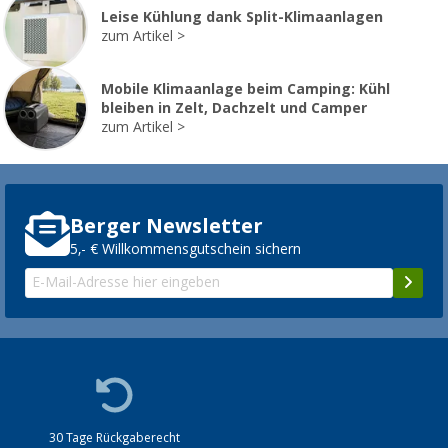
Leise Kühlung dank Split-Klimaanlagen
zum Artikel
Mobile Klimaanlage beim Camping: Kühl
bleiben in Zelt, Dachzelt und Camper
zum Artikel
Berger Newsletter
5,- € Willkommensgutschein sichern
30 Tage Rückgaberecht