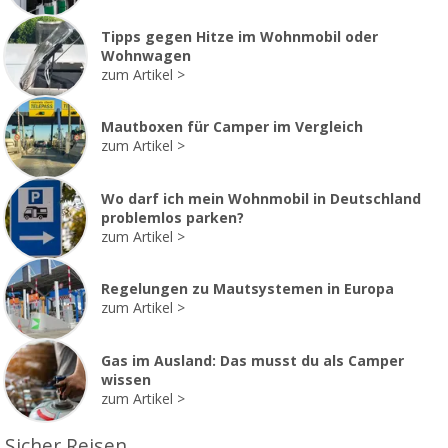
Tipps gegen Hitze im Wohnmobil oder
Wohnwagen
zum Artikel
Mautboxen für Camper im Vergleich
zum Artikel
Wo darf ich mein Wohnmobil in Deutschland
problemlos parken?
zum Artikel
Regelungen zu Mautsystemen in Europa
zum Artikel
Gas im Ausland: Das musst du als Camper
wissen
zum Artikel
Sicher Reisen