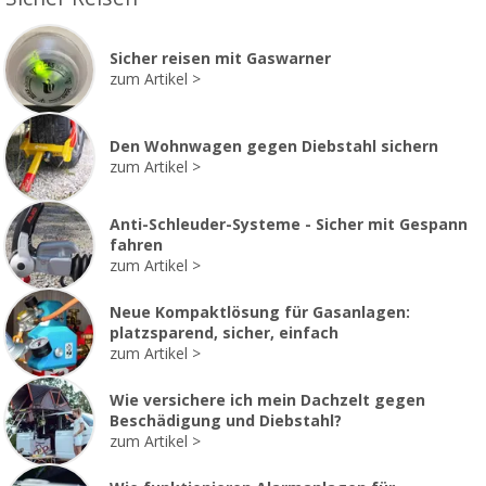
Sicher reisen mit Gaswarner
zum Artikel
Den Wohnwagen gegen Diebstahl sichern
zum Artikel
Anti-Schleuder-Systeme - Sicher mit Gespann
fahren
zum Artikel
Neue Kompaktlösung für Gasanlagen:
platzsparend, sicher, einfach
zum Artikel
Wie versichere ich mein Dachzelt gegen
Beschädigung und Diebstahl?
zum Artikel