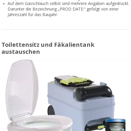
Auf dem Gasschlauch selbst sind mehrere Angaben aufgedruckt.
Darunter die Bezeichnung „PROD DATE:“ gefolgt von einer
Jahreszahl für das Baujahr.
Toilettensitz und Fäkalientank
austauschen