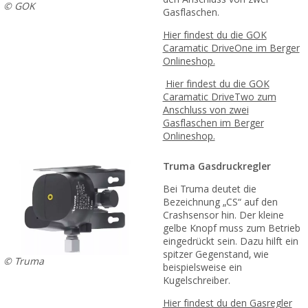
© GOK
Gasflaschen.
Hier findest du die GOK
Caramatic DriveOne im Berger
Onlineshop.
Hier findest du die GOK
Caramatic DriveTwo zum
Anschluss von zwei
Gasflaschen im Berger
Onlineshop.
Truma Gasdruckregler
Bei Truma deutet die
Bezeichnung „CS“ auf den
Crashsensor hin. Der kleine
gelbe Knopf muss zum Betrieb
eingedrückt sein. Dazu hilft ein
spitzer Gegenstand, wie
© Truma
beispielsweise ein
Kugelschreiber.
Hier findest du den Gasregler