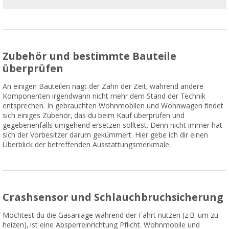
Zubehör und bestimmte Bauteile
überprüfen
An einigen Bauteilen nagt der Zahn der Zeit, während andere
Komponenten irgendwann nicht mehr dem Stand der Technik
entsprechen. In gebrauchten Wohnmobilen und Wohnwagen findet
sich einiges Zubehör, das du beim Kauf überprüfen und
gegebenenfalls umgehend ersetzen solltest. Denn nicht immer hat
sich der Vorbesitzer darum gekümmert. Hier gebe ich dir einen
Überblick der betreffenden Ausstattungsmerkmale.
Crashsensor und Schlauchbruchsicherung
Möchtest du die Gasanlage während der Fahrt nutzen (z.B. um zu
heizen), ist eine Absperreinrichtung Pflicht. Wohnmobile und