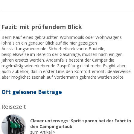
Fazit: mit prüfendem Blick
Beim Kauf eines gebrauchten Wohnmobils oder Wohnwagens
lohnt sich ein genauer Blick auf die hier gezeigten
Ausstattungsmerkmale. Sicherheitsrelevante Bauteile,
beispielsweise im Bereich der Gasanlage, müssen nach einigen
Jahren ersetzt werden. Andernfalls besteht der Camper die
regelmäßig wiederkehrende Gasprüfung nicht mehr. Es gibt aber
auch Zubehör, das in erster Linie den Komfort erhöht, idealerweise
aber möglichst zeitnah auf Vordermann gebracht werden sollte.
Oft gelesene Beiträge
Reisezeit
Clever unterwegs: Sprit sparen bei der Fahrt in
den Campingurlaub
zum Artikel