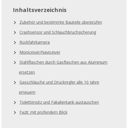
Inhaltsverzeichnis
Zubehör und bestimmte Bauteile überprüfen
Crashsensor und Schlauchbruchsicherung
Rückfahrkamera
Moniceiver/Naviceiver
Stahlflaschen durch Gasflaschen aus Aluminium
ersetzen
Gasschläuche und Druckregler alle 10 Jahre
erneuern
Toilettensitz und Fäkalientank austauschen
Fazit: mit prüfendem Blick