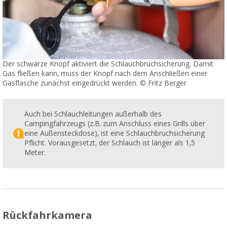
Der schwarze Knopf aktiviert die Schlauchbruchsicherung. Damit
Gas fließen kann, muss der Knopf nach dem Anschließen einer
Gasflasche zunächst eingedrückt werden. © Fritz Berger
Auch bei Schlauchleitungen außerhalb des
Campingfahrzeugs (z.B. zum Anschluss eines Grills über
eine Außensteckdose), ist eine Schlauchbruchsicherung
Pflicht. Vorausgesetzt, der Schlauch ist länger als 1,5
Meter.
Rückfahrkamera