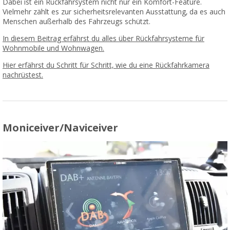
Dabei ist ein Rückfahrsystem nicht nur ein Komfort-Feature.
Vielmehr zählt es zur sicherheitsrelevanten Ausstattung, da es auch
Menschen außerhalb des Fahrzeugs schützt.
In diesem Beitrag erfährst du alles über Rückfahrsysteme für
Wohnmobile und Wohnwagen.
Hier erfährst du Schritt für Schritt, wie du eine Rückfahrkamera
nachrüstest.
Moniceiver/Naviceiver