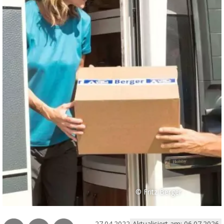
© Fritz Berger