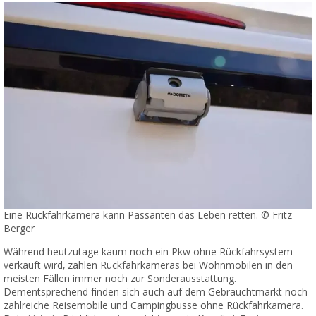
Eine Rückfahrkamera kann Passanten das Leben retten. © Fritz
Berger
Während heutzutage kaum noch ein Pkw ohne Rückfahrsystem
verkauft wird, zählen Rückfahrkameras bei Wohnmobilen in den
meisten Fällen immer noch zur Sonderausstattung.
Dementsprechend finden sich auch auf dem Gebrauchtmarkt noch
zahlreiche Reisemobile und Campingbusse ohne Rückfahrkamera.