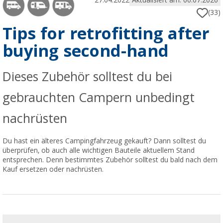
27.04.2022
Aktualisiert am: 06.07.2026
(33)
Tips for retrofitting after
buying second-hand
Dieses Zubehör solltest du bei
gebrauchten Campern unbedingt
nachrüsten
Du hast ein älteres Campingfahrzeug gekauft? Dann solltest du
überprüfen, ob auch alle wichtigen Bauteile aktuellem Stand
entsprechen. Denn bestimmtes Zubehör solltest du bald nach dem
Kauf ersetzen oder nachrüsten.