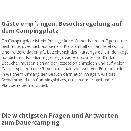
Gäste empfangen: Besuchsregelung auf
dem Campingplatz
Ein Campingplatz ist ein Privatgelände. Daher kann der Eigentümer
bestimmen, wer sich auf seinem Platz aufhalten darf. Mietest du
eine Parzelle dauerhaft, bezieht sich das Nutzungsrecht in der Regel
auf dich und Familienangehörige, wie Ehepartner und Kinder.
Besucher müssen sich an der Rezeption anmelden und auf vielen
Campingplätzen eine Tagespauschale von wenigen Euro bezahlen.
In welchem Umfang der Besuch dann auch Anlagen, wie das
Schwimmbad des Campingplatzes, nutzen darf, regelt jeder
Platzbetreiber individuell.
Die wichtigsten Fragen und Antworten
zum Dauercamping