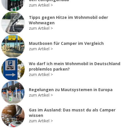
zum Artikel
Tipps gegen Hitze im Wohnmobil oder
Wohnwagen
zum Artikel
Mautboxen für Camper im Vergleich
zum Artikel
Wo darf ich mein Wohnmobil in Deutschland
problemlos parken?
zum Artikel
Regelungen zu Mautsystemen in Europa
zum Artikel
Gas im Ausland: Das musst du als Camper
wissen
zum Artikel