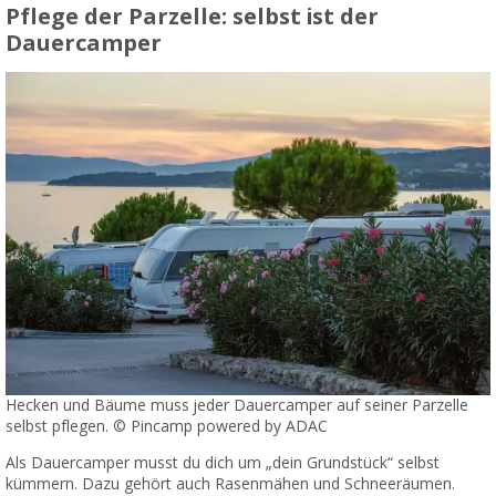
Pflege der Parzelle: selbst ist der
Dauercamper
Hecken und Bäume muss jeder Dauercamper auf seiner Parzelle
selbst pflegen. © Pincamp powered by ADAC
Als Dauercamper musst du dich um „dein Grundstück“ selbst
kümmern. Dazu gehört auch Rasenmähen und Schneeräumen.