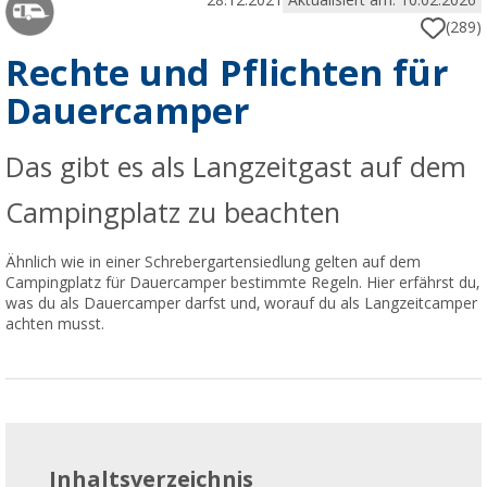
28.12.2021
Aktualisiert am: 10.02.2026
(289)
Rechte und Pflichten für
Dauercamper
Das gibt es als Langzeitgast auf dem
Campingplatz zu beachten
Ähnlich wie in einer Schrebergartensiedlung gelten auf dem
Campingplatz für Dauercamper bestimmte Regeln. Hier erfährst du,
was du als Dauercamper darfst und, worauf du als Langzeitcamper
achten musst.
Inhaltsverzeichnis