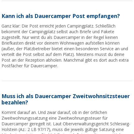
Kann ich als Dauercamper Post empfangen?
Ganz klar: Die Post erreicht jeden Campingplatz. Schließlich
bekommt der Campingplatz selbst auch Briefe und Pakete
zugestellt. Nur wirst du als Dauercamper in der Regel keinen
Briefkasten direkt vor deinem Wohnwagen aufstellen können
(außer, der Platzbetreiber bietet einen besonderen Service an und
verteilt die Post selbst auf dem Platz). Meistens musst du deine
Post an der Rezeption abholen. Manchmal gibt es dort auch extra
Postfächer für Dauercamper.
Muss ich als Dauercamper Zweitwohnsitzsteuer
bezahlen?
Kommt darauf an. Und zwar darauf, ob in der örtlichen
Zweitwohnungssatzung eine Zweitwohnungssteuer für
Dauercamper geregelt ist. Laut Oberverwaltungsgericht Schleswig-
Holstein (Az.: 2 LB 97/17), muss die jeweils gültige Satzung eine