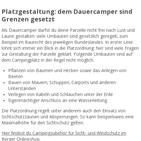
Platzgestaltung: dem Dauercamper sind
Grenzen gesetzt
Als Dauercamper darfst du deine Parzelle nicht frei nach Lust und
Laune gestalten: viele Umbauten sind gesetzlich geregelt, zum
Beispiel im Baurecht des jeweiligen Bundeslandes. In erster Linie
lohnt sich immer ein Blick in die Platzordnung: hier sind viele Fragen
zur Gestaltung der Parzelle geklärt. Folgende Umbauten sind auf
dem Campingplatz in der Regel nicht möglich:
Pflanzen von Bäumen und Hecken sowie das Anlegen von
Beeten
Bauen von Mauern, Schuppen, Carports und anderen
Unterständen
Verlegen von Kabeln und Schläuchen unter der Erde
Eigenmächtiger Anschluss an eine Wasserleitung
Die Platzordnung regelt unter anderem auch den Einsatz von
Sichtschutzzäunen und Absperrungen. So kann beispielsweis eine
Maximalhöhe für den Sichtschutz gelten.
Hier findest du Campingzubehör für Sicht- und Windschutz im
Berger Onlineshop.