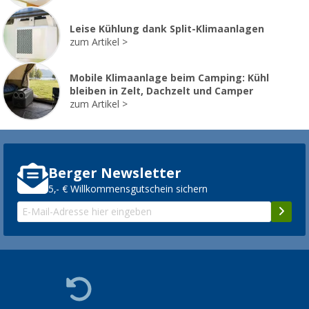
Leise Kühlung dank Split-Klimaanlagen
zum Artikel
Mobile Klimaanlage beim Camping: Kühl
bleiben in Zelt, Dachzelt und Camper
zum Artikel
Berger Newsletter
5,- € Willkommensgutschein sichern