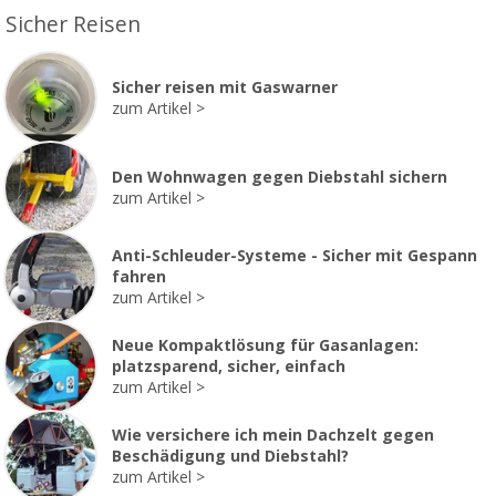
Sicher Reisen
Sicher reisen mit Gaswarner
zum Artikel
Den Wohnwagen gegen Diebstahl sichern
zum Artikel
Anti-Schleuder-Systeme - Sicher mit Gespann
fahren
zum Artikel
Neue Kompaktlösung für Gasanlagen:
platzsparend, sicher, einfach
zum Artikel
Wie versichere ich mein Dachzelt gegen
Beschädigung und Diebstahl?
zum Artikel