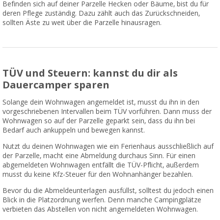
Befinden sich auf deiner Parzelle Hecken oder Bäume, bist du für
deren Pflege zuständig. Dazu zählt auch das Zurückschneiden,
sollten Äste zu weit über die Parzelle hinausragen.
TÜV und Steuern: kannst du dir als
Dauercamper sparen
Solange dein Wohnwagen angemeldet ist, musst du ihn in den
vorgeschriebenen Intervallen beim TÜV vorführen. Dann muss der
Wohnwagen so auf der Parzelle geparkt sein, dass du ihn bei
Bedarf auch ankuppeln und bewegen kannst.
Nutzt du deinen Wohnwagen wie ein Ferienhaus ausschließlich auf
der Parzelle, macht eine Abmeldung durchaus Sinn. Für einen
abgemeldeten Wohnwagen entfällt die TÜV-Pflicht, außerdem
musst du keine Kfz-Steuer für den Wohnanhänger bezahlen.
Bevor du die Abmeldeunterlagen ausfüllst, solltest du jedoch einen
Blick in die Platzordnung werfen. Denn manche Campingplätze
verbieten das Abstellen von nicht angemeldeten Wohnwagen.