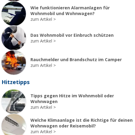
Wie funktionieren Alarmanlagen für
Wohnmobil und Wohnwagen?
zum Artikel
Das Wohnmobil vor Einbruch schützen
zum Artikel
Rauchmelder und Brandschutz im Camper
zum Artikel
Hitzetipps
Tipps gegen Hitze im Wohnmobil oder
Wohnwagen
zum Artikel
Welche Klimaanlage ist die Richtige für deinen
Wohnwagen oder Reisemobil?
zum Artikel