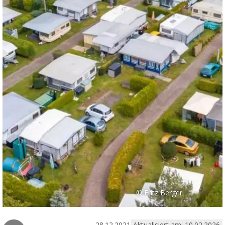
© Fritz Berger