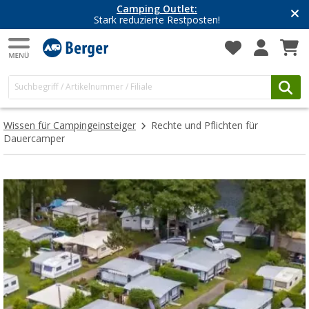
Camping Outlet:
Stark reduzierte Restposten!
Wissen für Campingeinsteiger
Rechte und Pflichten für
Dauercamper