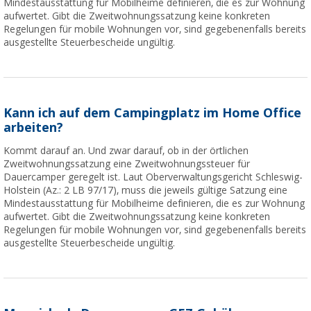
Mindestausstattung für Mobilheime definieren, die es zur Wohnung
aufwertet. Gibt die Zweitwohnungssatzung keine konkreten
Regelungen für mobile Wohnungen vor, sind gegebenenfalls bereits
ausgestellte Steuerbescheide ungültig.
Kann ich auf dem Campingplatz im Home Office
arbeiten?
Kommt darauf an. Und zwar darauf, ob in der örtlichen
Zweitwohnungssatzung eine Zweitwohnungssteuer für
Dauercamper geregelt ist. Laut Oberverwaltungsgericht Schleswig-
Holstein (Az.: 2 LB 97/17), muss die jeweils gültige Satzung eine
Mindestausstattung für Mobilheime definieren, die es zur Wohnung
aufwertet. Gibt die Zweitwohnungssatzung keine konkreten
Regelungen für mobile Wohnungen vor, sind gegebenenfalls bereits
ausgestellte Steuerbescheide ungültig.