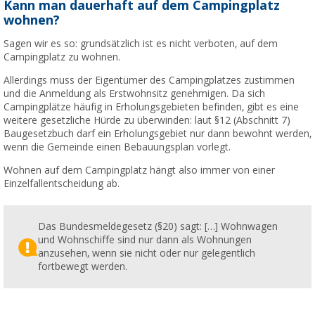
Kann man dauerhaft auf dem Campingplatz
wohnen?
Sagen wir es so: grundsätzlich ist es nicht verboten, auf dem
Campingplatz zu wohnen.
Allerdings muss der Eigentümer des Campingplatzes zustimmen
und die Anmeldung als Erstwohnsitz genehmigen. Da sich
Campingplätze häufig in Erholungsgebieten befinden, gibt es eine
weitere gesetzliche Hürde zu überwinden: laut §12 (Abschnitt 7)
Baugesetzbuch darf ein Erholungsgebiet nur dann bewohnt werden,
wenn die Gemeinde einen Bebauungsplan vorlegt.
Wohnen auf dem Campingplatz hängt also immer von einer
Einzelfallentscheidung ab.
Das Bundesmeldegesetz (§20) sagt: […] Wohnwagen
und Wohnschiffe sind nur dann als Wohnungen
anzusehen, wenn sie nicht oder nur gelegentlich
fortbewegt werden.