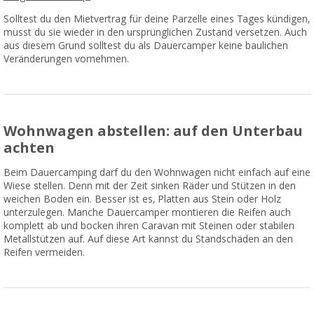
Solltest du den Mietvertrag für deine Parzelle eines Tages kündigen,
musst du sie wieder in den ursprünglichen Zustand versetzen. Auch
aus diesem Grund solltest du als Dauercamper keine baulichen
Veränderungen vornehmen.
Wohnwagen abstellen: auf den Unterbau
achten
Beim Dauercamping darf du den Wohnwagen nicht einfach auf eine
Wiese stellen. Denn mit der Zeit sinken Räder und Stützen in den
weichen Boden ein. Besser ist es, Platten aus Stein oder Holz
unterzulegen. Manche Dauercamper montieren die Reifen auch
komplett ab und bocken ihren Caravan mit Steinen oder stabilen
Metallstützen auf. Auf diese Art kannst du Standschäden an den
Reifen vermeiden.