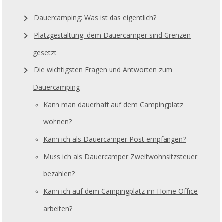
Dauercamping: Was ist das eigentlich?
Platzgestaltung: dem Dauercamper sind Grenzen
gesetzt
Die wichtigsten Fragen und Antworten zum
Dauercamping
Kann man dauerhaft auf dem Campingplatz
wohnen?
Kann ich als Dauercamper Post empfangen?
Muss ich als Dauercamper Zweitwohnsitzsteuer
bezahlen?
Kann ich auf dem Campingplatz im Home Office
arbeiten?