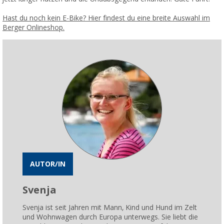
Hast du noch kein E-Bike? Hier findest du eine breite Auswahl im
Berger Onlineshop.
AUTOR/IN
Svenja
Svenja ist seit Jahren mit Mann, Kind und Hund im Zelt
und Wohnwagen durch Europa unterwegs. Sie liebt die