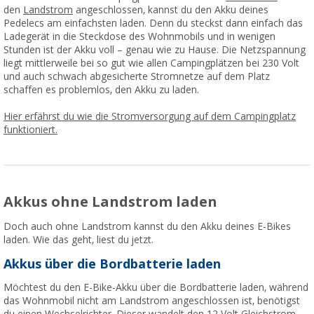
den
Landstrom
angeschlossen, kannst du den Akku deines
Pedelecs am einfachsten laden. Denn du steckst dann einfach das
Ladegerät in die Steckdose des Wohnmobils und in wenigen
Stunden ist der Akku voll – genau wie zu Hause. Die Netzspannung
liegt mittlerweile bei so gut wie allen Campingplätzen bei 230 Volt
und auch schwach abgesicherte Stromnetze auf dem Platz
schaffen es problemlos, den Akku zu laden.
Hier erfährst du wie die Stromversorgung auf dem Campingplatz
funktioniert.
Akkus ohne Landstrom laden
Doch auch ohne Landstrom kannst du den Akku deines E-Bikes
laden. Wie das geht, liest du jetzt.
Akkus über die Bordbatterie laden
Möchtest du den E-Bike-Akku über die Bordbatterie laden, während
das Wohnmobil nicht am Landstrom angeschlossen ist, benötigst