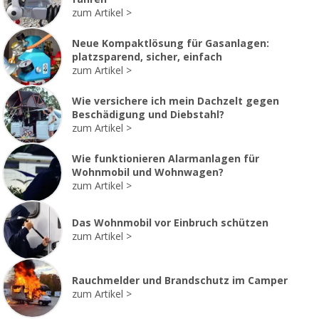
zum Artikel
Neue Kompaktlösung für Gasanlagen:
platzsparend, sicher, einfach
zum Artikel
Wie versichere ich mein Dachzelt gegen
Beschädigung und Diebstahl?
zum Artikel
Wie funktionieren Alarmanlagen für
Wohnmobil und Wohnwagen?
zum Artikel
Das Wohnmobil vor Einbruch schützen
zum Artikel
Rauchmelder und Brandschutz im Camper
zum Artikel