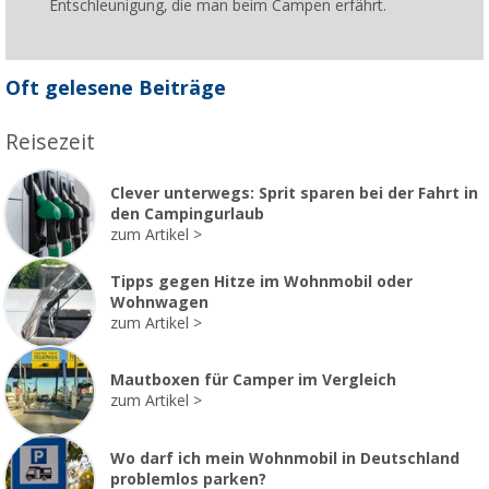
Entschleunigung, die man beim Campen erfährt.
Oft gelesene Beiträge
Reisezeit
Clever unterwegs: Sprit sparen bei der Fahrt in
den Campingurlaub
zum Artikel
Tipps gegen Hitze im Wohnmobil oder
Wohnwagen
zum Artikel
Mautboxen für Camper im Vergleich
zum Artikel
Wo darf ich mein Wohnmobil in Deutschland
problemlos parken?