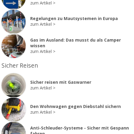
zum Artikel
Regelungen zu Mautsystemen in Europa
zum Artikel
Gas im Ausland: Das musst du als Camper
wissen
zum Artikel
Sicher Reisen
Sicher reisen mit Gaswarner
zum Artikel
Den Wohnwagen gegen Diebstahl sichern
zum Artikel
Anti-Schleuder-Systeme - Sicher mit Gespann
fahren