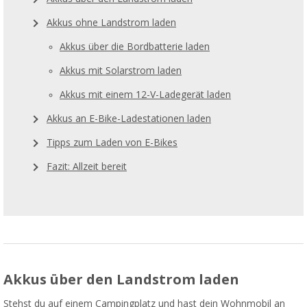
Akkus ohne Landstrom laden
Akkus über die Bordbatterie laden
Akkus mit Solarstrom laden
Akkus mit einem 12-V-Ladegerät laden
Akkus an E-Bike-Ladestationen laden
Tipps zum Laden von E-Bikes
Fazit: Allzeit bereit
Akkus über den Landstrom laden
Stehst du auf einem Campingplatz und hast dein
Wohnmobil
an