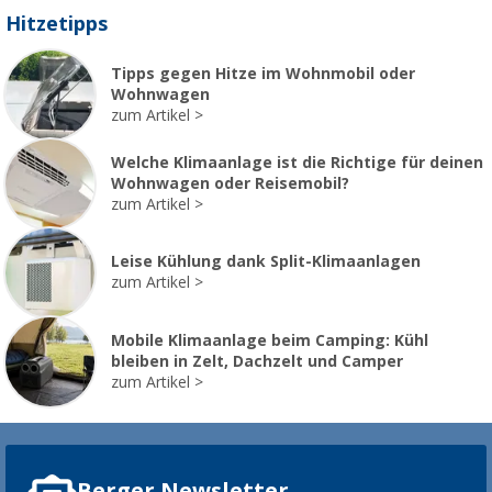
Hitzetipps
Tipps gegen Hitze im Wohnmobil oder
Wohnwagen
zum Artikel
Welche Klimaanlage ist die Richtige für deinen
Wohnwagen oder Reisemobil?
zum Artikel
Leise Kühlung dank Split-Klimaanlagen
zum Artikel
Mobile Klimaanlage beim Camping: Kühl
bleiben in Zelt, Dachzelt und Camper
zum Artikel
Berger Newsletter