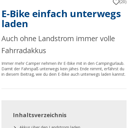
(20)
E-Bike einfach unterwegs
laden
Auch ohne Landstrom immer volle
Fahrradakkus
Immer mehr Camper nehmen ihr E-Bike mit in den Campingurlaub.
Damit der Fahrspaß unterwegs kein jähes Ende nimmt, erfährst du
in diesem Beitrag, wie du dein E-Bike auch unterwegs laden kannst.
Inhaltsverzeichnis
Akkus über den Landstrom laden