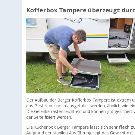
Kofferbox Tampere überzeugt durc
Der Aufbau der Berger Kofferbox Tampere ist extrem u
das Gestell nur noch ausgefaltet werden, ähnlich wie ei
Die Gelenke rasten leicht ein und können gut gesichert 
der Seite fixiert werden.
Die Küchenbox Berger Tampere lässt sich sehr
flach 
Aufgrund der stabilen Ausführung liegt das Gewicht mit e