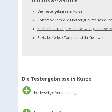
Inhaltsverzeichnis
Die Testergebnisse in Kürze
Kofferbox Tampere überzeugt durch schnelle
Küchenbox Tampere ist hochwertig verarbeite
Fazit: Kofferbox Tampere ist ihr Geld wert
Die Testergebnisse in Kürze
hochwertige Verarbeitung