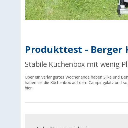
Produkttest - Berger
Stabile Küchenbox mit wenig P
Über ein verlängertes Wochenende haben Silke und Ben
haben sie die Küchenbox auf dem Campingplatz und soga
hier.