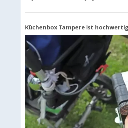
Küchenbox Tampere ist hochwertig