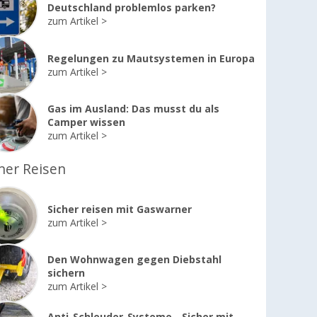
Deutschland problemlos parken?
zum Artikel
Regelungen zu Mautsystemen in Europa
zum Artikel
Gas im Ausland: Das musst du als
Camper wissen
zum Artikel
her Reisen
Sicher reisen mit Gaswarner
zum Artikel
Den Wohnwagen gegen Diebstahl
sichern
zum Artikel