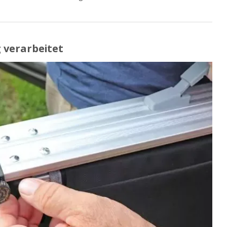
 verarbeitet