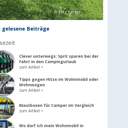
© Fritz Berger
 gelesene Beiträge
sezeit
Clever unterwegs: Sprit sparen bei der
Fahrt in den Campingurlaub
zum Artikel
Tipps gegen Hitze im Wohnmobil oder
Wohnwagen
zum Artikel
Mautboxen für Camper im Vergleich
zum Artikel
Wo darf ich mein Wohnmobil in