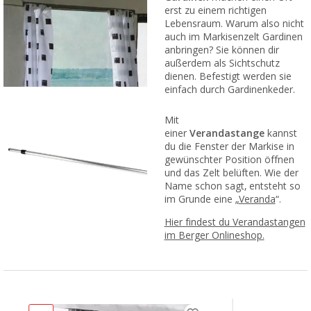
erst zu einem richtigen
Lebensraum. Warum also nicht
auch im Markisenzelt Gardinen
anbringen? Sie können dir
außerdem als Sichtschutz
dienen. Befestigt werden sie
einfach durch Gardinenkeder.
Mit
einer
Verandastange
kannst
du die Fenster der Markise in
gewünschter Position öffnen
und das Zelt belüften. Wie der
Name schon sagt, entsteht so
im Grunde eine „
Veranda
“.
Hier findest du Verandastangen
im Berger Onlineshop.