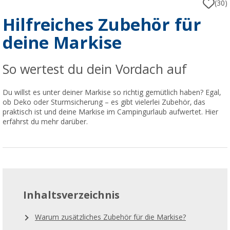
(30)
Hilfreiches Zubehör für
deine Markise
So wertest du dein Vordach auf
Du willst es unter deiner Markise so richtig gemütlich haben? Egal,
ob Deko oder Sturmsicherung – es gibt vielerlei Zubehör, das
praktisch ist und deine Markise im Campingurlaub aufwertet. Hier
erfährst du mehr darüber.
Inhaltsverzeichnis
Warum zusätzliches Zubehör für die Markise?