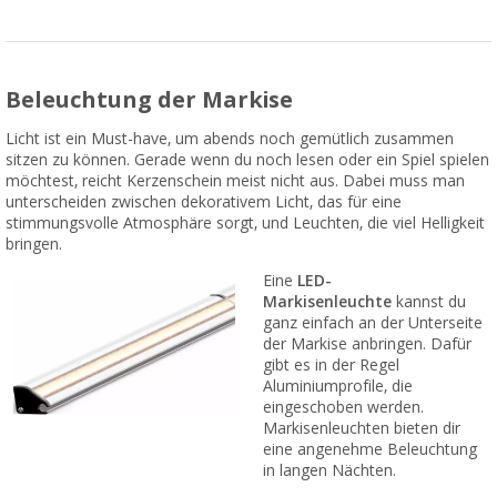
Beleuchtung der Markise
Licht ist ein Must-have, um abends noch gemütlich zusammen
sitzen zu können. Gerade wenn du noch lesen oder ein Spiel spielen
möchtest, reicht Kerzenschein meist nicht aus. Dabei muss man
unterscheiden zwischen dekorativem Licht, das für eine
stimmungsvolle Atmosphäre sorgt, und Leuchten, die viel Helligkeit
bringen.
Eine
LED-
Markisenleuchte
kannst du
ganz einfach an der Unterseite
der Markise anbringen. Dafür
gibt es in der Regel
Aluminiumprofile, die
eingeschoben werden.
Markisenleuchten bieten dir
eine angenehme Beleuchtung
in langen Nächten.