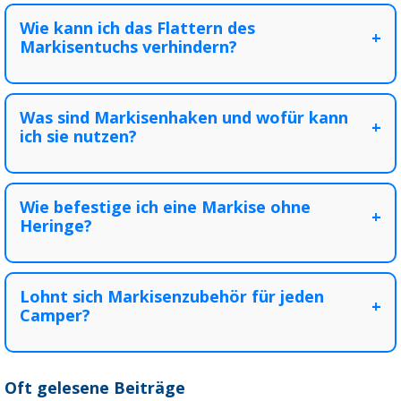
Wie kann ich das Flattern des
+
Markisentuchs verhindern?
Was sind Markisenhaken und wofür kann
+
ich sie nutzen?
Wie befestige ich eine Markise ohne
+
Heringe?
Lohnt sich Markisenzubehör für jeden
+
Camper?
Oft gelesene Beiträge