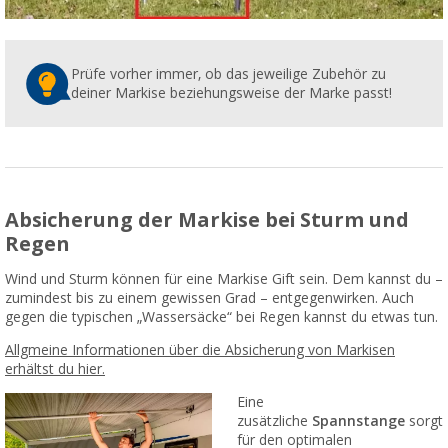
Prüfe vorher immer, ob das jeweilige Zubehör zu
deiner Markise beziehungsweise der Marke passt!
Absicherung der Markise bei Sturm und
Regen
Wind und Sturm können für eine Markise Gift sein. Dem kannst du –
zumindest bis zu einem gewissen Grad – entgegenwirken. Auch
gegen die typischen „Wassersäcke“ bei Regen kannst du etwas tun.
Allgmeine Informationen über die Absicherung von Markisen
erhältst du hier.
Eine
zusätzliche
Spannstange
sorgt
für den optimalen