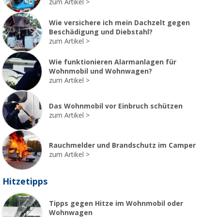
zum Artikel
Wie versichere ich mein Dachzelt gegen
Beschädigung und Diebstahl?
zum Artikel
Wie funktionieren Alarmanlagen für
Wohnmobil und Wohnwagen?
zum Artikel
Das Wohnmobil vor Einbruch schützen
zum Artikel
Rauchmelder und Brandschutz im Camper
zum Artikel
Hitzetipps
Tipps gegen Hitze im Wohnmobil oder
Wohnwagen