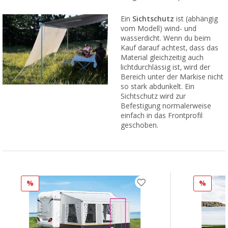
Ein
Sichtschutz
ist (abhängig
vom Modell) wind- und
wasserdicht. Wenn du beim
Kauf darauf achtest, dass das
Material gleichzeitig auch
lichtdurchlässig ist, wird der
Bereich unter der Markise nicht
so stark abdunkelt. Ein
Sichtschutz wird zur
Befestigung normalerweise
einfach in das Frontprofil
geschoben.
%
%