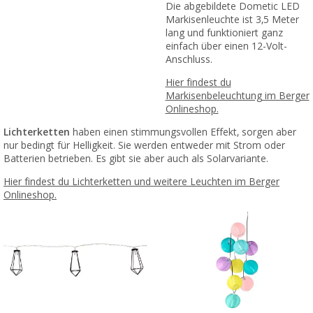
Die abgebildete Dometic LED
Markisenleuchte ist 3,5 Meter
lang und funktioniert ganz
einfach über einen 12-Volt-
Anschluss.
Hier findest du
Markisenbeleuchtung im Berger
Onlineshop.
Lichterketten
haben einen stimmungsvollen Effekt, sorgen aber
nur bedingt für Helligkeit. Sie werden entweder mit Strom oder
Batterien betrieben. Es gibt sie aber auch als Solarvariante.
Hier findest du Lichterketten und weitere Leuchten im Berger
Onlineshop.