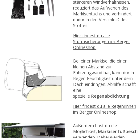
stärkeren Windverhältnissen,
reduziert das Aufwehen des
Markisentuchs und verhindert
dadurch den Verschleiß des
Stoffes.
Hier findest du alle
Sturmsicherungen im Berger
Onlineshop.
Bei einer Markise, die einen
kleinen Abstand zur
Fahrzeugwand hat, kann durch
Regen Feuchtigkeit unter dem
Dach eindringen. Abhilfe schafft
eine
spezielle
Regenabdichtung.
Hier findest du alle Regenrinnen
im Berger Onlineshop.
Außerdem hast du die
Möglichkeit,
Markisenfußbesch
verwenden. Dabei werden