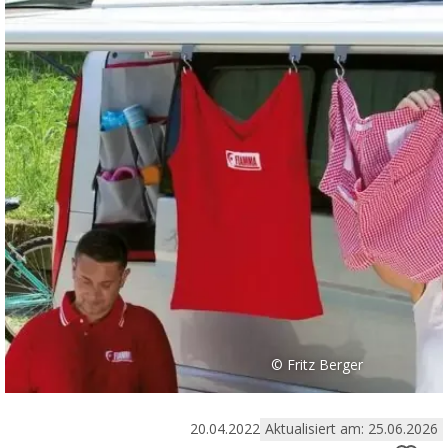
© Fritz Berger
20.04.2022
Aktualisiert am: 25.06.2026