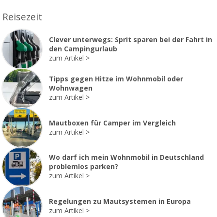
Reisezeit
Clever unterwegs: Sprit sparen bei der Fahrt in
den Campingurlaub
zum Artikel
Tipps gegen Hitze im Wohnmobil oder
Wohnwagen
zum Artikel
Mautboxen für Camper im Vergleich
zum Artikel
Wo darf ich mein Wohnmobil in Deutschland
problemlos parken?
zum Artikel
Regelungen zu Mautsystemen in Europa
zum Artikel