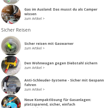
Gas im Ausland: Das musst du als Camper
wissen
zum Artikel
Sicher Reisen
Sicher reisen mit Gaswarner
zum Artikel
Den Wohnwagen gegen Diebstahl sichern
zum Artikel
Anti-Schleuder-Systeme - Sicher mit Gespann
fahren
zum Artikel
Neue Kompaktlösung für Gasanlagen:
platzsparend, sicher, einfach