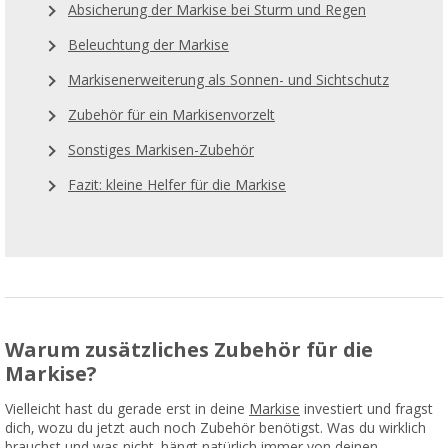
Absicherung der Markise bei Sturm und Regen
Beleuchtung der Markise
Markisenerweiterung als Sonnen- und Sichtschutz
Zubehör für ein Markisenvorzelt
Sonstiges Markisen-Zubehör
Fazit: kleine Helfer für die Markise
Warum zusätzliches Zubehör für die
Markise?
Vielleicht hast du gerade erst in deine
Markise
investiert und fragst
dich, wozu du jetzt auch noch Zubehör benötigst. Was du wirklich
brauchst und was nicht, hängt natürlich immer von deinen