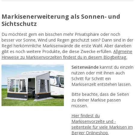
Markisenerweiterung als Sonnen- und
Sichtschutz
Du möchtest gern ein bisschen mehr Privatsphäre oder noch
besser vor Sonne, Wind und Regen geschützt sein? Dann sind in der
Regel herkömmliche Markisenwände die erste Wahl. Aber daneben
gibt es noch weitere Produkte, die diese Zwecke erfüllen.
Allgmeine
Hinweise zu Markisenvorzelten findest du in diesem Blogbeitrag.
Seitenwände
kannst du einzeln
nutzen oder mit ihnen auch
Schritt für Schritt ein
Markisenzelt entstehen lassen.
Bitte beachte, dass die Seiten
zu deiner Markise passen
müssen.
Hier findest du
Markisenvorzelte und -
seitenteile für viele Markisen im
Berger Onlineshop.