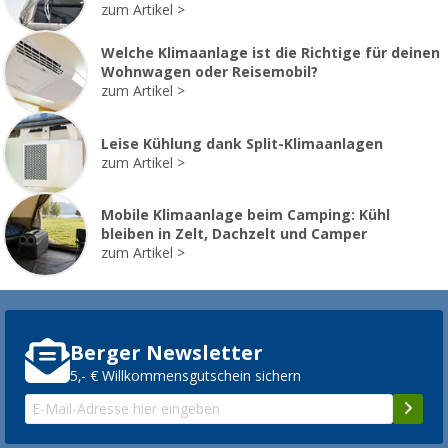
zum Artikel
Welche Klimaanlage ist die Richtige für deinen
Wohnwagen oder Reisemobil?
zum Artikel
Leise Kühlung dank Split-Klimaanlagen
zum Artikel
Mobile Klimaanlage beim Camping: Kühl
bleiben in Zelt, Dachzelt und Camper
zum Artikel
Berger Newsletter
5,- € Willkommensgutschein sichern