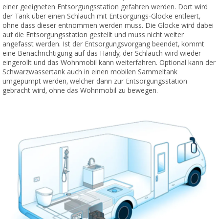
einer geeigneten Entsorgungsstation gefahren werden. Dort wird
der Tank über einen Schlauch mit Entsorgungs-Glocke entleert,
ohne dass dieser entnommen werden muss. Die Glocke wird dabei
auf die Entsorgungsstation gestellt und muss nicht weiter
angefasst werden. Ist der Entsorgungsvorgang beendet, kommt
eine Benachrichtigung auf das Handy, der Schlauch wird wieder
eingerollt und das Wohnmobil kann weiterfahren. Optional kann der
Schwarzwassertank auch in einen mobilen Sammeltank
umgepumpt werden, welcher dann zur Entsorgungsstation
gebracht wird, ohne das Wohnmobil zu bewegen.