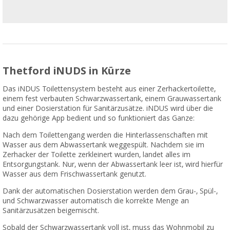
Thetford iNUDS in Kürze
Das iNDUS Toilettensystem besteht aus einer Zerhackertoilette,
einem fest verbauten Schwarzwassertank, einem Grauwassertank
und einer Dosierstation für Sanitärzusätze. iNDUS wird über die
dazu gehörige App bedient und so funktioniert das Ganze:
Nach dem Toilettengang werden die Hinterlassenschaften mit
Wasser aus dem Abwassertank weggespült. Nachdem sie im
Zerhacker der Toilette zerkleinert wurden, landet alles im
Entsorgungstank. Nur, wenn der Abwassertank leer ist, wird hierfür
Wasser aus dem Frischwassertank genutzt.
Dank der automatischen Dosierstation werden dem Grau-, Spül-,
und Schwarzwasser automatisch die korrekte Menge an
Sanitärzusätzen beigemischt.
Sobald der Schwarzwassertank voll ist, muss das Wohnmobil zu