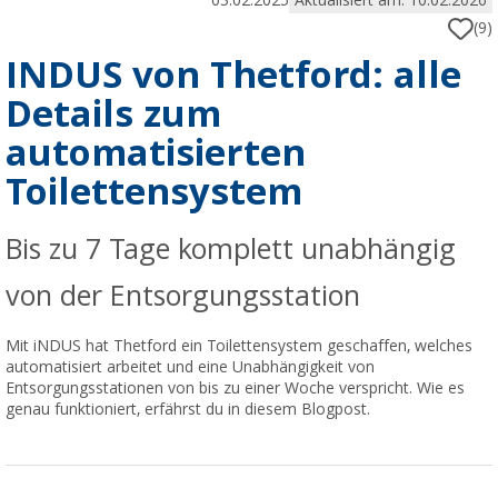
03.02.2025
Aktualisiert am: 10.02.2026
(9)
INDUS von Thetford: alle
Details zum
automatisierten
Toilettensystem
Bis zu 7 Tage komplett unabhängig
von der Entsorgungsstation
Mit iNDUS hat Thetford ein Toilettensystem geschaffen, welches
automatisiert arbeitet und eine Unabhängigkeit von
Entsorgungsstationen von bis zu einer Woche verspricht. Wie es
genau funktioniert, erfährst du in diesem Blogpost.