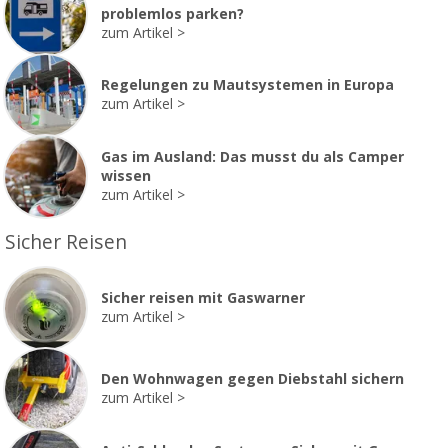
problemlos parken?
zum Artikel
Regelungen zu Mautsystemen in Europa
zum Artikel
Gas im Ausland: Das musst du als Camper
wissen
zum Artikel
Sicher Reisen
Sicher reisen mit Gaswarner
zum Artikel
Den Wohnwagen gegen Diebstahl sichern
zum Artikel