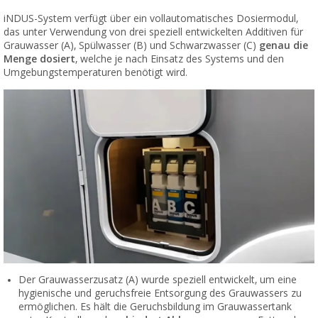
iNDUS-System verfügt über ein vollautomatisches Dosiermodul,
das unter Verwendung von drei speziell entwickelten Additiven für
Grauwasser (A), Spülwasser (B) und Schwarzwasser (C)
genau die
Menge dosiert
, welche je nach Einsatz des Systems und den
Umgebungstemperaturen benötigt wird.
Der Grauwasserzusatz (A) wurde speziell entwickelt, um eine
hygienische und geruchsfreie Entsorgung des Grauwassers zu
ermöglichen. Es hält die Geruchsbildung im Grauwassertank