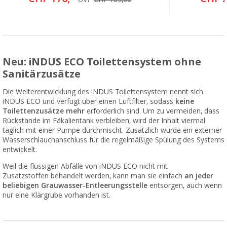
Neu: iNDUS ECO Toilettensystem ohne
Sanitärzusätze
Die Weiterentwicklung des iNDUS Toilettensystem nennt sich
iNDUS ECO und verfügt über einen Luftfilter, sodass
keine
Toilettenzusätze mehr
erforderlich sind. Um zu vermeiden, dass
Rückstände im Fäkalientank verbleiben, wird der Inhalt viermal
täglich mit einer Pumpe durchmischt. Zusätzlich wurde ein externer
Wasserschlauchanschluss für die regelmäßige Spülung des Systems
entwickelt.
Weil die flüssigen Abfälle von iNDUS ECO
nicht mit
Zusatzstoffen behandelt werden, kann man sie einfach
an jeder
beliebigen Grauwasser-Entleerungsstelle
entsorgen, auch wenn
nur eine Klärgrube vorhanden ist.