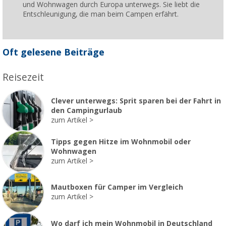
und Wohnwagen durch Europa unterwegs. Sie liebt die
Entschleunigung, die man beim Campen erfährt.
Oft gelesene Beiträge
Reisezeit
Clever unterwegs: Sprit sparen bei der Fahrt in
den Campingurlaub
zum Artikel
Tipps gegen Hitze im Wohnmobil oder
Wohnwagen
zum Artikel
Mautboxen für Camper im Vergleich
zum Artikel
Wo darf ich mein Wohnmobil in Deutschland