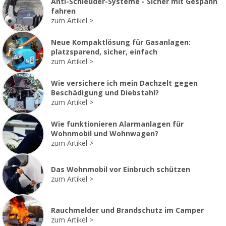
Anti-Schleuder-Systeme - Sicher mit Gespann
fahren
zum Artikel
Neue Kompaktlösung für Gasanlagen:
platzsparend, sicher, einfach
zum Artikel
Wie versichere ich mein Dachzelt gegen
Beschädigung und Diebstahl?
zum Artikel
Wie funktionieren Alarmanlagen für
Wohnmobil und Wohnwagen?
zum Artikel
Das Wohnmobil vor Einbruch schützen
zum Artikel
Rauchmelder und Brandschutz im Camper
zum Artikel