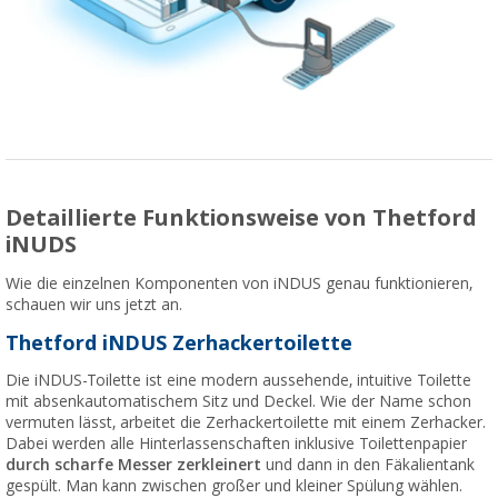
Detaillierte Funktionsweise von Thetford
iNUDS
Wie die einzelnen Komponenten von iNDUS genau funktionieren,
schauen wir uns jetzt an.
Thetford iNDUS Zerhackertoilette
Die iNDUS-Toilette ist eine modern aussehende, intuitive Toilette
mit absenkautomatischem Sitz und Deckel. Wie der Name schon
vermuten lässt, arbeitet die Zerhackertoilette mit einem Zerhacker.
Dabei werden alle Hinterlassenschaften inklusive Toilettenpapier
durch scharfe Messer zerkleinert
und dann in den Fäkalientank
gespült. Man kann zwischen großer und kleiner Spülung wählen.