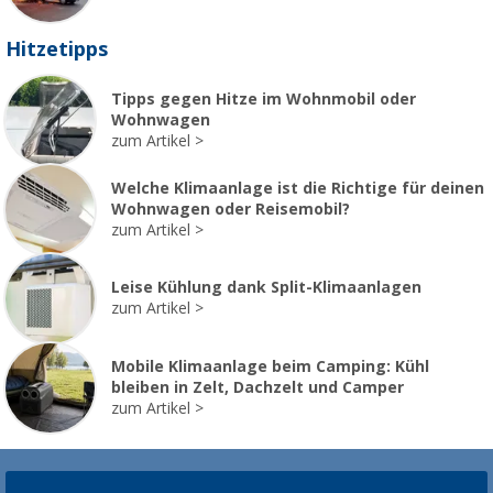
Hitzetipps
Tipps gegen Hitze im Wohnmobil oder
Wohnwagen
zum Artikel
Welche Klimaanlage ist die Richtige für deinen
Wohnwagen oder Reisemobil?
zum Artikel
Leise Kühlung dank Split-Klimaanlagen
zum Artikel
Mobile Klimaanlage beim Camping: Kühl
bleiben in Zelt, Dachzelt und Camper
zum Artikel