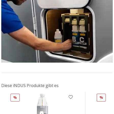
Diese iNDUS Produkte gibt es
%
%