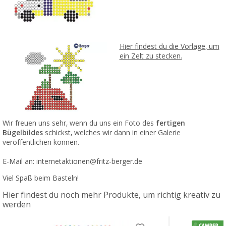
Hier findest du die Vorlage, um
ein Zelt zu stecken.
Wir freuen uns sehr, wenn du uns ein Foto des
fertigen
Bügelbildes
schickst, welches wir dann in einer Galerie
veröffentlichen können.
E-Mail an: internetaktionen@fritz-berger.de
Viel Spaß beim Basteln!
Hier findest du noch mehr Produkte, um richtig kreativ zu
werden