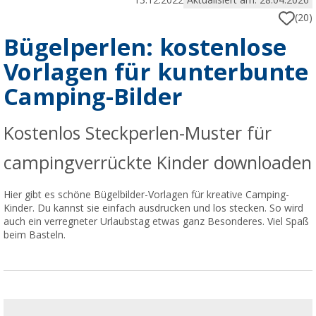
13.12.2022
Aktualisiert am: 28.04.2026
(20)
Bügelperlen: kostenlose
Vorlagen für kunterbunte
Camping-Bilder
Kostenlos Steckperlen-Muster für
campingverrückte Kinder downloaden
Hier gibt es schöne Bügelbilder-Vorlagen für kreative Camping-
Kinder. Du kannst sie einfach ausdrucken und los stecken. So wird
auch ein verregneter Urlaubstag etwas ganz Besonderes. Viel Spaß
beim Basteln.