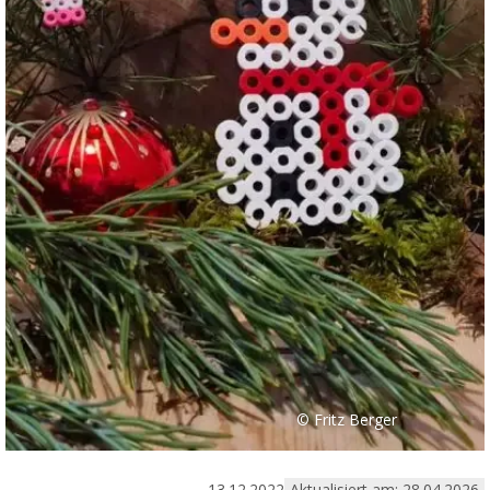
© Fritz Berger