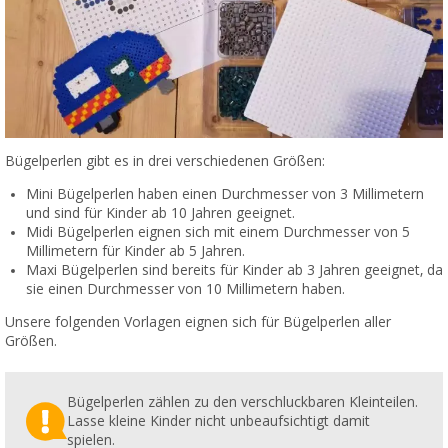
Bügelperlen gibt es in drei verschiedenen Größen:
Mini Bügelperlen haben einen Durchmesser von 3 Millimetern
und sind für Kinder ab 10 Jahren geeignet.
Midi Bügelperlen eignen sich mit einem Durchmesser von 5
Millimetern für Kinder ab 5 Jahren.
Maxi Bügelperlen sind bereits für Kinder ab 3 Jahren geeignet, da
sie einen Durchmesser von 10 Millimetern haben.
Unsere folgenden Vorlagen eignen sich für Bügelperlen aller
Größen.
Bügelperlen zählen zu den verschluckbaren Kleinteilen.
Lasse kleine Kinder nicht unbeaufsichtigt damit
spielen.