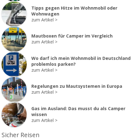
Tipps gegen Hitze im Wohnmobil oder
Wohnwagen
zum Artikel
Mautboxen für Camper im Vergleich
zum Artikel
Wo darf ich mein Wohnmobil in Deutschland
problemlos parken?
zum Artikel
Regelungen zu Mautsystemen in Europa
zum Artikel
Gas im Ausland: Das musst du als Camper
wissen
zum Artikel
Sicher Reisen