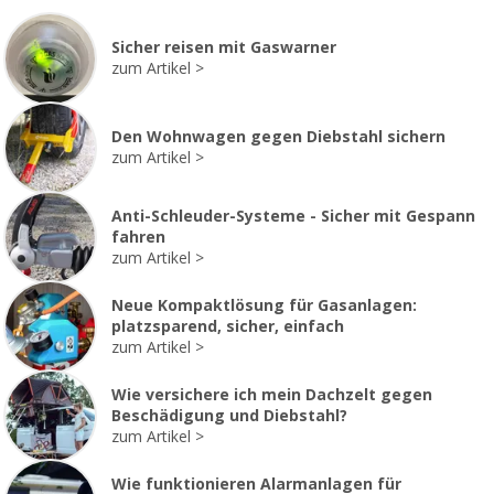
Sicher reisen mit Gaswarner
zum Artikel
Den Wohnwagen gegen Diebstahl sichern
zum Artikel
Anti-Schleuder-Systeme - Sicher mit Gespann
fahren
zum Artikel
Neue Kompaktlösung für Gasanlagen:
platzsparend, sicher, einfach
zum Artikel
Wie versichere ich mein Dachzelt gegen
Beschädigung und Diebstahl?
zum Artikel
Wie funktionieren Alarmanlagen für