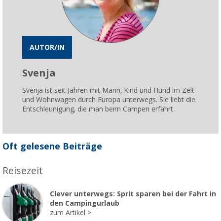
AUTOR/IN
Svenja
Svenja ist seit Jahren mit Mann, Kind und Hund im Zelt
und Wohnwagen durch Europa unterwegs. Sie liebt die
Entschleunigung, die man beim Campen erfährt.
Oft gelesene Beiträge
Reisezeit
Clever unterwegs: Sprit sparen bei der Fahrt in
den Campingurlaub
zum Artikel