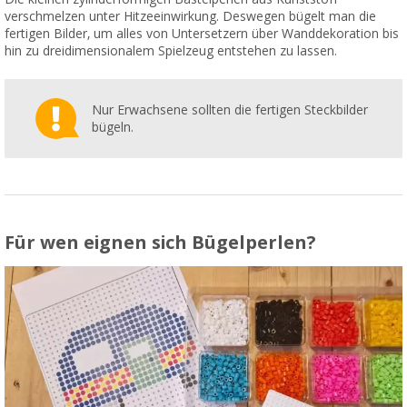
verschmelzen unter Hitzeeinwirkung. Deswegen bügelt man die
fertigen Bilder, um alles von Untersetzern über Wanddekoration bis
hin zu dreidimensionalem Spielzeug entstehen zu lassen.
Nur Erwachsene sollten die fertigen Steckbilder
bügeln.
Für wen eignen sich Bügelperlen?