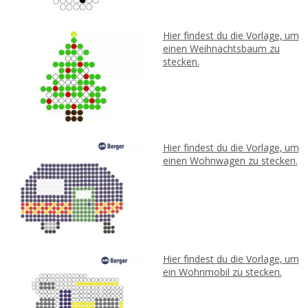
Hier findest du die Vorlage, um
einen Weihnachtsbaum zu
stecken.
Hier findest du die Vorlage, um
einen Wohnwagen zu stecken.
Hier findest du die Vorlage, um
ein Wohnmobil zu stecken.