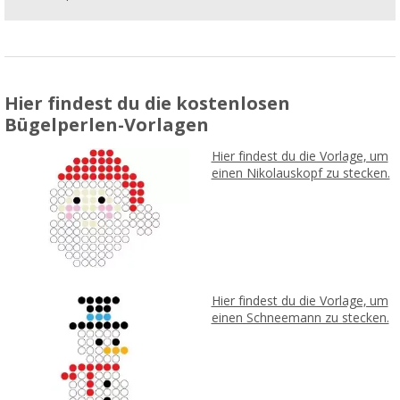
Hier findest du die kostenlosen
Bügelperlen-Vorlagen
Hier findest du die Vorlage, um
einen Nikolauskopf zu stecken.
Hier findest du die Vorlage, um
einen Schneemann zu stecken.