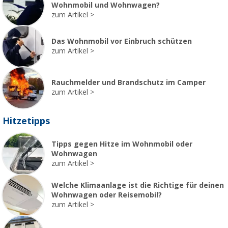
Wohnmobil und Wohnwagen?
zum Artikel
Das Wohnmobil vor Einbruch schützen
zum Artikel
Rauchmelder und Brandschutz im Camper
zum Artikel
Hitzetipps
Tipps gegen Hitze im Wohnmobil oder
Wohnwagen
zum Artikel
Welche Klimaanlage ist die Richtige für deinen
Wohnwagen oder Reisemobil?
zum Artikel