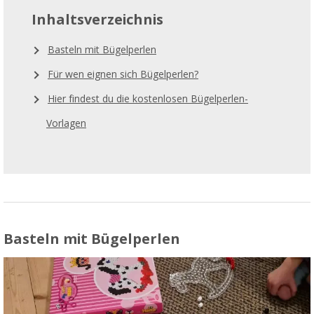
Inhaltsverzeichnis
Basteln mit Bügelperlen
Für wen eignen sich Bügelperlen?
Hier findest du die kostenlosen Bügelperlen-
Vorlagen
Basteln mit Bügelperlen