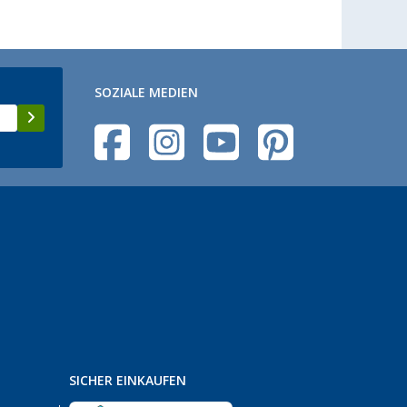
SOZIALE MEDIEN
SICHER EINKAUFEN