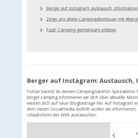
Berger auf Instagram: Austausch, Information
Zeige uns deine Campingabenteuer mit #ber
Fazit: Camping gemeinsam erleben
Berger auf Instagram: Austausch,
Fortan kannst du deinen Campingzubehör-Spezialisten 
berger.camping informieren wir dich über aktuelle Akti
weisen dich auf neue Blogbeiträge hin. Auf Instagram erh
dem neuen Socialmedia-Auftritt wollen wir informieren,
Urlaubsform der Welt austauschen.