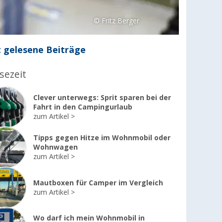
© Fritz Berger
 gelesene Beiträge
sezeit
Clever unterwegs: Sprit sparen bei der
Fahrt in den Campingurlaub
zum Artikel
Tipps gegen Hitze im Wohnmobil oder
Wohnwagen
zum Artikel
Mautboxen für Camper im Vergleich
zum Artikel
Wo darf ich mein Wohnmobil in