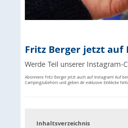
Fritz Berger jetzt au
Werde Teil unserer Instagram
Abonniere Fritz Berger jetzt auch auf Instagram! Auf b
Campingzubehörs und geben dir exklusive Einblicke hinte
Inhaltsverzeichnis