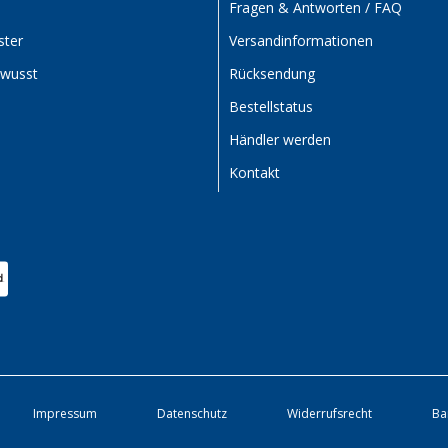
Fragen & Antworten / FAQ
ster
Versandinformationen
ewusst
Rücksendung
Bestellstatus
Händler werden
Kontakt
Impressum
Datenschutz
Widerrufsrecht
Ba