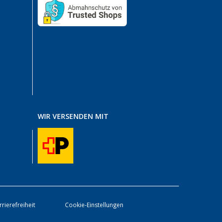
WIR VERSENDEN MIT
rrierefreiheit
Cookie-Einstellungen