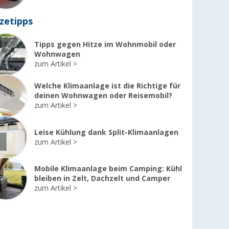
zetipps
Tipps gegen Hitze im Wohnmobil oder
Wohnwagen
zum Artikel
Welche Klimaanlage ist die Richtige für
deinen Wohnwagen oder Reisemobil?
zum Artikel
Leise Kühlung dank Split-Klimaanlagen
zum Artikel
Mobile Klimaanlage beim Camping: Kühl
bleiben in Zelt, Dachzelt und Camper
zum Artikel