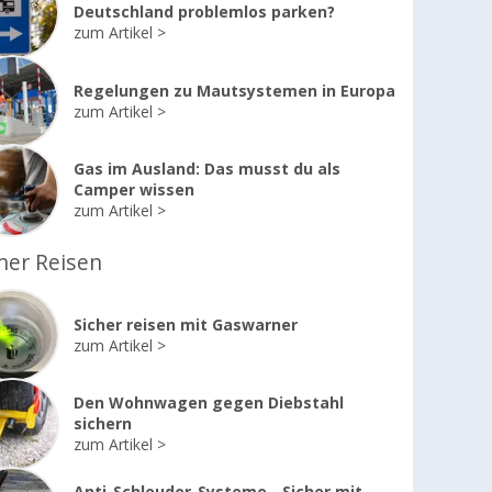
Deutschland problemlos parken?
zum Artikel
Regelungen zu Mautsystemen in Europa
zum Artikel
Gas im Ausland: Das musst du als
Camper wissen
zum Artikel
her Reisen
Sicher reisen mit Gaswarner
zum Artikel
Den Wohnwagen gegen Diebstahl
sichern
zum Artikel