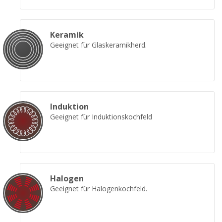
Keramik
Geeignet für Glaskeramikherd.
Induktion
Geeignet für Induktionskochfeld
Halogen
Geeignet für Halogenkochfeld.