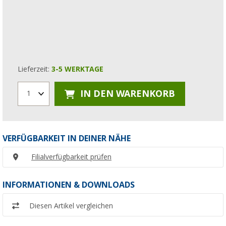
Lieferzeit:
3-5 WERKTAGE
IN DEN WARENKORB
1
VERFÜGBARKEIT IN DEINER NÄHE
Filialverfügbarkeit prüfen
INFORMATIONEN & DOWNLOADS
Diesen Artikel vergleichen