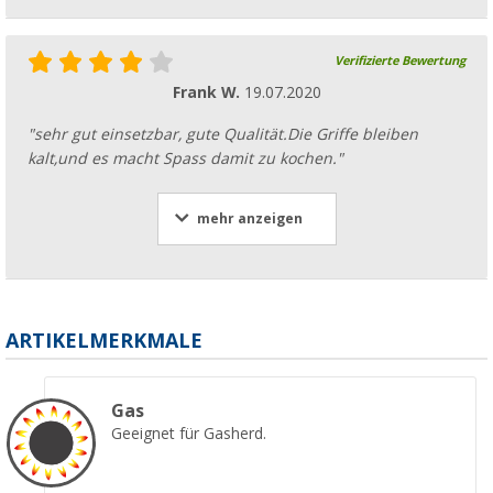
Verifizierte Bewertung
Frank W.
19.07.2020
"sehr gut einsetzbar, gute Qualität.Die Griffe bleiben
kalt,und es macht Spass damit zu kochen."
mehr anzeigen
ARTIKELMERKMALE
Gas
Geeignet für Gasherd.