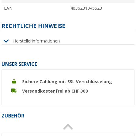
EAN
4036231045523
RECHTLICHE HINWEISE
Herstellerinformationen
UNSER SERVICE
Sichere Zahlung mit SSL Verschlüsselung
Versandkostenfrei ab CHF 300
ZUBEHÖR