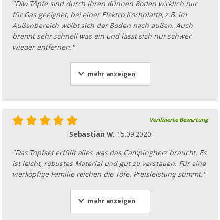
"Diw Töpfe sind durch ihren dünnen Boden wirklich nur
für Gas geeignet, bei einer Elektro Kochplatte, z.B. im
Außenbereich wölbt sich der Boden nach außen. Auch
brennt sehr schnell was ein und lässt sich nur schwer
wieder entfernen."
mehr anzeigen
Verifizierte Bewertung
Sebastian W.
15.09.2020
"Das Topfset erfüllt alles was das Campingherz braucht. Es
ist leicht, robustes Material und gut zu verstauen. Für eine
vierköpfige Familie reichen die Töfe. Preisleistung stimmt."
mehr anzeigen