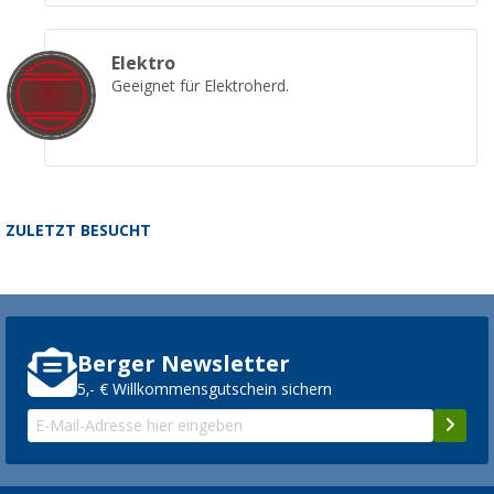
Elektro
Geeignet für Elektroherd.
ZULETZT BESUCHT
Berger Newsletter
5,- € Willkommensgutschein sichern