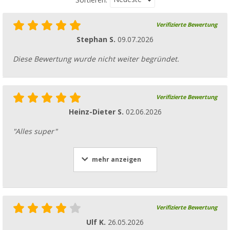
Verifizierte Bewertung
Stephan S.
09.07.2026
Diese Bewertung wurde nicht weiter begründet.
Verifizierte Bewertung
Heinz-Dieter S.
02.06.2026
"Alles super"
mehr anzeigen
Verifizierte Bewertung
Ulf K.
26.05.2026