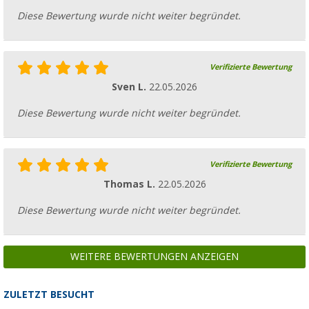
Diese Bewertung wurde nicht weiter begründet.
Verifizierte Bewertung
Sven L.
22.05.2026
Diese Bewertung wurde nicht weiter begründet.
Verifizierte Bewertung
Thomas L.
22.05.2026
Diese Bewertung wurde nicht weiter begründet.
WEITERE BEWERTUNGEN ANZEIGEN
ZULETZT BESUCHT