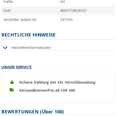
Farbe
rot
EAN
4003718029321
Hersteller Artikel-Nr.
247104
RECHTLICHE HINWEISE
Herstellerinformationen
UNSER SERVICE
Sichere Zahlung mit SSL Verschlüsselung
Versandkostenfrei ab CHF 300
BEWERTUNGEN
(
Über
100)