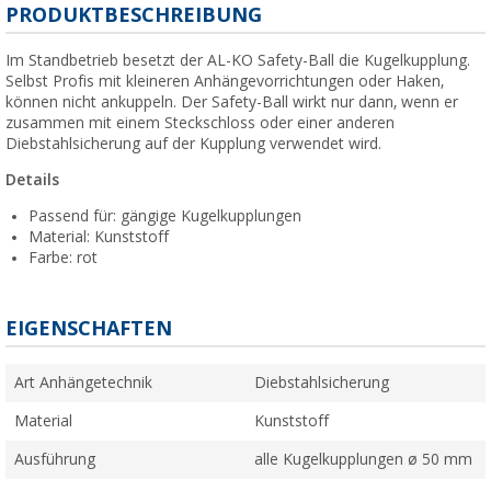
PRODUKTBESCHREIBUNG
Im Standbetrieb besetzt der AL-KO Safety-Ball die Kugelkupplung.
Selbst Profis mit kleineren Anhängevorrichtungen oder Haken,
können nicht ankuppeln. Der Safety-Ball wirkt nur dann, wenn er
zusammen mit einem Steckschloss oder einer anderen
Diebstahlsicherung auf der Kupplung verwendet wird.
Details
Passend für: gängige Kugelkupplungen
Material: Kunststoff
Farbe: rot
EIGENSCHAFTEN
Art Anhängetechnik
Diebstahlsicherung
Material
Kunststoff
Ausführung
alle Kugelkupplungen ø 50 mm