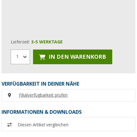
Lieferzeit:
3-5 WERKTAGE
IN DEN WARENKORB
1
VERFÜGBARKEIT IN DEINER NÄHE
Filialverfügbarkeit prüfen
INFORMATIONEN & DOWNLOADS
Diesen Artikel vergleichen