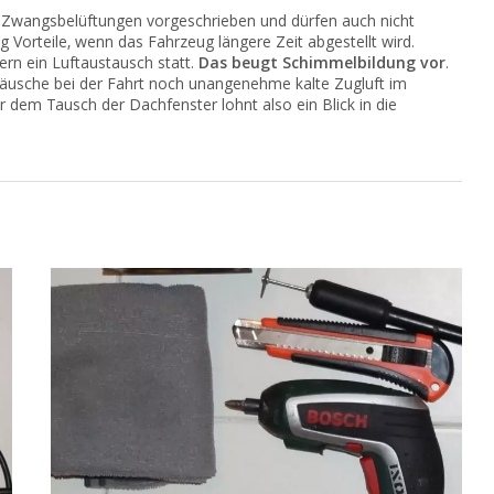
se Zwangsbelüftungen vorgeschrieben und dürfen auch nicht
Vorteile, wenn das Fahrzeug längere Zeit abgestellt wird.
ern ein Luftaustausch statt.
Das beugt Schimmelbildung vor
.
äusche bei der Fahrt noch unangenehme kalte Zugluft im
 dem Tausch der Dachfenster lohnt also ein Blick in die