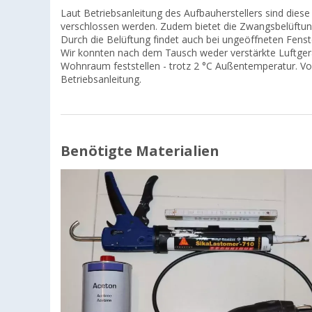
Laut Betriebsanleitung des Aufbauherstellers sind die
verschlossen werden. Zudem bietet die Zwangsbelüftung 
Durch die Belüftung findet auch bei ungeöffneten Fenst
Wir konnten nach dem Tausch weder verstärkte Luftger
Wohnraum feststellen - trotz 2 °C Außentemperatur. Vor
Betriebsanleitung.
Benötigte Materialien