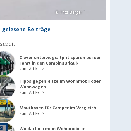
© Fritz Berger
 gelesene Beiträge
sezeit
Clever unterwegs: Sprit sparen bei der
Fahrt in den Campingurlaub
zum Artikel
Tipps gegen Hitze im Wohnmobil oder
Wohnwagen
zum Artikel
Mautboxen für Camper im Vergleich
zum Artikel
Wo darf ich mein Wohnmobil in