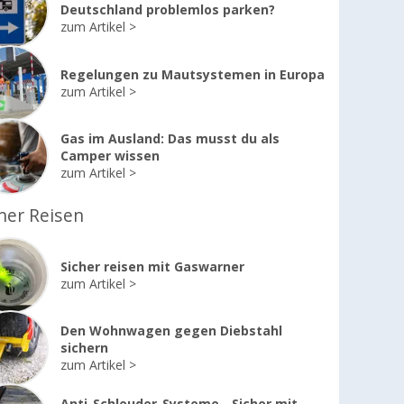
Deutschland problemlos parken?
zum Artikel
Regelungen zu Mautsystemen in Europa
zum Artikel
Gas im Ausland: Das musst du als
Camper wissen
zum Artikel
her Reisen
Sicher reisen mit Gaswarner
zum Artikel
Den Wohnwagen gegen Diebstahl
sichern
zum Artikel