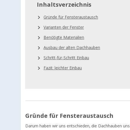
Inhaltsverzeichnis
Gründe für Fensteraustausch
Varianten der Fenster
Benötigte Materialien
Ausbau der alten Dachhauben
Schritt-für-Schritt Einbau
Fazit: leichter Einbau
Gründe für Fensteraustausch
Darum haben wir uns entschieden, die Dachhauben uns