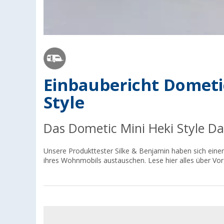
Einbaubericht Dometi
Style
Das Dometic Mini Heki Style Da
Unsere Produkttester Silke & Benjamin haben sich eine
ihres Wohnmobils austauschen. Lese hier alles über Vo