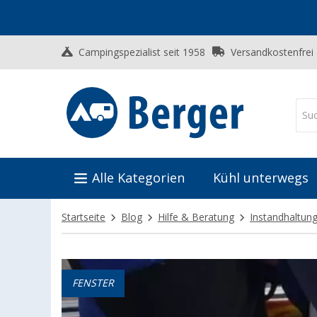
Campingspezialist seit 1958
Versandkostenfrei
Alle Kategorien
Kühl unterwegs
Startseite
Blog
Hilfe & Beratung
Instandhaltun
FENSTER