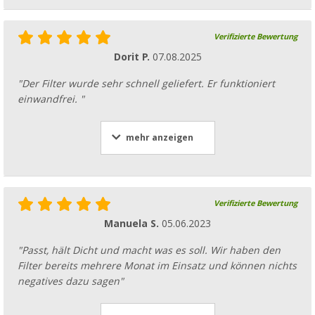
Verifizierte Bewertung
Dorit P.
07.08.2025
"Der Filter wurde sehr schnell geliefert. Er funktioniert
einwandfrei. "
mehr anzeigen
Verifizierte Bewertung
Manuela S.
05.06.2023
"Passt, hält Dicht und macht was es soll. Wir haben den
Filter bereits mehrere Monat im Einsatz und können nichts
negatives dazu sagen"