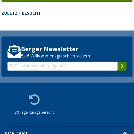
ZULETZT BESUCHT
Berger Newsletter
5,- € Willkommensgutschein sichern
30 Tage Rückgaberecht
KONTAKT