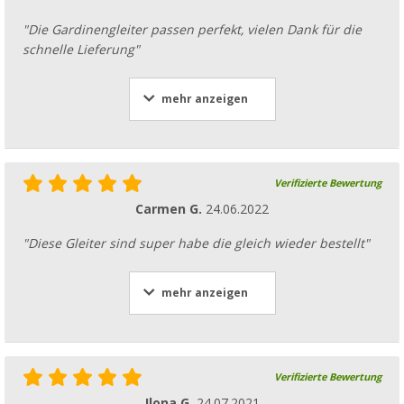
"Die Gardinengleiter passen perfekt, vielen Dank für die
schnelle Lieferung"
mehr anzeigen
Verifizierte Bewertung
Carmen G.
24.06.2022
"Diese Gleiter sind super habe die gleich wieder bestellt"
mehr anzeigen
Verifizierte Bewertung
Ilona G.
24.07.2021