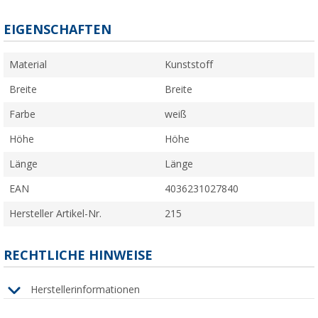
EIGENSCHAFTEN
Material
Kunststoff
Breite
Breite
Farbe
weiß
Höhe
Höhe
Länge
Länge
EAN
4036231027840
Hersteller Artikel-Nr.
215
RECHTLICHE HINWEISE
Herstellerinformationen