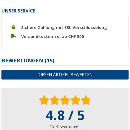
UNSER SERVICE
Sichere Zahlung mit SSL Verschlüsselung
Versandkostenfrei ab CHF 300
BEWERTUNGEN
(15)
DIESEN ARTIKEL BEWERTEN
4.8 / 5
15 Bewertungen