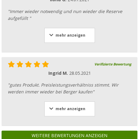
"Immer wieder notwendig und nun wieder die Reserve
aufgefüllt "
mehr anzeigen
Verifizierte Bewertung
Ingrid M.
28.05.2021
"gutes Produkt. Preisleistungsverhältniss stimmt. Wir
werden immer wieder bei Berger kaufen"
mehr anzeigen
WEITERE BEWERTUNGEN ANZEIGEN