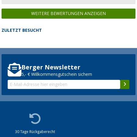
WEITERE BEWERTUNGEN ANZEIGEN
ZULETZT BESUCHT
Berger Newsletter
5,- € Willkommensgutschein sichern
30 Tage Rückgaberecht