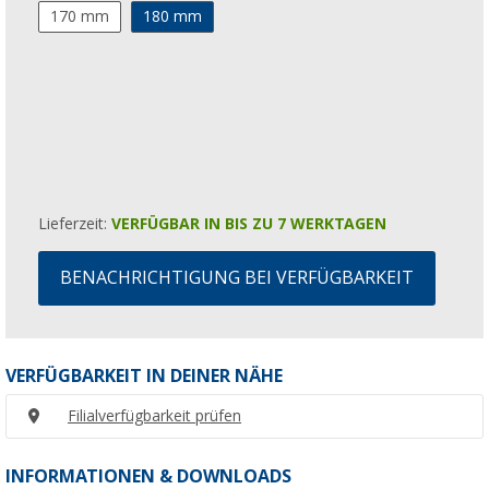
170 mm
180 mm
Lieferzeit:
VERFÜGBAR IN BIS ZU 7 WERKTAGEN
BENACHRICHTIGUNG BEI VERFÜGBARKEIT
VERFÜGBARKEIT IN DEINER NÄHE
Filialverfügbarkeit prüfen
INFORMATIONEN & DOWNLOADS