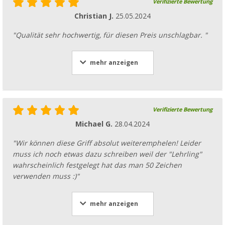
Verifizierte Bewertung
Christian J.
25.05.2024
"Qualität sehr hochwertig, für diesen Preis unschlagbar. "
mehr anzeigen
Verifizierte Bewertung
Michael G.
28.04.2024
"Wir können diese Griff absolut weiteremphelen! Leider
muss ich noch etwas dazu schreiben weil der "Lehrling"
wahrscheinlich festgelegt hat das man 50 Zeichen
verwenden muss :)"
mehr anzeigen