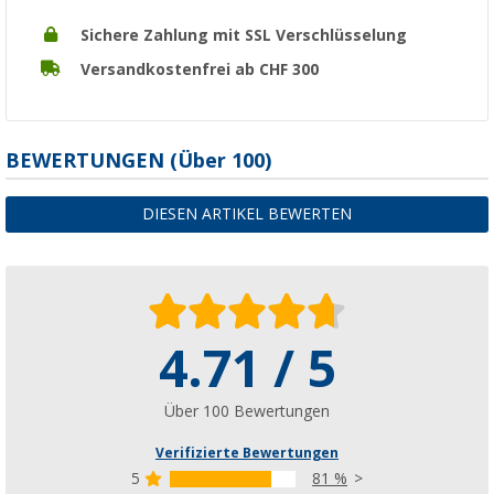
Sichere Zahlung mit SSL Verschlüsselung
Versandkostenfrei ab CHF 300
BEWERTUNGEN
(
Über
100)
DIESEN ARTIKEL BEWERTEN
4.71 / 5
Über 100 Bewertungen
Verifizierte Bewertungen
5
81 %