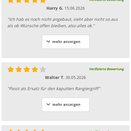
Harry G.
15.06.2026
"Ich hab es noch nicht angebaut, sieht aber nicht so aus
als ob Wünsche offen bleiben, also alles ok."
mehr anzeigen
Verifizierte Bewertung
Walter T.
30.05.2026
"Passt als Ersatz für den kaputten Rangiergriff"
mehr anzeigen