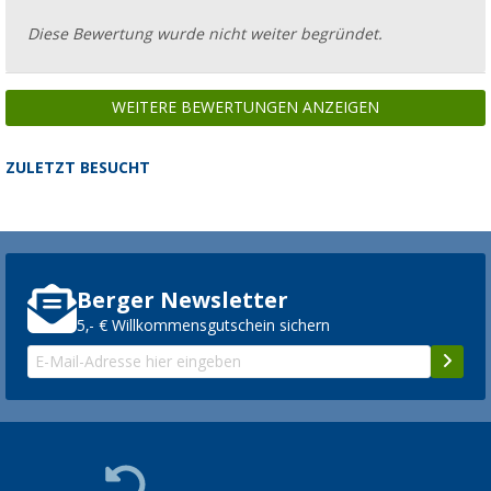
Diese Bewertung wurde nicht weiter begründet.
WEITERE BEWERTUNGEN ANZEIGEN
ZULETZT BESUCHT
Berger Newsletter
5,- € Willkommensgutschein sichern