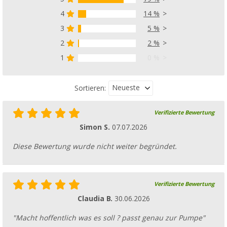
4
14 %
3
5 %
2
2 %
1
0 %
Neueste
Sortieren:
Verifizierte Bewertung
Simon S.
07.07.2026
Diese Bewertung wurde nicht weiter begründet.
Verifizierte Bewertung
Claudia B.
30.06.2026
"Macht hoffentlich was es soll ? passt genau zur Pumpe"