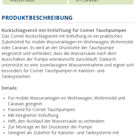
Wassersäule
im Caravan
PRODUKTBESCHREIBUNG
Rückschlagventil mit Entlüftung für Comet Tauchpumpen
Das Comet Rückschlagventil mit Entlüftung ist ein praktisches
Zubehörteil für mobile Wasseranlagen im Wohnwagen, Wohnmobil
oder Caravan. Es wird an der Druckseite der Tauchpumpe
eingesetzt und verhindert, dass die Wassersäule nach dem
Ausschalten der Pumpe unerwünscht zurückläuft. Dadurch
unterstützt es eine zuverlässigere Wasserentnahme und eignet sich
besonders für Comet Tauchpumpen in Kanister- und
Tanksystemen.
Details:
Für mobile Wasseranlagen im Wohnwagen, Wohnmobil und
Caravan geeignet
Passend für Comet Tauchpumpen
Mit integrierter Entlüftung
Hilft, den Rücklauf der Wassersäule zu verhindern
Zur Montage an der Druckseite der Pumpe
Geeignet als Zubehör für Kanister- und Tanksysteme mit