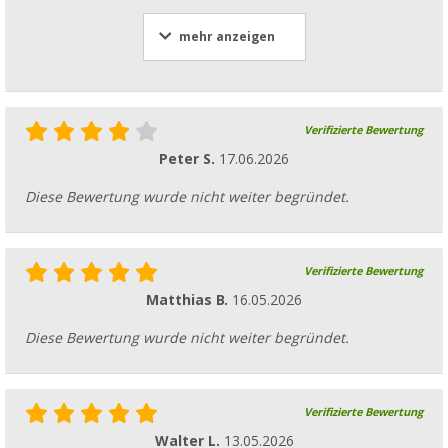
mehr anzeigen
Verifizierte Bewertung
Peter S.
17.06.2026
Diese Bewertung wurde nicht weiter begründet.
Verifizierte Bewertung
Matthias B.
16.05.2026
Diese Bewertung wurde nicht weiter begründet.
Verifizierte Bewertung
Walter L.
13.05.2026