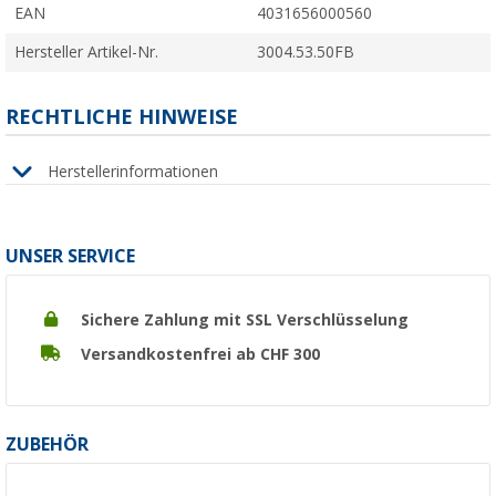
EAN
4031656000560
Hersteller Artikel-Nr.
3004.53.50FB
RECHTLICHE HINWEISE
Herstellerinformationen
UNSER SERVICE
Sichere Zahlung mit SSL Verschlüsselung
Versandkostenfrei ab CHF 300
ZUBEHÖR