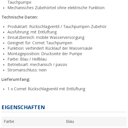
Tauchpumpe
Mechanisches Zubehörteil ohne elektrische Funktion
Technische Daten:
Produktart: Rückschlagventil / Tauchpumpen-Zubehör
Ausführung: mit Entlüftung
Einsatzbereich: mobile Wasserversorgung
Geeignet für: Comet Tauchpumpen
Funktion: verhindert Rücklauf der Wassersäule
Montageposition: Druckseite der Pumpe
Farbe: Blau / Hellblau
Betriebsart: mechanisch / passiv
Stromanschluss: nein
Lieferumfang:
1 x Comet Rückschlagventil mit Entlüftung
EIGENSCHAFTEN
Farbe
blau