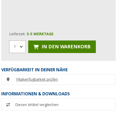
Lieferzeit:
3-5 WERKTAGE
IN DEN WARENKORB
1
VERFÜGBARKEIT IN DEINER NÄHE
Filialverfügbarkeit prüfen
INFORMATIONEN & DOWNLOADS
Diesen Artikel vergleichen