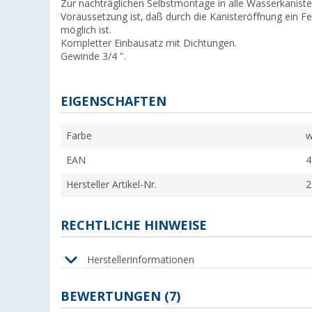
Zur nachträglichen Selbstmontage in alle Wasserkaniste
Voraussetzung ist, daß durch die Kanisteröffnung ein 
möglich ist.
Kompletter Einbausatz mit Dichtungen.
Gewinde 3/4 ".
EIGENSCHAFTEN
Farbe
w
EAN
4
Hersteller Artikel-Nr.
2
RECHTLICHE HINWEISE
Herstellerinformationen
BEWERTUNGEN
(7)