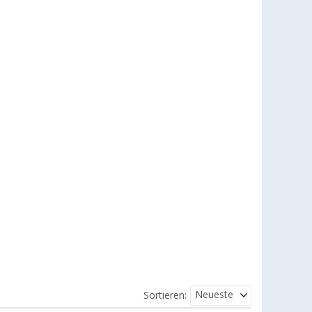
Neueste
Sortieren: