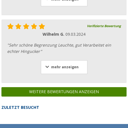
Verifizierte Bewertung
Wilhelm G.
09.03.2024
"Sehr schöne Begrenzung Leuchte, gut Verarbeitet ein
echter Hingucker"
mehr anzeigen
WEITERE BEWERTUNGEN ANZEIGEN
ZULETZT BESUCHT