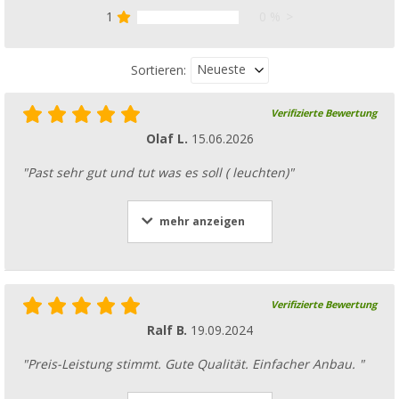
1
0 %
Neueste
Sortieren:
Verifizierte Bewertung
Olaf L.
15.06.2026
"Past sehr gut und tut was es soll ( leuchten)"
mehr anzeigen
Verifizierte Bewertung
Ralf B.
19.09.2024
"Preis-Leistung stimmt. Gute Qualität. Einfacher Anbau. "