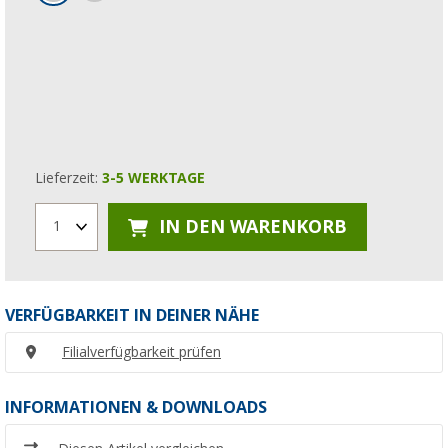
Lieferzeit:
3-5 WERKTAGE
IN DEN WARENKORB
1
VERFÜGBARKEIT IN DEINER NÄHE
Filialverfügbarkeit prüfen
INFORMATIONEN & DOWNLOADS