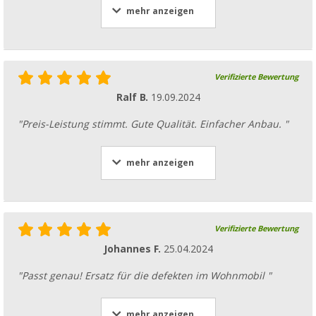
mehr anzeigen
Verifizierte Bewertung
Ralf B.
19.09.2024
"Preis-Leistung stimmt. Gute Qualität. Einfacher Anbau. "
mehr anzeigen
Verifizierte Bewertung
Johannes F.
25.04.2024
"Passt genau! Ersatz für die defekten im Wohnmobil "
mehr anzeigen