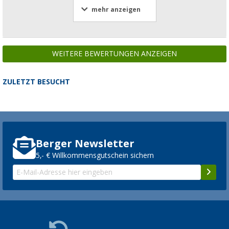
mehr anzeigen
WEITERE BEWERTUNGEN ANZEIGEN
ZULETZT BESUCHT
Berger Newsletter
5,- € Willkommensgutschein sichern