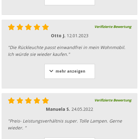
Verifizierte Bewertung
Otto J.
12.01.2023
"Die Rückleuchte passt einwandfrei in mein Wohnmobil.
Ich würde sie wieder kaufen."
mehr anzeigen
Verifizierte Bewertung
Manuela S.
24.05.2022
"Preis- Leistungsverhältnis super. Tolle Lampen. Gerne
wieder. "