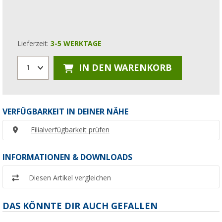
Lieferzeit:
3-5 WERKTAGE
IN DEN WARENKORB
1
VERFÜGBARKEIT IN DEINER NÄHE
Filialverfügbarkeit prüfen
INFORMATIONEN & DOWNLOADS
Diesen Artikel vergleichen
DAS KÖNNTE DIR AUCH GEFALLEN