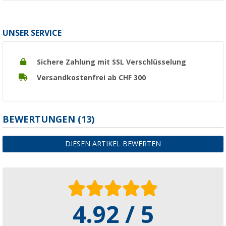
UNSER SERVICE
Sichere Zahlung mit SSL Verschlüsselung
Versandkostenfrei ab CHF 300
BEWERTUNGEN
(13)
DIESEN ARTIKEL BEWERTEN
4.92 / 5