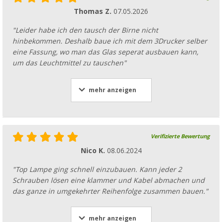
Thomas Z.
07.05.2026
"Leider habe ich den tausch der Birne nicht
hinbekommen. Deshalb baue ich mit dem 3Drucker selber
eine Fassung, wo man das Glas seperat ausbauen kann,
um das Leuchtmittel zu tauschen"
mehr anzeigen
Verifizierte Bewertung
Nico K.
08.06.2024
"Top Lampe ging schnell einzubauen. Kann jeder 2
Schrauben lösen eine klammer und Kabel abmachen und
das ganze in umgekehrter Reihenfolge zusammen bauen."
mehr anzeigen