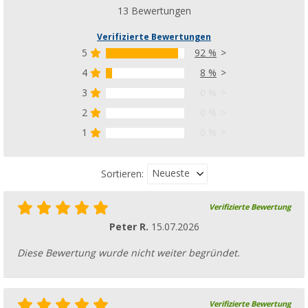
13 Bewertungen
Verifizierte Bewertungen
5
92 %
4
8 %
3
0 %
2
0 %
1
0 %
Neueste
Sortieren:
Verifizierte Bewertung
Peter R.
15.07.2026
Diese Bewertung wurde nicht weiter begründet.
Verifizierte Bewertung