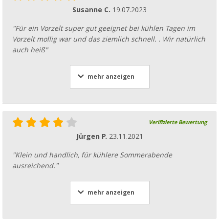
Susanne C.
19.07.2023
"Für ein Vorzelt super gut geeignet bei kühlen Tagen im
Vorzelt mollig war und das ziemlich schnell. . Wir natürlich
auch heiß"
mehr anzeigen
Verifizierte Bewertung
Jürgen P.
23.11.2021
"Klein und handlich, für kühlere Sommerabende
ausreichend."
mehr anzeigen