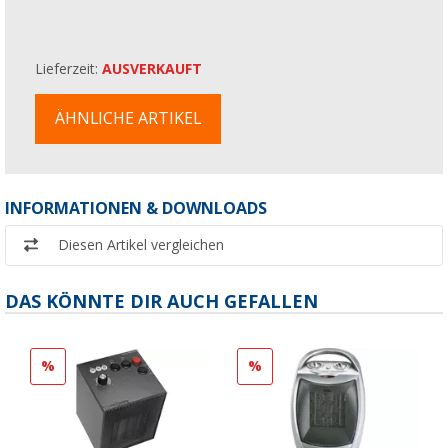
Lieferzeit:
AUSVERKAUFT
ÄHNLICHE ARTIKEL
INFORMATIONEN & DOWNLOADS
Diesen Artikel vergleichen
DAS KÖNNTE DIR AUCH GEFALLEN
%
%