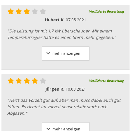
Verifizierte Bewertung
Hubert K.
07.05.2021
"Die Leistung ist mit 1,7 kW überschaubar. Mit einem
Temperaturregler hätte es einen Stern mehr gegeben."
mehr anzeigen
Verifizierte Bewertung
Jürgen R.
10.03.2021
"Heizt das Vorzelt gut auf, aber man muss dabei auch gut
lüften. Es richtet im Vorzelt sonst relativ stark nach
Abgasen."
mehr anzeigen