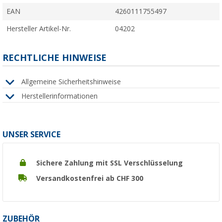
EAN
4260111755497
Hersteller Artikel-Nr.
04202
RECHTLICHE HINWEISE
Allgemeine Sicherheitshinweise
Herstellerinformationen
UNSER SERVICE
Sichere Zahlung mit SSL Verschlüsselung
Versandkostenfrei ab CHF 300
ZUBEHÖR