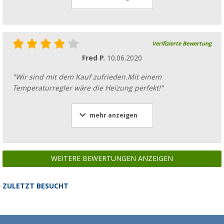
Verifizierte Bewertung
Fred P.
10.06.2020
"Wir sind mit dem Kauf zufrieden.Mit einem
Temperaturregler wäre die Heizung perfekt!"
mehr anzeigen
WEITERE BEWERTUNGEN ANZEIGEN
ZULETZT BESUCHT