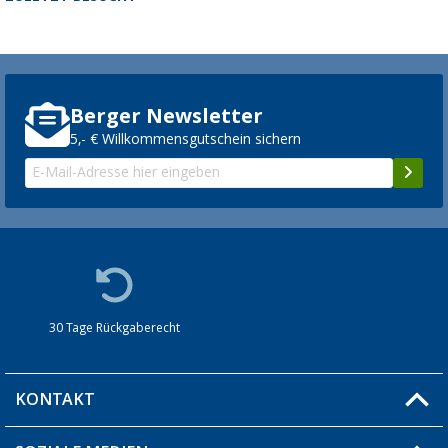
Berger Newsletter
5,- € Willkommensgutschein sichern
30 Tage Rückgaberecht
KONTAKT