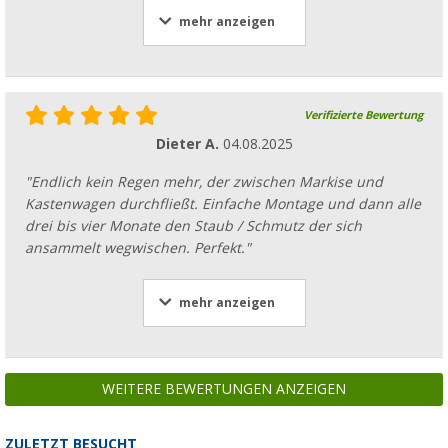
mehr anzeigen
Verifizierte Bewertung
Dieter A.
04.08.2025
"Endlich kein Regen mehr, der zwischen Markise und
Kastenwagen durchfließt. Einfache Montage und dann alle
drei bis vier Monate den Staub / Schmutz der sich
ansammelt wegwischen. Perfekt."
mehr anzeigen
WEITERE BEWERTUNGEN ANZEIGEN
ZULETZT BESUCHT