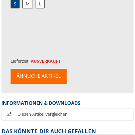
S
M
L
Lieferzeit:
AUSVERKAUFT
ÄHNLICHE ARTIKEL
INFORMATIONEN & DOWNLOADS
Diesen Artikel vergleichen
DAS KÖNNTE DIR AUCH GEFALLEN