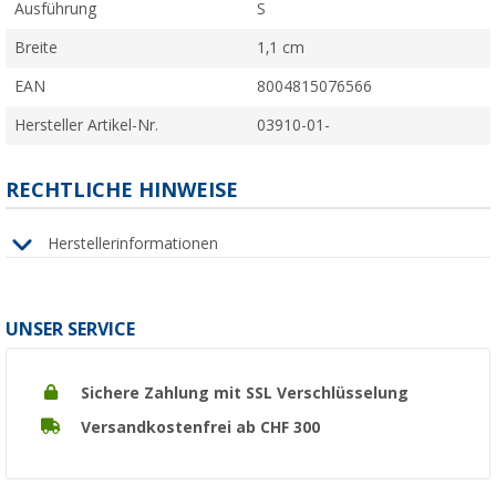
Ausführung
S
Breite
1,1 cm
EAN
8004815076566
Hersteller Artikel-Nr.
03910-01-
RECHTLICHE HINWEISE
Herstellerinformationen
UNSER SERVICE
Sichere Zahlung mit SSL Verschlüsselung
Versandkostenfrei ab CHF 300