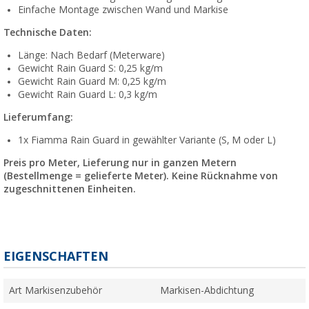
Einfache Montage zwischen Wand und Markise
Technische Daten:
Länge: Nach Bedarf (Meterware)
Gewicht Rain Guard S: 0,25 kg/m
Gewicht Rain Guard M: 0,25 kg/m
Gewicht Rain Guard L: 0,3 kg/m
Lieferumfang:
1x Fiamma Rain Guard in gewählter Variante (S, M oder L)
Preis pro Meter, Lieferung nur in ganzen Metern
(Bestellmenge = gelieferte Meter). Keine Rücknahme von
zugeschnittenen Einheiten.
EIGENSCHAFTEN
Art Markisenzubehör
Markisen-Abdichtung