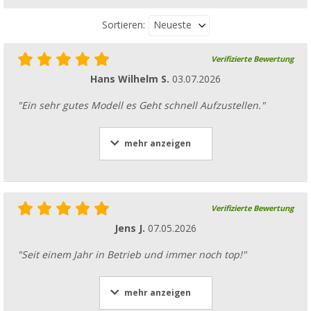
Neueste
Sortieren:
Verifizierte Bewertung
Hans Wilhelm S.
03.07.2026
"Ein sehr gutes Modell es Geht schnell Aufzustellen."
mehr anzeigen
Verifizierte Bewertung
Jens J.
07.05.2026
"Seit einem Jahr in Betrieb und immer noch top!"
mehr anzeigen