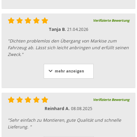
Verifizierte Bewertung
Tanja B.
21.04.2026
"Dichten problemlos den Übergang von Markise zum
Fahrzeug ab. Lässt sich leicht anbringen und erfüllt seinen
Zweck."
mehr anzeigen
Verifizierte Bewertung
Reinhard A.
08.08.2025
"Sehr einfach zu Montieren, gute Qualität und schnelle
Lieferung. "