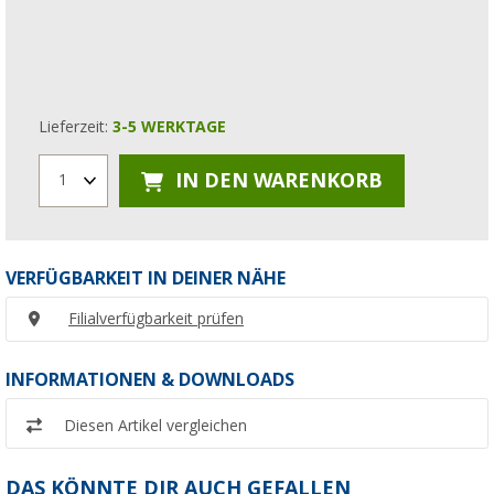
Lieferzeit:
3-5 WERKTAGE
IN DEN WARENKORB
1
VERFÜGBARKEIT IN DEINER NÄHE
Filialverfügbarkeit prüfen
INFORMATIONEN & DOWNLOADS
Diesen Artikel vergleichen
DAS KÖNNTE DIR AUCH GEFALLEN