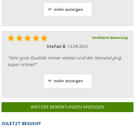
mehr anzeigen
Verifizierte Bewertung
Stefan B.
12.09.2021
"Sehr gute Qualität immer wieder und der Versand ging
super schnell"
mehr anzeigen
WEITERE BEWERTUNGEN ANZEIGEN
ZULETZT BESUCHT