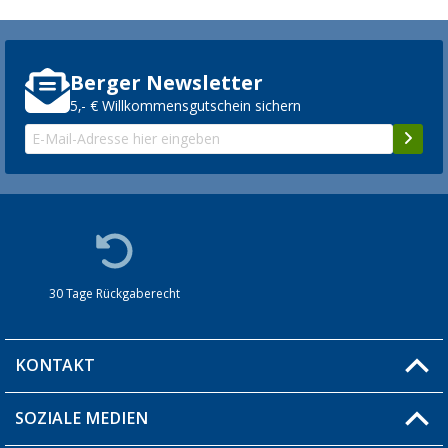
Berger Newsletter
5,- € Willkommensgutschein sichern
30 Tage Rückgaberecht
KONTAKT
SOZIALE MEDIEN
Du hast eine Frage?