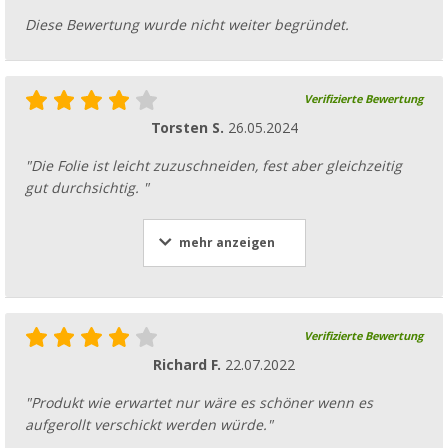
Diese Bewertung wurde nicht weiter begründet.
Verifizierte Bewertung
Torsten S.
26.05.2024
"Die Folie ist leicht zuzuschneiden, fest aber gleichzeitig
gut durchsichtig. "
mehr anzeigen
Verifizierte Bewertung
Richard F.
22.07.2022
"Produkt wie erwartet nur wäre es schöner wenn es
aufgerollt verschickt werden würde."