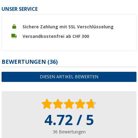
UNSER SERVICE
Sichere Zahlung mit SSL Verschlüsselung
Versandkostenfrei ab CHF 300
BEWERTUNGEN
(36)
DIESEN ARTIKEL BEWERTEN
4.72 / 5
36 Bewertungen