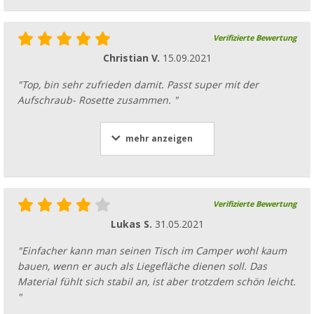
Verifizierte Bewertung
Christian V.
15.09.2021
"Top, bin sehr zufrieden damit. Passt super mit der
Aufschraub- Rosette zusammen. "
mehr anzeigen
Verifizierte Bewertung
Lukas S.
31.05.2021
"Einfacher kann man seinen Tisch im Camper wohl kaum
bauen, wenn er auch als Liegefläche dienen soll. Das
Material fühlt sich stabil an, ist aber trotzdem schön leicht.
"