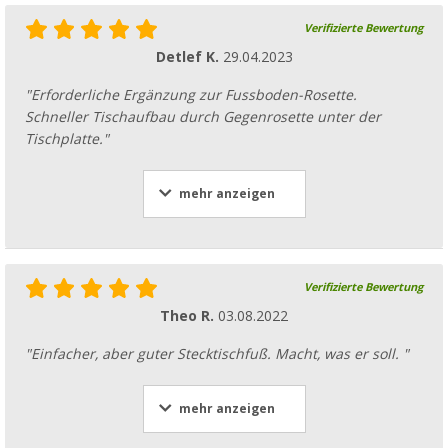
Verifizierte Bewertung
Detlef K.
29.04.2023
"Erforderliche Ergänzung zur Fussboden-Rosette.
Schneller Tischaufbau durch Gegenrosette unter der
Tischplatte."
mehr anzeigen
Verifizierte Bewertung
Theo R.
03.08.2022
"Einfacher, aber guter Stecktischfuß. Macht, was er soll. "
mehr anzeigen