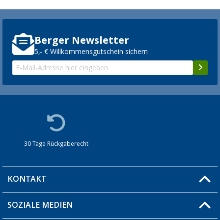
Berger Newsletter
5,- € Willkommensgutschein sichern
30 Tage Rückgaberecht
KONTAKT
SOZIALE MEDIEN
Du hast eine Frage?