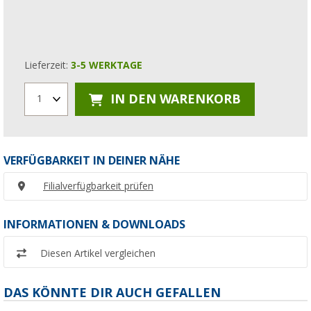
Lieferzeit:
3-5 WERKTAGE
IN DEN WARENKORB
1
VERFÜGBARKEIT IN DEINER NÄHE
Filialverfügbarkeit prüfen
INFORMATIONEN & DOWNLOADS
Diesen Artikel vergleichen
DAS KÖNNTE DIR AUCH GEFALLEN