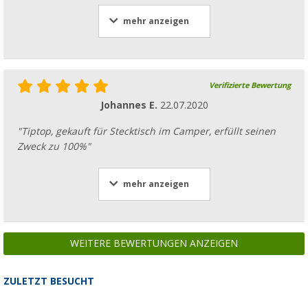
mehr anzeigen
Verifizierte Bewertung
Johannes E.
22.07.2020
"Tiptop, gekauft für Stecktisch im Camper, erfüllt seinen
Zweck zu 100%"
mehr anzeigen
WEITERE BEWERTUNGEN ANZEIGEN
ZULETZT BESUCHT