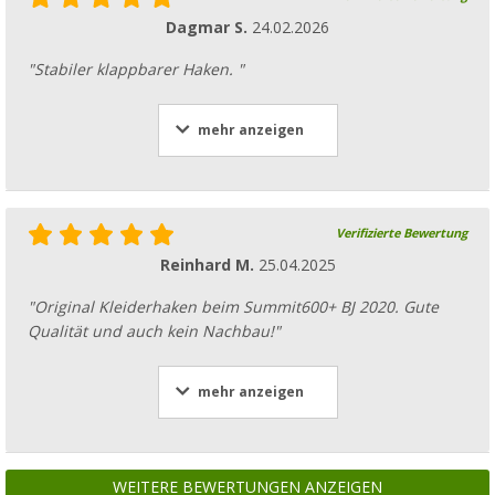
Dagmar S.
24.02.2026
"Stabiler klappbarer Haken. "
mehr anzeigen
Verifizierte Bewertung
Reinhard M.
25.04.2025
"Original Kleiderhaken beim Summit600+ BJ 2020. Gute
Qualität und auch kein Nachbau!"
mehr anzeigen
WEITERE BEWERTUNGEN ANZEIGEN