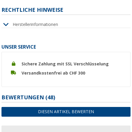
RECHTLICHE HINWEISE
Herstellerinformationen
UNSER SERVICE
Sichere Zahlung mit SSL Verschlüsselung
Versandkostenfrei ab CHF 300
BEWERTUNGEN
(48)
DIESEN ARTIKEL BEWERTEN