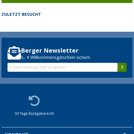
ZULETZT BESUCHT
Berger Newsletter
5,- € Willkommensgutschein sichern
30 Tage Rückgaberecht