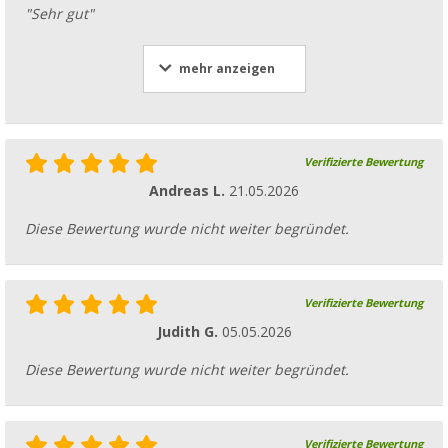
"Sehr gut"
mehr anzeigen
Verifizierte Bewertung
Andreas L.
21.05.2026
Diese Bewertung wurde nicht weiter begründet.
Verifizierte Bewertung
Judith G.
05.05.2026
Diese Bewertung wurde nicht weiter begründet.
Verifizierte Bewertung