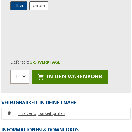
silber
chrom
Lieferzeit:
3-5 WERKTAGE
IN DEN WARENKORB
1
VERFÜGBARKEIT IN DEINER NÄHE
Filialverfügbarkeit prüfen
INFORMATIONEN & DOWNLOADS